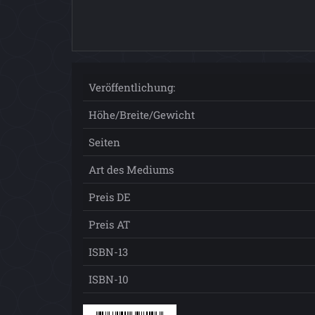
Veröffentlichung:
Höhe/Breite/Gewicht
Seiten
Art des Mediums
Preis DE
Preis AT
ISBN-13
ISBN-10