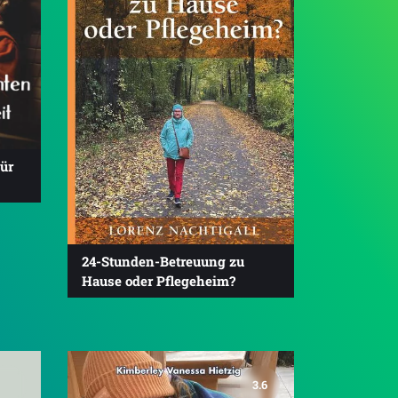
für
24-Stunden-Betreuung zu
Hause oder Pflegeheim?
3.6