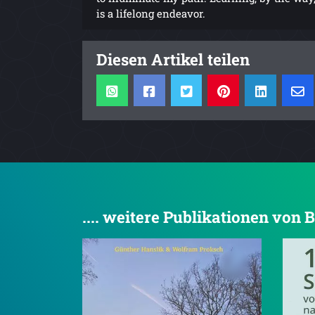
is a lifelong endeavor.
Diesen Artikel teilen
.... weitere Publikationen von