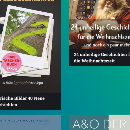
24 unheilige Geschichten 
die Weihnachtszeit
rische Bilder 40 Neue
chichten