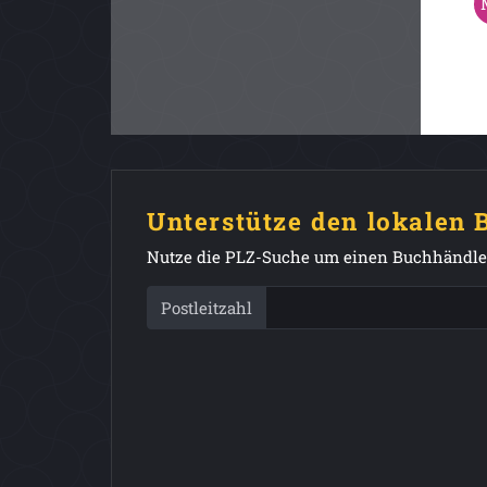
Unterstütze den lokalen
Nutze die PLZ-Suche um einen Buchhändler
Postleitzahl