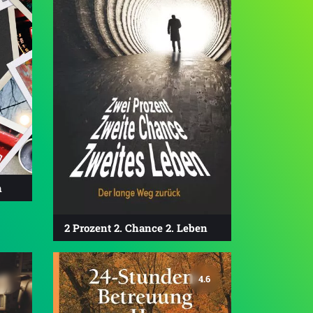
n
2 Prozent 2. Chance 2. Leben
4.6