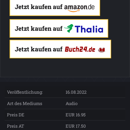
Jetzt kaufen auf
Jetzt kaufen auf
Jetzt kaufen auf
Veröffentlichung:
16.08.2022
Art des Mediums
Audio
Preis DE
EUR 16.95
Preis AT
EUR 17.50