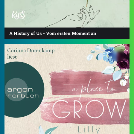
A History of Us - Vom ersten Moment an