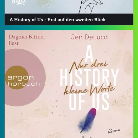
A History of Us - Erst auf den zweiten Blick