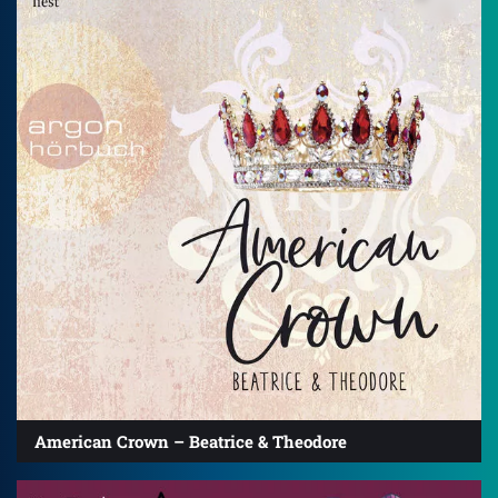
American Crown – Beatrice & Theodore