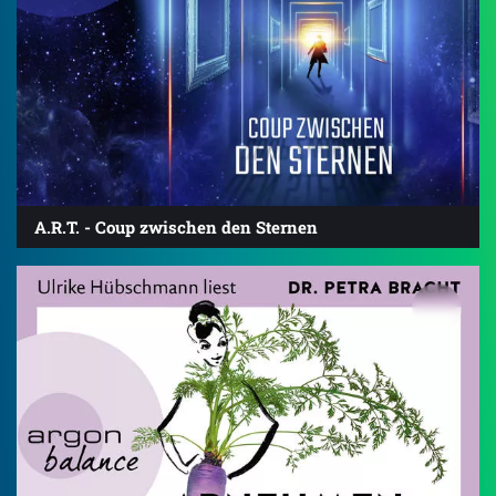
A.R.T. - Coup zwischen den Sternen