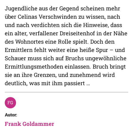
Jugendliche aus der Gegend scheinen mehr
über Celinas Verschwinden zu wissen, nach
und nach verdichten sich die Hinweise, dass
ein alter, verfallener Dreiseitenhof in der Nähe
des Wohnortes eine Rolle spielt. Doch den
Ermittlern fehlt weiter eine heiße Spur – und
Schauer muss sich auf Bruchs ungewöhnliche
Ermittlungsmethoden einlassen. Bruch bringt
sie an ihre Grenzen, und zunehmend wird
deutlich, was mit ihm passiert …
Autor:
Frank Goldammer