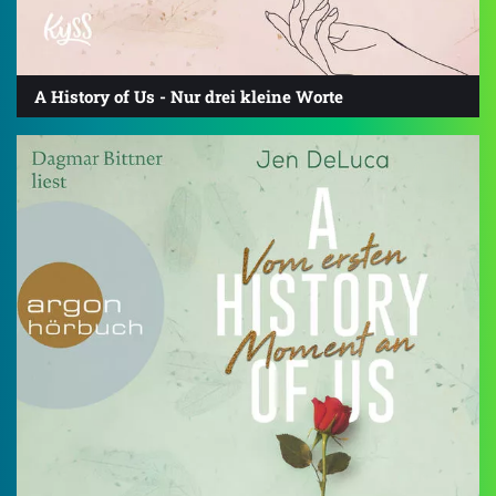
A History of Us - Nur drei kleine Worte