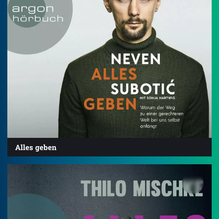
Alles geben