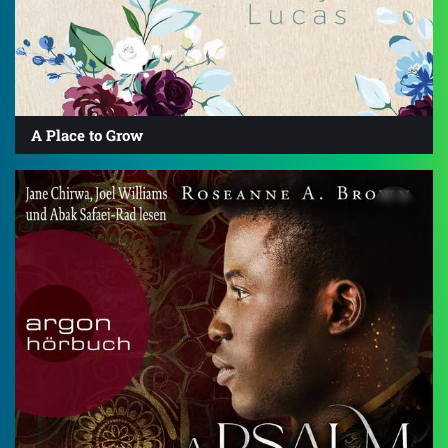
A Place to Grow