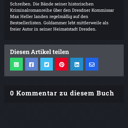
Schreiben. Die Bände seiner historischen
Kriminalromanreihe über den Dresdner Kommissar
Max Heller landen regelmäßig auf den
Bestsellerlisten. Goldammer lebt mittlerweile als
freier Autor in seiner Heimatstadt Dresden.
Diesen Artikel teilen
0 Kommentar zu diesem Buch