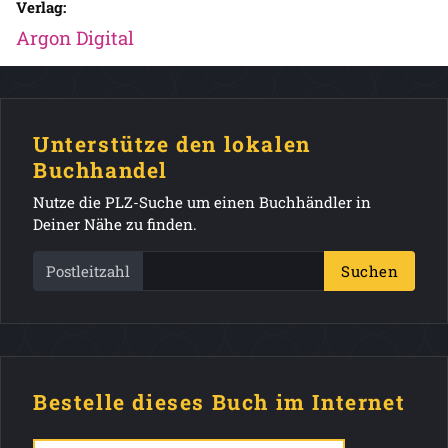
Verlag:
Argon Digital
Unterstütze den lokalen
Buchhandel
Nutze die PLZ-Suche um einen Buchhändler in
Deiner Nähe zu finden.
Postleitzahl
Suchen
Bestelle dieses Buch im Internet