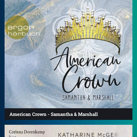
American Crown - Samantha & Marshall