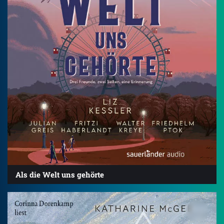
Als die Welt uns gehörte