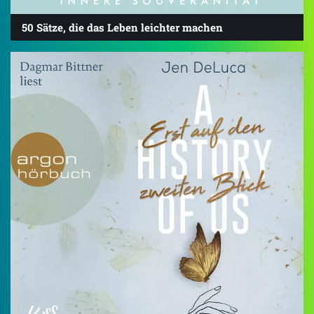
50 Sätze, die das Leben leichter machen