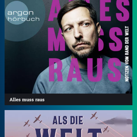
Alles muss raus