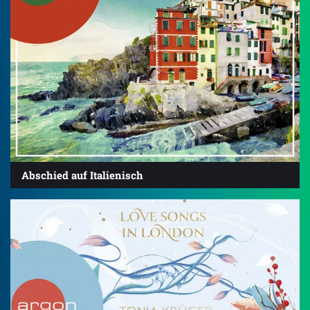
Abschied auf Italienisch