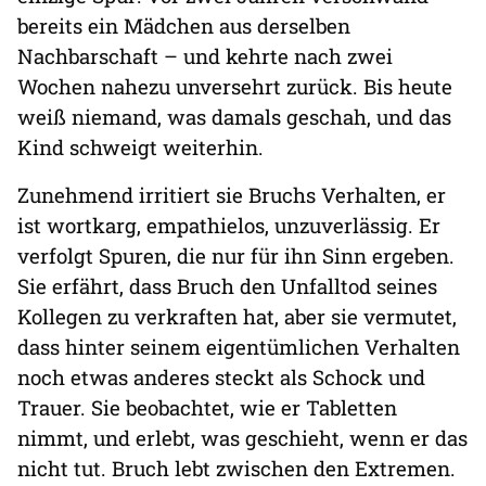
bereits ein Mädchen aus derselben
Nachbarschaft – und kehrte nach zwei
Wochen nahezu unversehrt zurück. Bis heute
weiß niemand, was damals geschah, und das
Kind schweigt weiterhin.
Zunehmend irritiert sie Bruchs Verhalten, er
ist wortkarg, empathielos, unzuverlässig. Er
verfolgt Spuren, die nur für ihn Sinn ergeben.
Sie erfährt, dass Bruch den Unfalltod seines
Kollegen zu verkraften hat, aber sie vermutet,
dass hinter seinem eigentümlichen Verhalten
noch etwas anderes steckt als Schock und
Trauer. Sie beobachtet, wie er Tabletten
nimmt, und erlebt, was geschieht, wenn er das
nicht tut. Bruch lebt zwischen den Extremen.