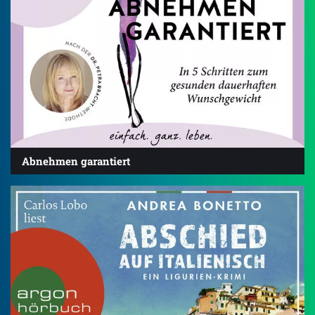
Abnehmen garantiert