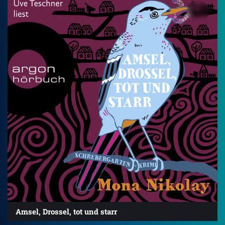
Amsel, Drossel, tot und starr