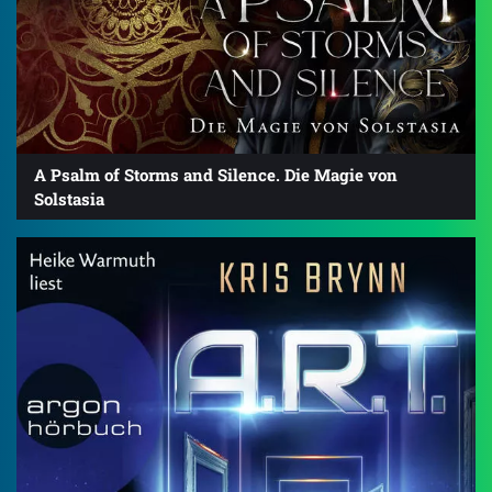
A Psalm of Storms and Silence. Die Magie von
Solstasia