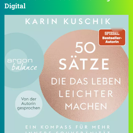
Digital