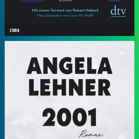
1984
4.2