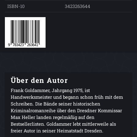
ISBN-10
3423263644
Über den Autor
Frank Goldammer, Jahrgang 1975, ist
Handwerksmeister und begann schon früh mit dem
Schreiben. Die Bände seiner historischen
Kriminalromanreihe über den Dresdner Kommissar
Max Heller landen regelmäßig auf den
Bestsellerlisten. Goldammer lebt mittlerweile als
freier Autor in seiner Heimatstadt Dresden.