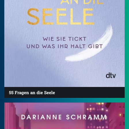
55 Fragen an die Seele