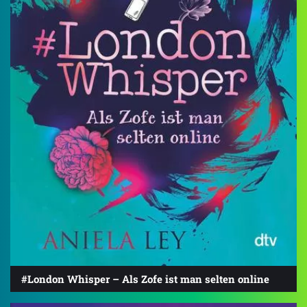
#London Whisper – Als Zofe ist man selten online