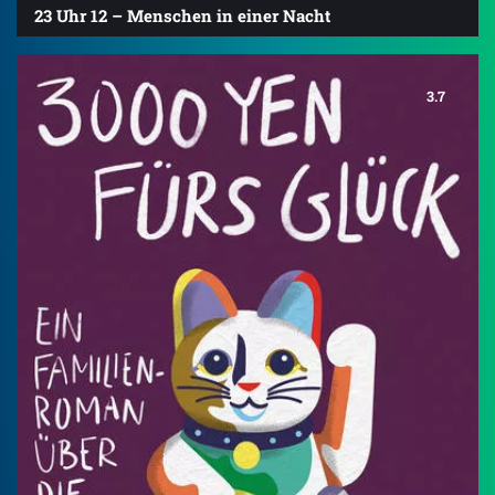
23 Uhr 12 – Menschen in einer Nacht
3.7