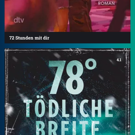
72 Stunden mit dir
4.1