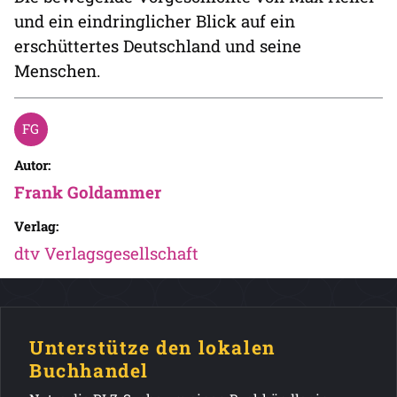
und ein eindringlicher Blick auf ein
erschüttertes Deutschland und seine
Menschen.
Autor:
Frank Goldammer
Verlag:
dtv Verlagsgesellschaft
Unterstütze den lokalen
Buchhandel