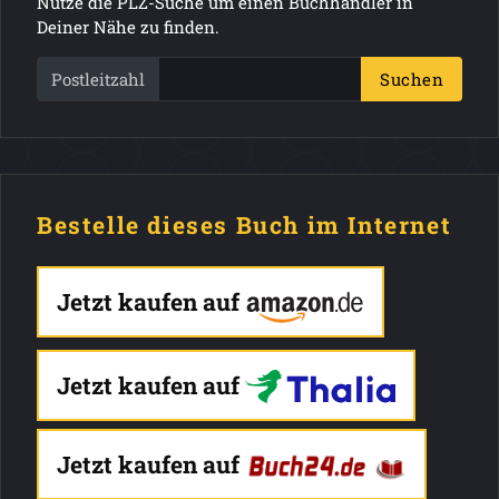
Nutze die PLZ-Suche um einen Buchhändler in
Deiner Nähe zu finden.
Postleitzahl
Suchen
Bestelle dieses Buch im Internet
Jetzt kaufen auf
Jetzt kaufen auf
Jetzt kaufen auf