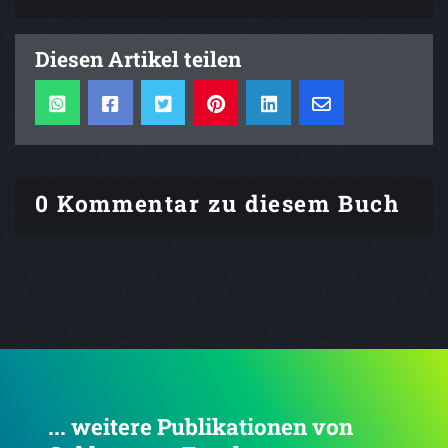
Diesen Artikel teilen
0 Kommentar zu diesem Buch
... weitere Publikationen von