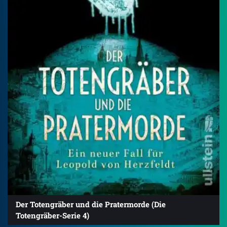
Der Totengräber und die Pratermorde (Die
Totengräber-Serie 4)