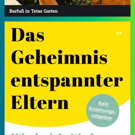
Barfuß in Tetas Garten
4.5