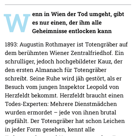
W
enn in Wien der Tod umgeht, gibt
es nur einen, der ihm alle
Geheimnisse entlocken kann
1893: Augustin Rothmayer ist Totengräber auf
dem berühmten Wiener Zentralfriedhof. Ein
schrulliger, jedoch hochgebildeter Kauz, der
den ersten Almanach für Totengräber
schreibt. Seine Ruhe wird jäh gestört, als er
Besuch vom jungen Inspektor Leopold von
Herzfeldt bekommt. Herzfeldt braucht einen
Todes-Experten: Mehrere Dienstmädchen
wurden ermordet – jede von ihnen brutal
gepfählt. Der Totengräber hat schon Leichen
in jeder Form gesehen, kennt alle