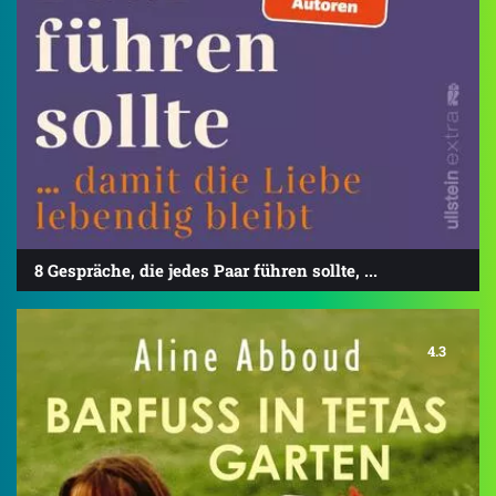
8 Gespräche, die jedes Paar führen sollte, ...
4.3