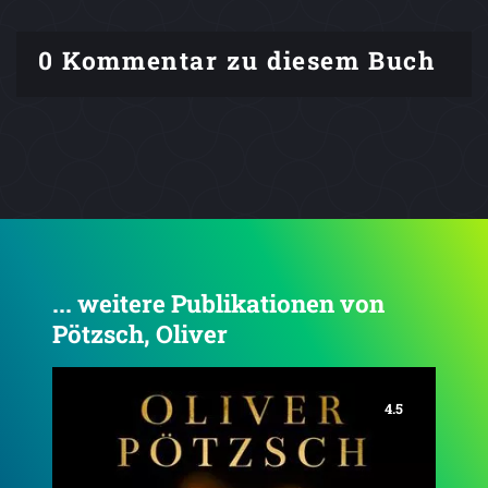
0 Kommentar zu diesem Buch
... weitere Publikationen von
Pötzsch, Oliver
4.4