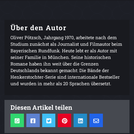
Über den Autor
Oliver Pötzsch, Jahrgang 1970, arbeitete nach dem
Studium zunächst als Journalist und Filmautor beim
Bayerischen Rundfunk. Heute lebt er als Autor mit
seiner Familie in München. Seine historischen
Romane haben ihn weit über die Grenzen
Deutschlands bekannt gemacht: Die Bände der
Henkerstochter-Serie sind internationale Bestseller
und wurden in mehr als 20 Sprachen übersetzt.
Diesen Artikel teilen