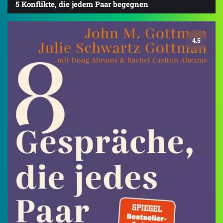
5 Konflikte, die jedem Paar begegnen
4.5