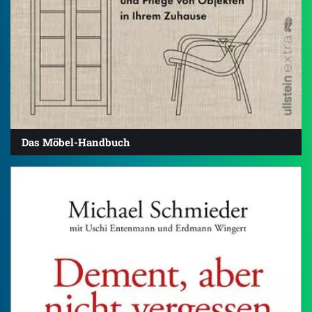
Das Möbel-Handbuch
4.5