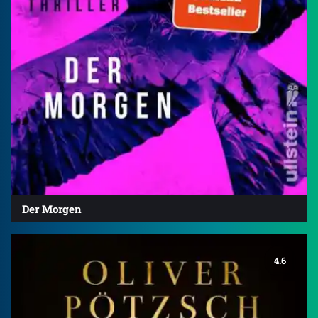
Der Morgen
4.6