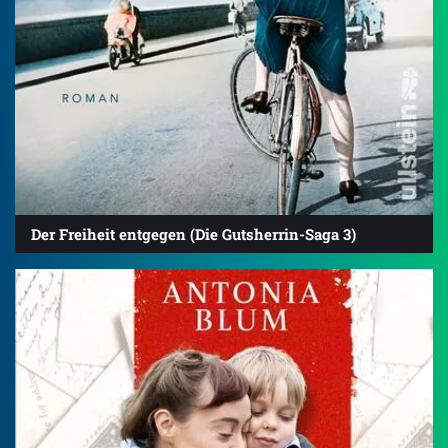
Der Freiheit entgegen (Die Gutsherrin-Saga 3)
4.3