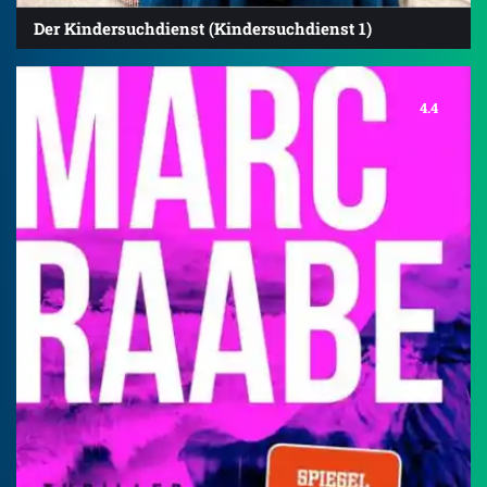
Der Kindersuchdienst (Kindersuchdienst 1)
4.4