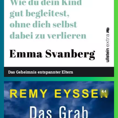
Das Geheimnis entspannter Eltern
4.4