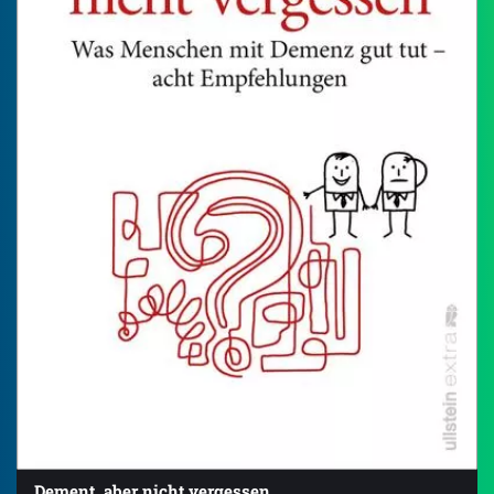
Dement, aber nicht vergessen