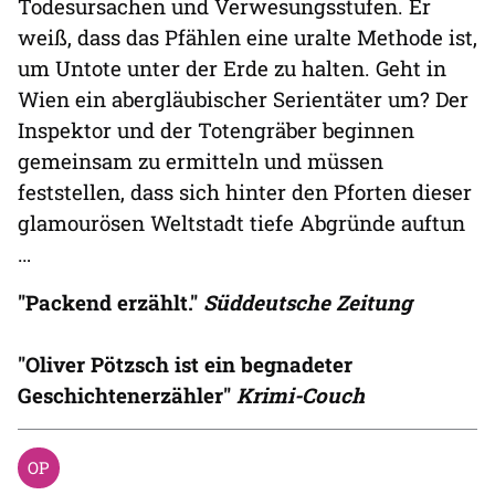
Todesursachen und Verwesungsstufen. Er
weiß, dass das Pfählen eine uralte Methode ist,
um Untote unter der Erde zu halten. Geht in
Wien ein abergläubischer Serientäter um? Der
Inspektor und der Totengräber beginnen
gemeinsam zu ermitteln und müssen
feststellen, dass sich hinter den Pforten dieser
glamourösen Weltstadt tiefe Abgründe auftun
…
"Packend erzählt."
Süddeutsche Zeitung
"Oliver Pötzsch ist ein begnadeter
Geschichtenerzähler"
Krimi-Couch