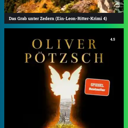
Das Grab unter Zedern (Ein-Leon-Ritter-Krimi 4)
4.5