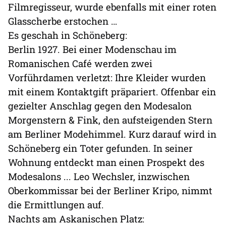
Filmregisseur, wurde ebenfalls mit einer roten
Glasscherbe erstochen …
Es geschah in Schöneberg:
Berlin 1927. Bei einer Modenschau im
Romanischen Café werden zwei
Vorführdamen verletzt: Ihre Kleider wurden
mit einem Kontaktgift präpariert. Offenbar ein
gezielter Anschlag gegen den Modesalon
Morgenstern & Fink, den aufsteigenden Stern
am Berliner Modehimmel. Kurz darauf wird in
Schöneberg ein Toter gefunden. In seiner
Wohnung entdeckt man einen Prospekt des
Modesalons ... Leo Wechsler, inzwischen
Oberkommissar bei der Berliner Kripo, nimmt
die Ermittlungen auf.
Nachts am Askanischen Platz: