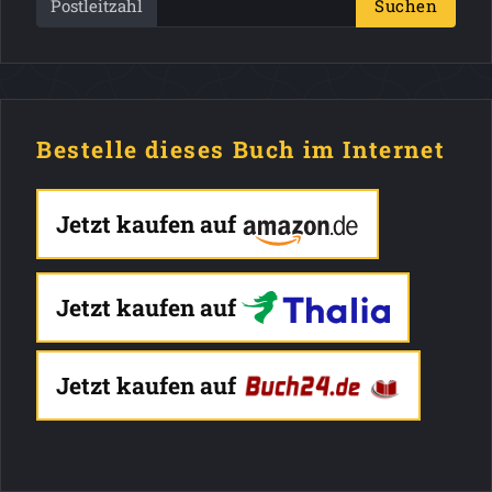
Postleitzahl
Suchen
Bestelle dieses Buch im Internet
Jetzt kaufen auf
Jetzt kaufen auf
Jetzt kaufen auf