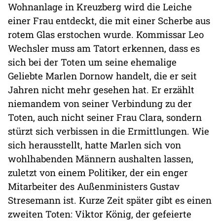
Wohnanlage in Kreuzberg wird die Leiche
einer Frau entdeckt, die mit einer Scherbe aus
rotem Glas erstochen wurde. Kommissar Leo
Wechsler muss am Tatort erkennen, dass es
sich bei der Toten um seine ehemalige
Geliebte Marlen Dornow handelt, die er seit
Jahren nicht mehr gesehen hat. Er erzählt
niemandem von seiner Verbindung zu der
Toten, auch nicht seiner Frau Clara, sondern
stürzt sich verbissen in die Ermittlungen. Wie
sich herausstellt, hatte Marlen sich von
wohlhabenden Männern aushalten lassen,
zuletzt von einem Politiker, der ein enger
Mitarbeiter des Außenministers Gustav
Stresemann ist. Kurze Zeit später gibt es einen
zweiten Toten: Viktor König, der gefeierte