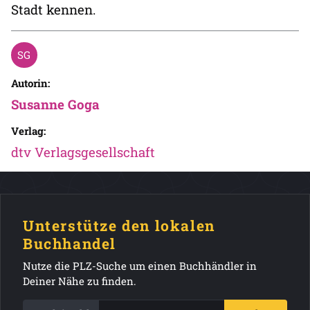
Stadt kennen.
Autorin:
Susanne Goga
Verlag:
dtv Verlagsgesellschaft
Unterstütze den lokalen
Buchhandel
Nutze die PLZ-Suche um einen Buchhändler in
Deiner Nähe zu finden.