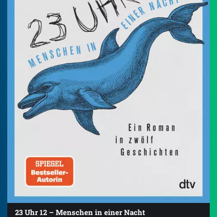
23 Uhr 12 – Menschen in einer Nacht