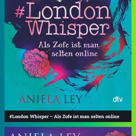
#London Whisper – Als Zofe ist man selten online