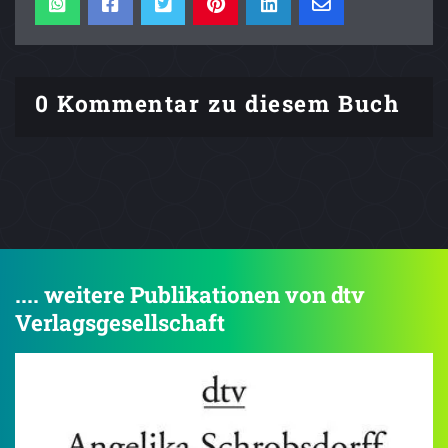
0 Kommentar zu diesem Buch
.... weitere Publikationen von dtv
Verlagsgesellschaft
4.5