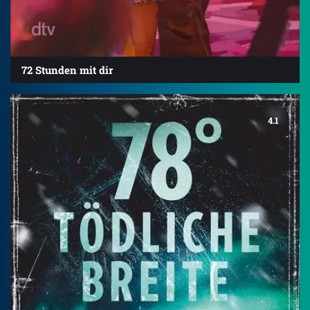
72 Stunden mit dir
4.1