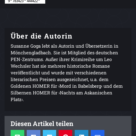
Über die Autorin
Susanne Goga lebt als Autorin und Übersetzerin in
Mönchengladbach. Sie ist Mitglied des deutschen
PEN-Zentrums. Außer ihrer Krimireihe um Leo
Wechsler hat sie mehrere historische Romane
veröffentlicht und wurde mit verschiedenen
literarischen Preisen ausgezeichnet, u.a. dem
Goldenen HOMER für ›Mord in Babelsberg‹ und dem
Silbernen HOMER für ›Nachts am Askanischen
Platz‹.
Diesen Artikel teilen