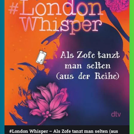
#London Whisper – Als Zofe tanzt man selten (aus