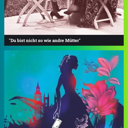
"Du bist nicht so wie andre Mütter"