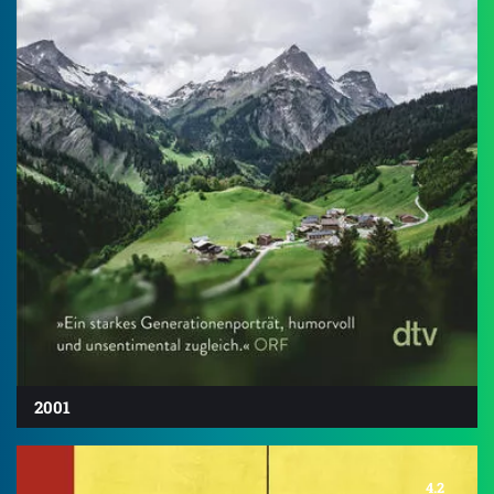
2001
4.2