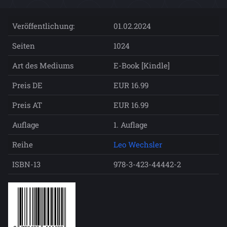
Veröffentlichung:
01.02.2024
Seiten
1024
Art des Mediums
E-Book [Kindle]
Preis DE
EUR 16.99
Preis AT
EUR 16.99
Auflage
1. Auflage
Reihe
Leo Wechsler
ISBN-13
978-3-423-44442-2