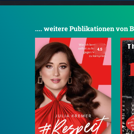
.... weitere Publikationen von 
4.5