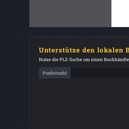
Unterstütze den lokalen
Nutze die PLZ-Suche um einen Buchhändler
Postleitzahl