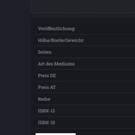
Veröffentlichung:
Höhe/Breite/Gewicht
Seiten
Art des Mediums
Preis DE
Preis AT
Reihe
ISBN-13
ISBN-10