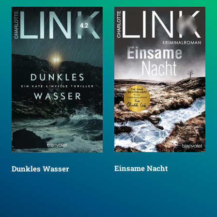
4.2
Einsame Nacht
Dunkles Wasser