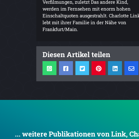
Verfilmungen, zuletzt Das andere Kind,
werden im Fernsehen mit enorm hohen
Einschaltquoten ausgestrahlt. Charlotte Lin
lebt mit ihrer Familie in der Nähe von
Frankfurt/Main.
Diesen Artikel teilen
... weitere Publikationen von Link, Ch