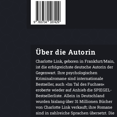
Über die Autorin
Charlotte Link, geboren in Frankfurt/Main,
ist die erfolgreichste deutsche Autorin der
Gegenwart. Ihre psychologischen
Kriminalromane sind internationale
Bestseller, auch »Im Tal des Fuchses«
eroberte wieder auf Anhieb die SPIEGEL-
Bestsellerliste. Allein in Deutschland
wurden bislang über 31 Millionen Bücher
von Charlotte Link verkauft; ihre Romane
sind in zahlreiche Sprachen übersetzt. Die