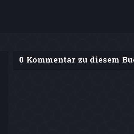
0 Kommentar zu diesem Bu