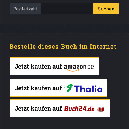
Postleitzahl
Suchen
Bestelle dieses Buch im Internet
Jetzt kaufen auf
Jetzt kaufen auf
Jetzt kaufen auf