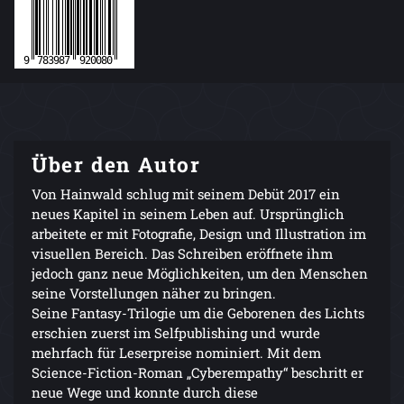
Über den Autor
Von Hainwald schlug mit seinem Debüt 2017 ein
neues Kapitel in seinem Leben auf. Ursprünglich
arbeitete er mit Fotografie, Design und Illustration im
visuellen Bereich. Das Schreiben eröffnete ihm
jedoch ganz neue Möglichkeiten, um den Menschen
seine Vorstellungen näher zu bringen.
Seine Fantasy-Trilogie um die Geborenen des Lichts
erschien zuerst im Selfpublishing und wurde
mehrfach für Leserpreise nominiert. Mit dem
Science-Fiction-Roman „Cyberempathy“ beschritt er
neue Wege und konnte durch diese