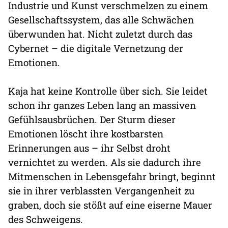
Industrie und Kunst verschmelzen zu einem
Gesellschaftssystem, das alle Schwächen
überwunden hat. Nicht zuletzt durch das
Cybernet – die digitale Vernetzung der
Emotionen.
Kaja hat keine Kontrolle über sich. Sie leidet
schon ihr ganzes Leben lang an massiven
Gefühlsausbrüchen. Der Sturm dieser
Emotionen löscht ihre kostbarsten
Erinnerungen aus – ihr Selbst droht
vernichtet zu werden. Als sie dadurch ihre
Mitmenschen in Lebensgefahr bringt, beginnt
sie in ihrer verblassten Vergangenheit zu
graben, doch sie stößt auf eine eiserne Mauer
des Schweigens.