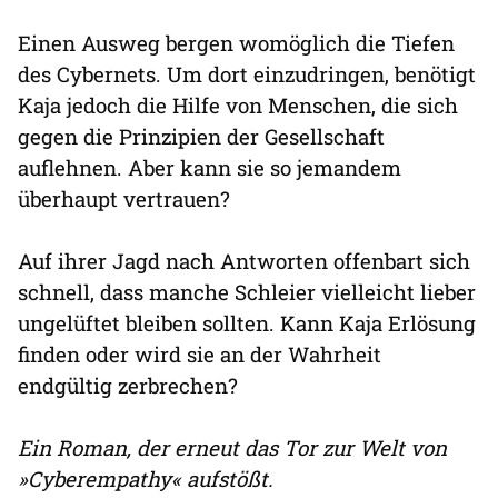
Einen Ausweg bergen womöglich die Tiefen
des Cybernets. Um dort einzudringen, benötigt
Kaja jedoch die Hilfe von Menschen, die sich
gegen die Prinzipien der Gesellschaft
auflehnen. Aber kann sie so jemandem
überhaupt vertrauen?
Auf ihrer Jagd nach Antworten offenbart sich
schnell, dass manche Schleier vielleicht lieber
ungelüftet bleiben sollten. Kann Kaja Erlösung
finden oder wird sie an der Wahrheit
endgültig zerbrechen?
Ein Roman, der erneut das Tor zur Welt von
»Cyberempathy« aufstößt.