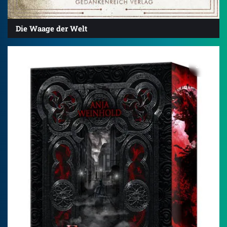
Die Waage der Welt
3.9