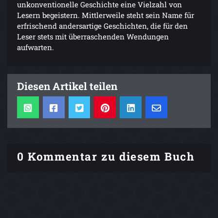
unkonventionelle Geschichte eine Vielzahl von
Lesern begeistern. Mittlerweile steht sein Name für
erfrischend andersartige Geschichten, die für den
Leser stets mit überraschenden Wendungen
aufwarten.
Diesen Artikel teilen
0 Kommentar zu diesem Buch