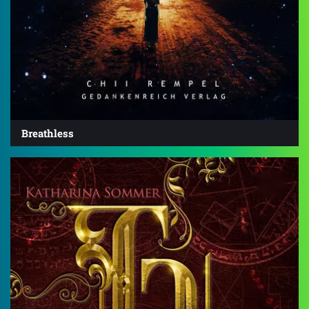
Breathless