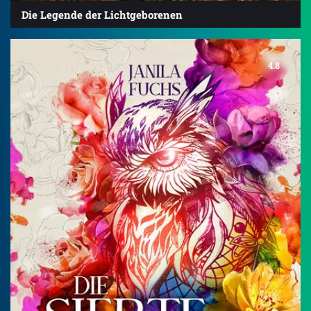
Die Legende der Lichtgeborenen
4.8