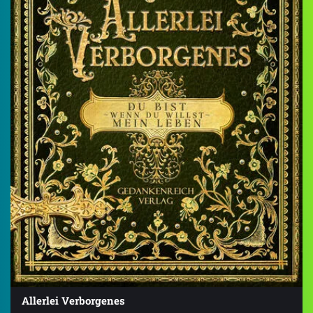
Allerlei Verborgenes