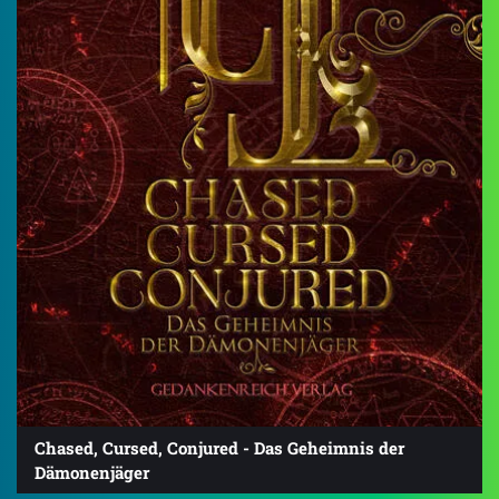
Chased, Cursed, Conjured - Das Geheimnis der
Dämonenjäger