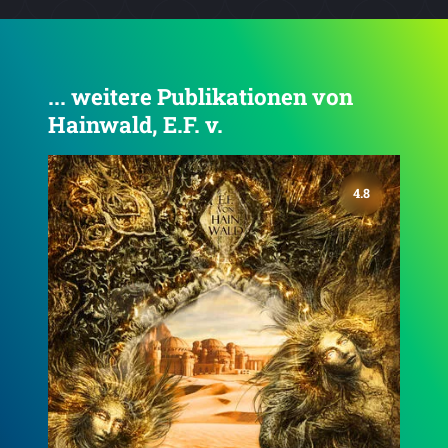
... weitere Publikationen von
Hainwald, E.F. v.
4.6