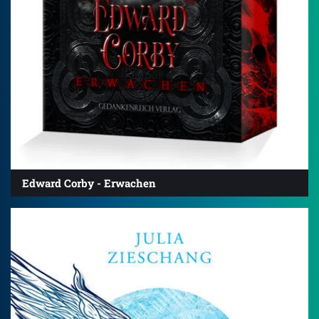
Edward Corby - Erwachen
4.3