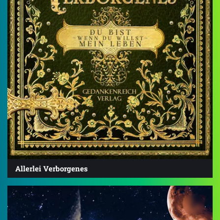
Allerlei Verborgenes