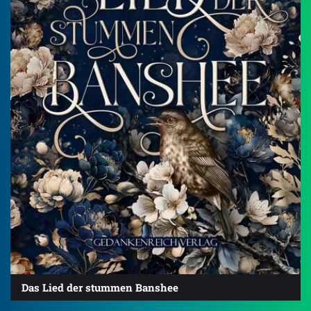
Das Lied der stummen Banshee