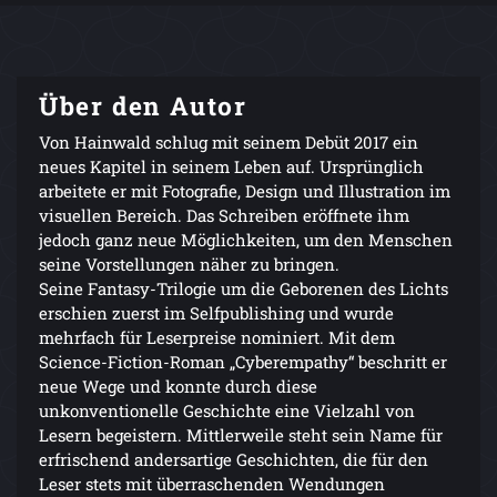
Über den Autor
Von Hainwald schlug mit seinem Debüt 2017 ein
neues Kapitel in seinem Leben auf. Ursprünglich
arbeitete er mit Fotografie, Design und Illustration im
visuellen Bereich. Das Schreiben eröffnete ihm
jedoch ganz neue Möglichkeiten, um den Menschen
seine Vorstellungen näher zu bringen.
Seine Fantasy-Trilogie um die Geborenen des Lichts
erschien zuerst im Selfpublishing und wurde
mehrfach für Leserpreise nominiert. Mit dem
Science-Fiction-Roman „Cyberempathy“ beschritt er
neue Wege und konnte durch diese
unkonventionelle Geschichte eine Vielzahl von
Lesern begeistern. Mittlerweile steht sein Name für
erfrischend andersartige Geschichten, die für den
Leser stets mit überraschenden Wendungen