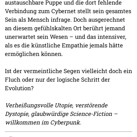
austauschbare Puppe und die dort fehlende
Verbindung zum Cybernet stellt sein gesamtes
Sein als Mensch infrage. Doch ausgerechnet
an diesem gefühlskalten Ort berührt jemand
unerwartet sein Wesen – und das intensiver,
als es die künstliche Empathie jemals hätte
ermöglichen können.
Ist der vermeintliche Segen vielleicht doch ein
Fluch oder nur der logische Schritt der
Evolution?
Verheißungsvolle Utopie, verstörende
Dystopie, glaubwürdige Science-Fiction –
willkommen im Cyberpunk.