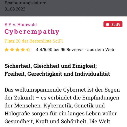
Erscheinungsdatum:
01.08.2022
E.F. v. Hainwald
SciFi
Cyberempathy
Platz 20 der Bestenliste SciFi
4.4/5.00 bei 96 Reviews -
aus dem Web
Sicherheit, Gleichheit und Einigkeit;
Freiheit, Gerechtigkeit und Individualität
Das weltumspannende Cybernet ist der Segen
der Zukunft – es verbindet die Empfindungen
der Menschen. Kybernetik, Genetik und
Holografie sorgen für ein langes Leben voller
Gesundheit, Kraft und Schönheit. Die Welt