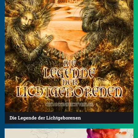
Die Legende der Lichtgeborenen