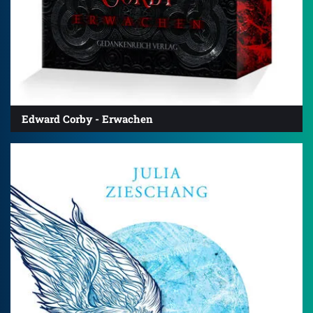
Edward Corby - Erwachen
4.3