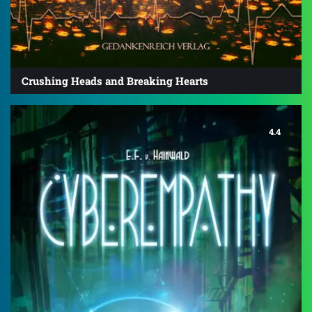
Crushing Heads and Breaking Hearts
4.4