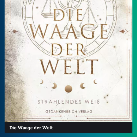
Die Waage der Welt