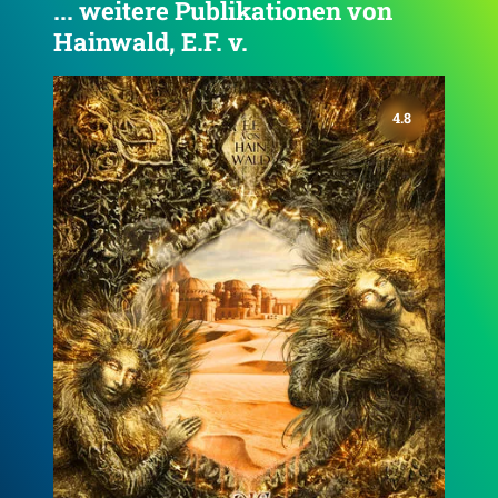
... weitere Publikationen von
Hainwald, E.F. v.
4.7