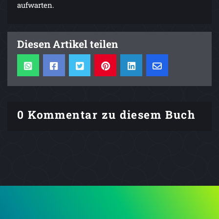
aufwarten.
Diesen Artikel teilen
0 Kommentar zu diesem Buch