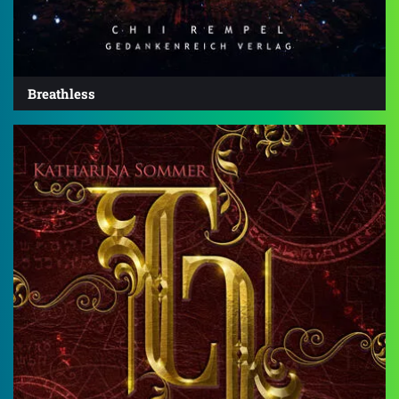
Breathless