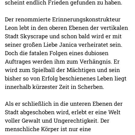
scheint endlich Frieden gefunden zu haben.
Der renommierte Erinnerungskonstrukteur
Leon lebt in den oberen Ebenen der vertikalen
Stadt Skyscrape und schon bald wird er mit
seiner großen Liebe Janica verheiratet sein.
Doch die fatalen Folgen eines dubiosen
Auftrages werden ihm zum Verhängnis. Er
wird zum Spielball der Mächtigen und sein
bisher so von Erfolg beschienenes Leben liegt
innerhalb kürzester Zeit in Scherben.
Als er schließlich in die unteren Ebenen der
Stadt abgeschoben wird, erlebt er eine Welt
voller Gewalt und Ungerechtigkeit. Der
menschliche Körper ist nur eine