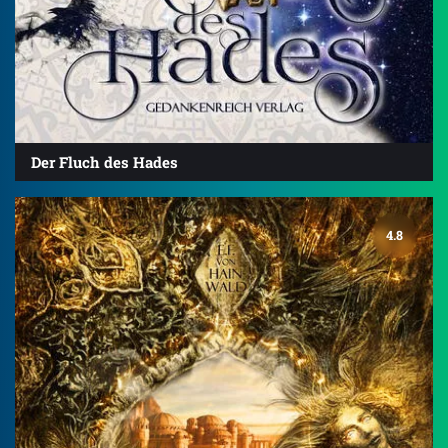
Der Fluch des Hades
4.8