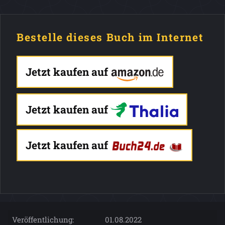
Bestelle dieses Buch im Internet
Jetzt kaufen auf
Jetzt kaufen auf
Jetzt kaufen auf
Veröffentlichung:
01.08.2022