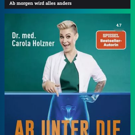
Ab morgen wird alles anders
4.7