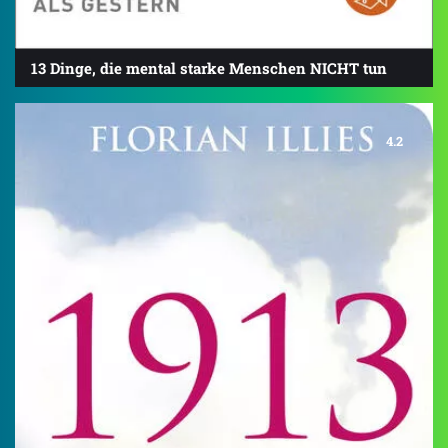
13 Dinge, die mental starke Menschen NICHT tun
4.2