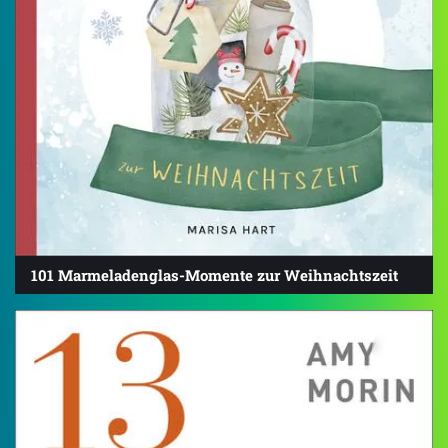
101 Marmeladenglas-Momente zur Weihnachtszeit
4.4