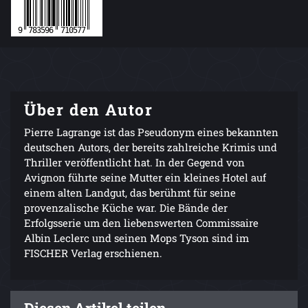
Über den Autor
Pierre Lagrange ist das Pseudonym eines bekannten
deutschen Autors, der bereits zahlreiche Krimis und
Thriller veröffentlicht hat. In der Gegend von
Avignon führte seine Mutter ein kleines Hotel auf
einem alten Landgut, das berühmt für seine
provenzalische Küche war. Die Bände der
Erfolgsserie um den liebenswerten Commissaire
Albin Leclerc und seinen Mops Tyson sind im
FISCHER Verlag erschienen.