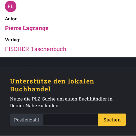
Autor:
Pierre Lagrange
Verlag:
FISCHER Taschenbuch
Unterstütze den lokalen
Buchhandel
Nutze die PLZ-Suche um einen Buchhändler in
Deiner Nähe zu finden.
Postleitzahl
Suchen