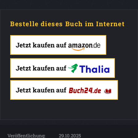
Bestelle dieses Buch im Internet
Jetzt kaufen auf
Jetzt kaufen auf
Jetzt kaufen auf
Veröffentlichung:
29.10.2025