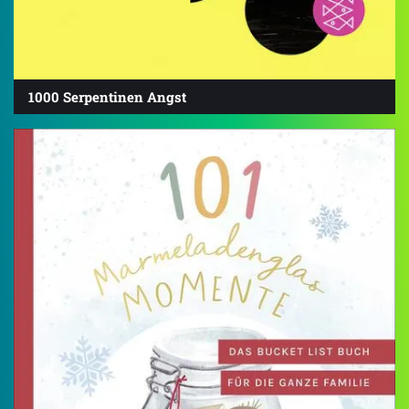
1000 Serpentinen Angst
4.6