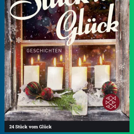
24 Stück vom Glück