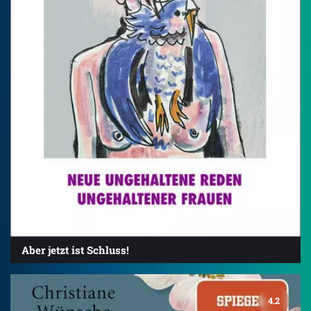
Aber jetzt ist Schluss!
4.2