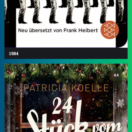
1984
4.6