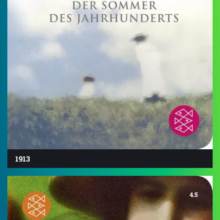
1913
4.5