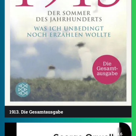
1913. Die Gesamtausgabe
4.6