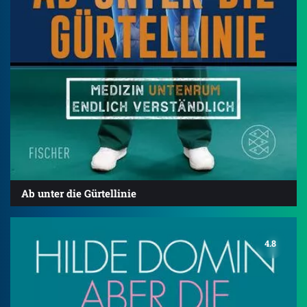
Ab unter die Gürtellinie
4.8