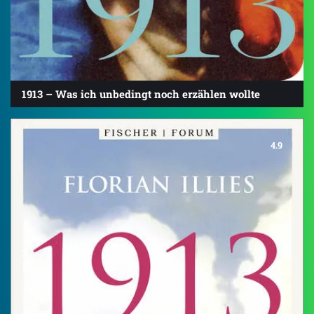
1913 – Was ich unbedingt noch erzählen wollte
4.9