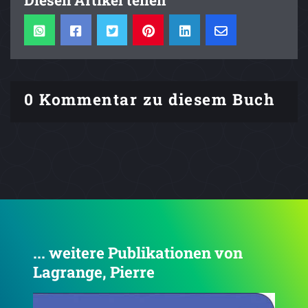
Diesen Artikel teilen
0 Kommentar zu diesem Buch
... weitere Publikationen von
Lagrange, Pierre