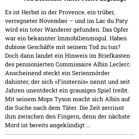
Es ist Herbst in der Provence, ein trüber,
verregneter November – und im Lac du Paty
wird ein toter Wanderer gefunden. Das Opfer
war ein bekannter Immobilienmogul. Haben
dubiose Geschäfte mit seinem Tod zu tun?
Doch dann landet ein Hinweis im Briefkasten
des pensionierten Commissaire Albin Leclerc.
Anscheinend steckt ein Serienmörder
dahinter, der sich »Finsternis« nennt und seit
Jahren unentdeckt ein grausiges Spiel treibt.
Mit seinem Mops Tyson macht sich Albin auf
die Suche nach dem Täter. Die Zeit zerrinnt
ihm zwischen den Fingern, denn der nächste
Mord ist bereits angekündigt …