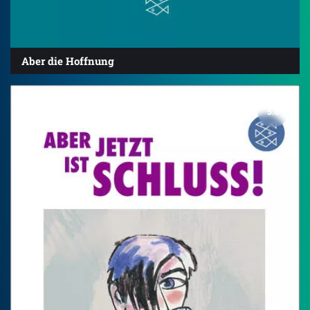
Aber die Hoffnung
5.0