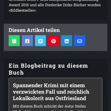
Award 2016 und alle Diederike Dirks-Bücher wurden
»Bildbestseller«.
Diesen Artikel teilen
Ein Blogbeitrag zu diesem
Buch
Spannender Krimi mit einem
verzwickten Fall und reichlich
Lokalkolorit aus Ostfriesland
Mit diesem Buch schickt der Autor Stefan