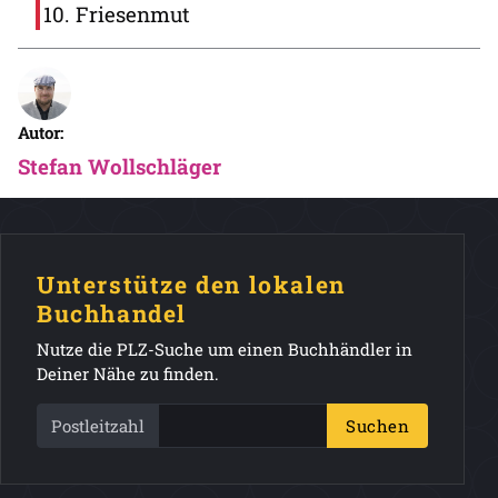
Friesenmut
Autor:
Stefan Wollschläger
Unterstütze den lokalen
Buchhandel
Nutze die PLZ-Suche um einen Buchhändler in
Deiner Nähe zu finden.
Postleitzahl
Suchen