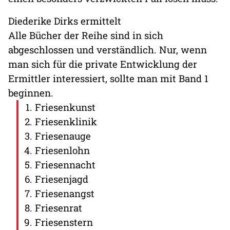
Diederike Dirks ermittelt
Alle Bücher der Reihe sind in sich
abgeschlossen und verständlich. Nur, wenn
man sich für die private Entwicklung der
Ermittler interessiert, sollte man mit Band 1
beginnen.
Friesenkunst
Friesenklinik
Friesenauge
Friesenlohn
Friesennacht
Friesenjagd
Friesenangst
Friesenrat
Friesenstern