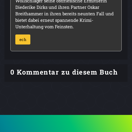
Wollschläger seine ostfriesische Ermittlerin
Diederike Dirks und ihren Partner Oskar
Breithammer in ihren bereits neunten Fall und
bietet dabei erneut spannende Krimi-
Unterhaltung vom Feinsten.
ech
0 Kommentar zu diesem Buch