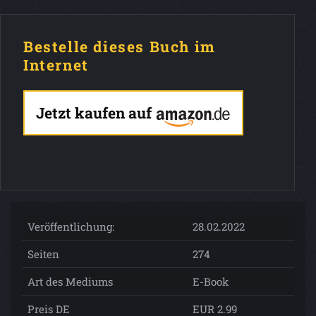
Bestelle dieses Buch im
Internet
Jetzt kaufen auf
Veröffentlichung:
28.02.2022
Seiten
274
Art des Mediums
E-Book
Preis DE
EUR 2.99