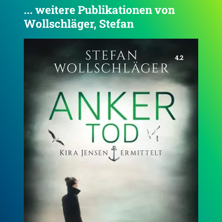
... weitere Publikationen von
Wollschläger, Stefan
4.2