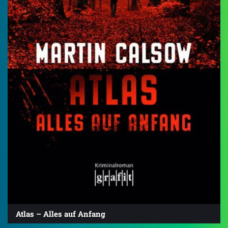
Atlas – Alles auf Anfang