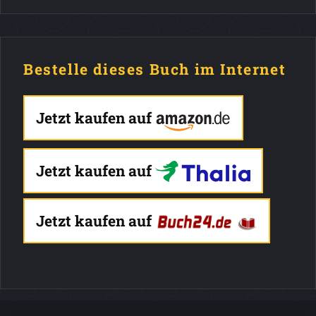
Bestelle dieses Buch im Internet
Jetzt kaufen auf
Jetzt kaufen auf
Jetzt kaufen auf