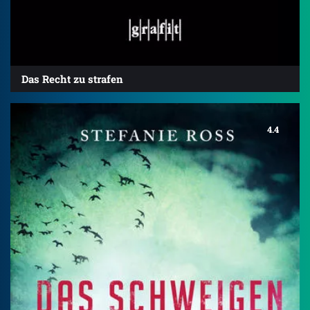
Das Recht zu strafen
4.4