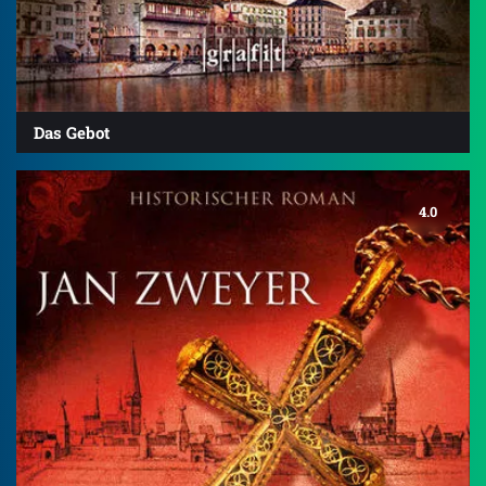
Das Gebot
4.0