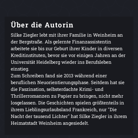
Über die Autorin
Silke Ziegler lebt mit ihrer Familie in Weinheim an
der Bergstraße. Als gelernte Finanzassistentin
arbeitete sie bis zur Geburt ihrer Kinder in diversen
Kreditinstituten, bevor sie vor einigen Jahren an der
Universität Heidelberg wieder ins Berufsleben
einstieg.
Zum Schreiben fand sie 2013 während einer
beruflichen Neuorientierungsphase. Seitdem hat sie
die Faszination, selbsterdachte Krimi- und
Thrillerromanzen zu Papier zu bringen, nicht mehr
losgelassen. Die Geschichten spielen größtenteils in
ihrem Lieblingsurlaubsland Frankreich, nur "Die
Nacht der tausend Lichter" hat Silke Ziegler in ihrem
Heimatstadt Weinheim angesiedelt.