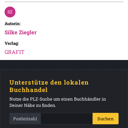
Autorin:
Silke Ziegler
Verlag:
GRAFIT
Unterstütze den lokalen
Buchhandel
Nutze die PLZ-Suche um einen Buchhändler in
Deiner Nähe zu finden.
Postleitzahl
Suchen