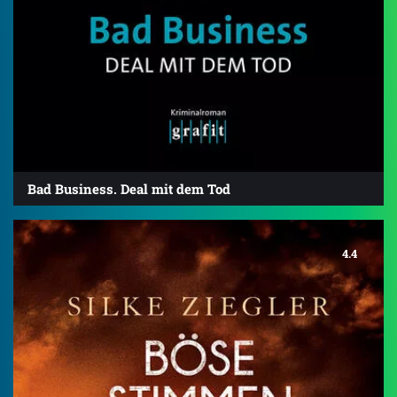
Bad Business. Deal mit dem Tod
4.4