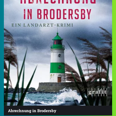
Abrechnung in Brodersby