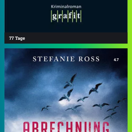
77 Tage
4.7