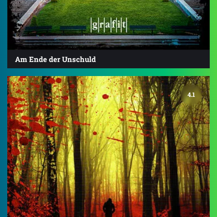
Am Ende der Unschuld
4.1