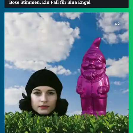
Böse Stimmen. Ein Fall für Sina Engel
4.2