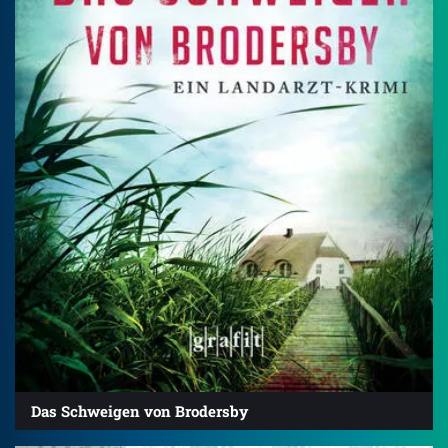
Das Schweigen von Brodersby