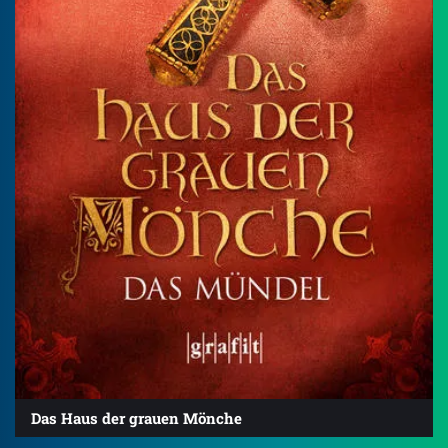
Das Haus der grauen Mönche