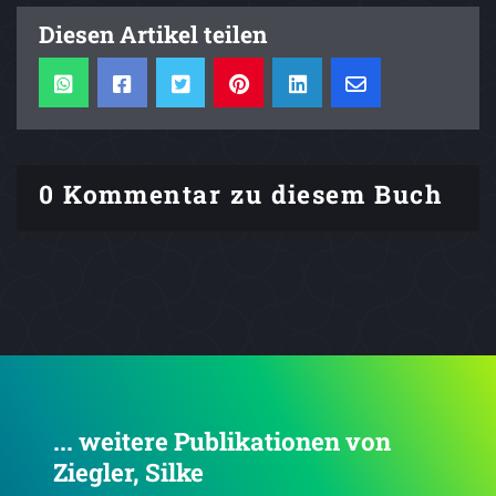
Diesen Artikel teilen
0 Kommentar zu diesem Buch
... weitere Publikationen von
Ziegler, Silke