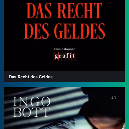
Das Recht des Geldes
4.1