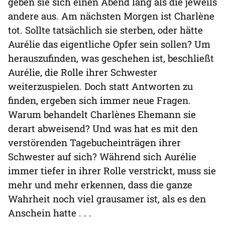
geben sie sich einen Abend lang als die jeweils
andere aus. Am nächsten Morgen ist Charlène
tot. Sollte tatsächlich sie sterben, oder hätte
Aurélie das eigentliche Opfer sein sollen? Um
herauszufinden, was geschehen ist, beschließt
Aurélie, die Rolle ihrer Schwester
weiterzuspielen. Doch statt Antworten zu
finden, ergeben sich immer neue Fragen.
Warum behandelt Charlènes Ehemann sie
derart abweisend? Und was hat es mit den
verstörenden Tagebucheinträgen ihrer
Schwester auf sich? Während sich Aurélie
immer tiefer in ihrer Rolle verstrickt, muss sie
mehr und mehr erkennen, dass die ganze
Wahrheit noch viel grausamer ist, als es den
Anschein hatte . . .