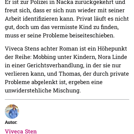
Er ist zur Polizei in Nacka zurückgekehrt und
freut sich, dass er sich nun wieder mit seiner
Arbeit identifizieren kann. Privat läuft es nicht
gut, doch um das vermisste Kind zu finden,
muss er seine Probleme beiseiteschieben.
Viveca Stens achter Roman ist ein Höhepunkt
der Reihe: Mobbing unter Kindern, Nora Linde
in einer Gerichtsverhandlung, in der sie nur
verlieren kann, und Thomas, der durch private
Probleme abgelenkt ist, ergeben eine
unwiderstehliche Mischung.
Autor:
Viveca Sten