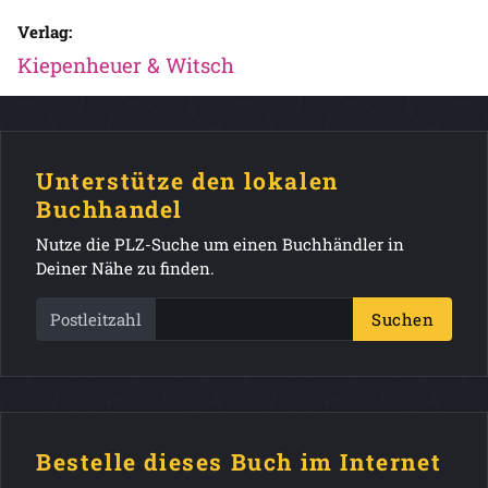
Verlag:
Kiepenheuer & Witsch
Unterstütze den lokalen
Buchhandel
Nutze die PLZ-Suche um einen Buchhändler in
Deiner Nähe zu finden.
Postleitzahl
Suchen
Bestelle dieses Buch im Internet