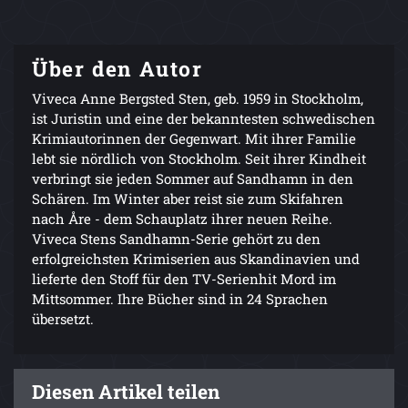
Über den Autor
Viveca Anne Bergsted Sten, geb. 1959 in Stockholm,
ist Juristin und eine der bekanntesten schwedischen
Krimiautorinnen der Gegenwart. Mit ihrer Familie
lebt sie nördlich von Stockholm. Seit ihrer Kindheit
verbringt sie jeden Sommer auf Sandhamn in den
Schären. Im Winter aber reist sie zum Skifahren
nach Åre - dem Schauplatz ihrer neuen Reihe.
Viveca Stens Sandhamn-Serie gehört zu den
erfolgreichsten Krimiserien aus Skandinavien und
lieferte den Stoff für den TV-Serienhit Mord im
Mittsommer. Ihre Bücher sind in 24 Sprachen
übersetzt.
Diesen Artikel teilen