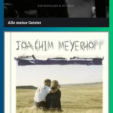
Alle meine Geister
4.2