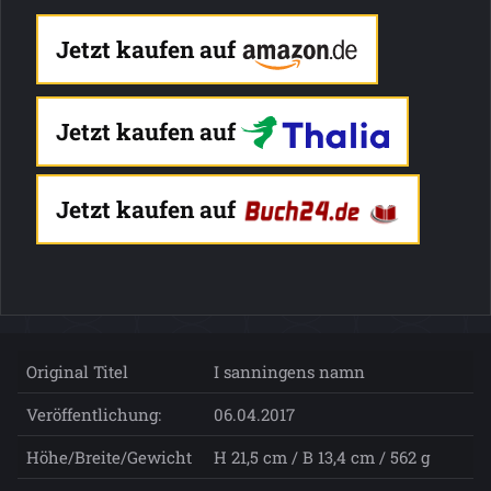
Jetzt kaufen auf
Jetzt kaufen auf
Jetzt kaufen auf
Original Titel
I sanningens namn
Veröffentlichung:
06.04.2017
Höhe/Breite/Gewicht
H 21,5 cm / B 13,4 cm / 562 g