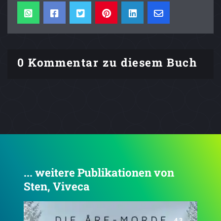
0 Kommentar zu diesem Buch
... weitere Publikationen von
Sten, Viveca
4.3