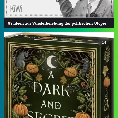
99 Ideen zur Wiederbelebung der politischen Utopie
4.5