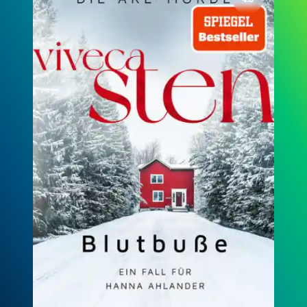
Blutbuße. Ein Fall für Hanna Ahlander