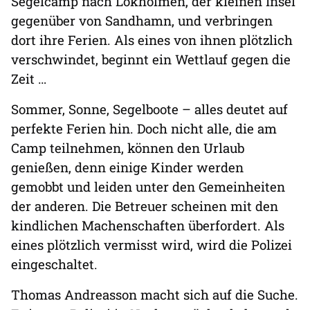
Segelcamp nach Lökholmen, der kleinen Insel
gegenüber von Sandhamn, und verbringen
dort ihre Ferien. Als eines von ihnen plötzlich
verschwindet, beginnt ein Wettlauf gegen die
Zeit …
Sommer, Sonne, Segelboote – alles deutet auf
perfekte Ferien hin. Doch nicht alle, die am
Camp teilnehmen, können den Urlaub
genießen, denn einige Kinder werden
gemobbt und leiden unter den Gemeinheiten
der anderen. Die Betreuer scheinen mit den
kindlichen Machenschaften überfordert. Als
eines plötzlich vermisst wird, wird die Polizei
eingeschaltet.
Thomas Andreasson macht sich auf die Suche.