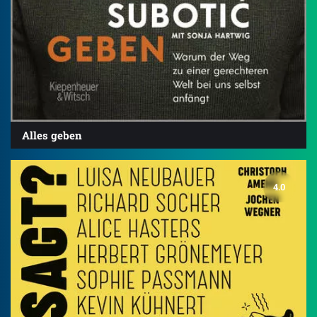
Alles geben
4.0