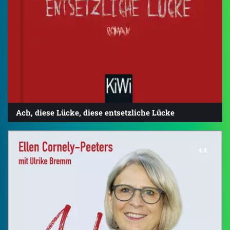
Ach, diese Lücke, diese entsetzliche Lücke
4.4