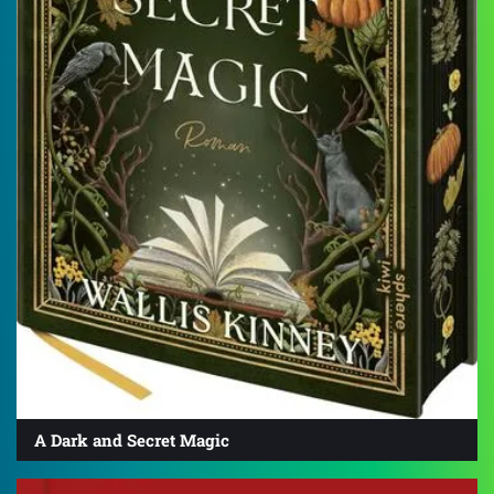
A Dark and Secret Magic