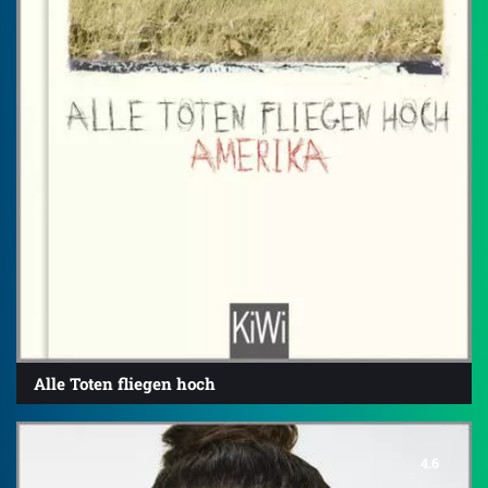
Alle Toten fliegen hoch
4.6