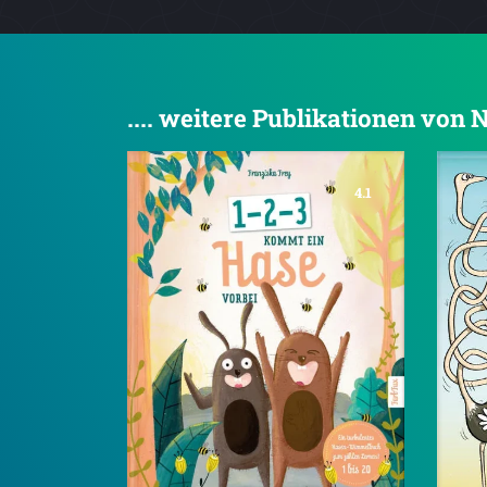
.... weitere Publikationen von
4.1