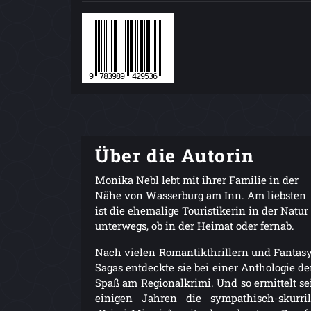
Über die Autorin
Monika Nebl lebt mit ihrer Familie in der
Nähe von Wasserburg am Inn. Am liebsten
ist die ehemalige Touristikerin in der Natur
unterwegs, ob in der Heimat oder fernab.
Nach vielen Romantikthrillern und Fantas
Sagas entdeckte sie bei einer Anthologie d
Spaß am Regionalkrimi. Und so ermittelt se
einigen Jahren die sympathisch-skurri