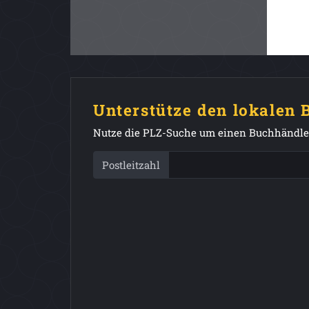
Unterstütze den lokalen
Nutze die PLZ-Suche um einen Buchhändler
Postleitzahl