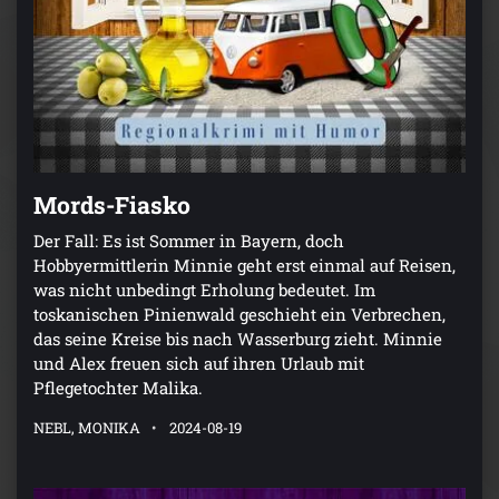
Mords-Fiasko
Der Fall: Es ist Sommer in Bayern, doch
Hobbyermittlerin Minnie geht erst einmal auf Reisen,
was nicht unbedingt Erholung bedeutet. Im
toskanischen Pinienwald geschieht ein Verbrechen,
das seine Kreise bis nach Wasserburg zieht. Minnie
und Alex freuen sich auf ihren Urlaub mit
Pflegetochter Malika.
NEBL, MONIKA
2024-08-19