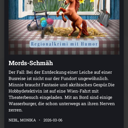
Mords-Schmäh
Der Fall: Bei der Entdeckung einer Leiche auf einer
Busreise ist nicht nur der Fundort ungewöhnlich.
Minnie braucht Fantasie und akribisches Gespür.Die
Hobbydetektivin ist auf eine Wien-Fahrt mit
Theaterbesuch eingeladen. Mit an Bord sind einige
Wasserburger, die schon unterwegs an ihren Nerven
zerren.
NEBL, MONIKA
2026-03-06