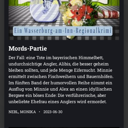
Mords-Partie
Der Fall: eine Tote im bayerischen Himmelbett,
undurchsichtige Angler, Alibis, die besser geheim
bleiben sollten, und jede Menge Eifersucht. Minnie
ermittelt zwischen Fischweihern und Bauernhöfen.
Im fünften Band der humorvollen Reihe nimmt ein
Ausflug von Minnie und Alex an einen idyllischen
Bergsee ein böses Ende: Die verführerische, aber
unbeliebte Ehefrau eines Anglers wird ermordet.
NEBL, MONIKA
2023-06-30