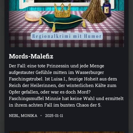
Mords-Malefiz
Der Fall: eine tote Prinzessin und jede Menge
aufgestauter Gefühle mitten im Wasserburger
Faschingstrubel. Ist Luisa I., feurige Hoheit aus dem
Reich der Heilerinnen, der winterlichen Kälte zum
Opfer gefallen, oder war es doch Mord?
Faschingsmuffel Minnie hat keine Wahl und ermittelt
in ihrem achten Fall im bunten Chaos der 5.
NEBL, MONIKA
2025-01-11