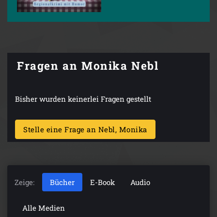
Fragen an Monika Nebl
Bisher wurden keinerlei Fragen gestellt
Stelle eine Frage an Nebl, Monika
Zeige:
Bücher
E-Book
Audio
Alle Medien