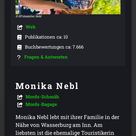
© ©Fotoatelier Nebl
Web
Publikationen ca: 10
Buchbewertungen ca: 7.666
Fragen & Antworten
Monika Nebl
Mords-Schmäh
Mords-Bagage
Monika Nebl lebt mit ihrer Familie in der
Nähe von Wasserburg am Inn. Am
liebsten ist die ehemalige Touristikerin