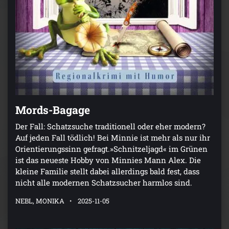
Mords-Bagage
Der Fall: Schatzsuche traditionell oder eher modern?
Auf jeden Fall tödlich! Bei Minnie ist mehr als nur ihr
Orientierungssinn gefragt.»Schnitzeljagd« im Grünen
ist das neueste Hobby von Minnies Mann Alex. Die
kleine Familie stellt dabei allerdings bald fest, dass
nicht alle modernen Schatzsucher harmlos sind.
NEBL, MONIKA
2025-11-05