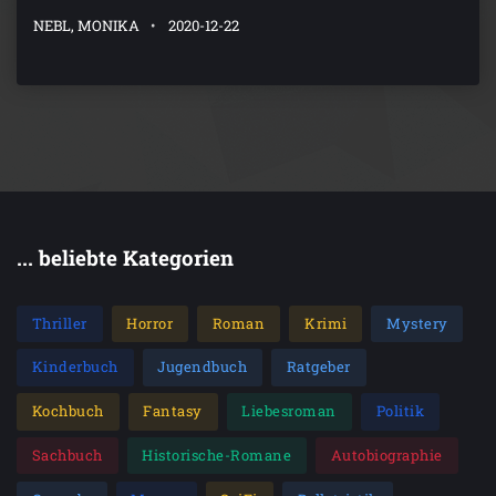
NEBL, MONIKA
2020-12-22
... beliebte Kategorien
Thriller
Horror
Roman
Krimi
Mystery
Kinderbuch
Jugendbuch
Ratgeber
Kochbuch
Fantasy
Liebesroman
Politik
Sachbuch
Historische-Romane
Autobiographie