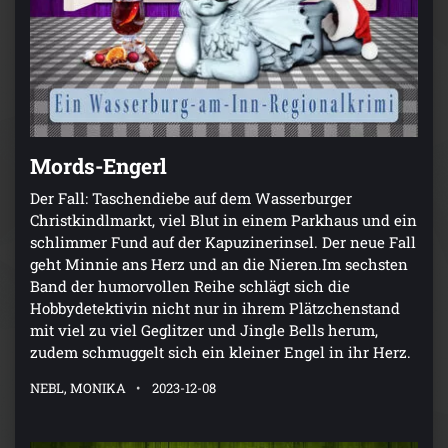
Mords-Engerl
Der Fall: Taschendiebe auf dem Wasserburger
Christkindlmarkt, viel Blut in einem Parkhaus und ein
schlimmer Fund auf der Kapuzinerinsel. Der neue Fall
geht Minnie ans Herz und an die Nieren.Im sechsten
Band der humorvollen Reihe schlägt sich die
Hobbydetektivin nicht nur in ihrem Plätzchenstand
mit viel zu viel Geglitzer und Jingle Bells herum,
zudem schmuggelt sich ein kleiner Engel in ihr Herz.
NEBL, MONIKA
2023-12-08