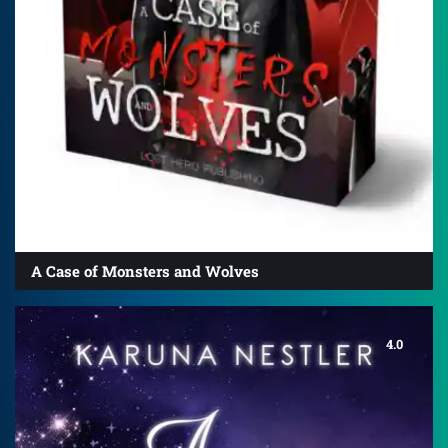
A Case of Monsters and Wolves
4.0