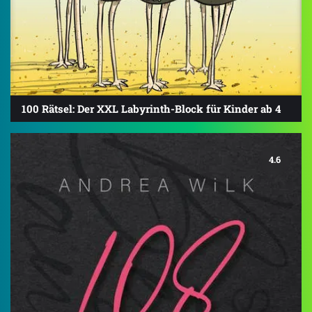
100 Rätsel: Der XXL Labyrinth-Block für Kinder ab 4
4.6