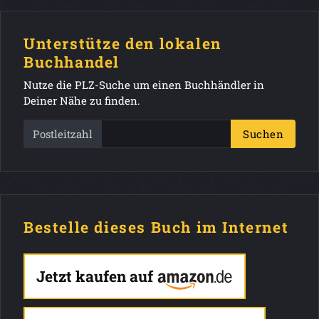
Unterstütze den lokalen
Buchhandel
Nutze die PLZ-Suche um einen Buchhändler in
Deiner Nähe zu finden.
Postleitzahl
Suchen
Bestelle dieses Buch im Internet
Jetzt kaufen auf