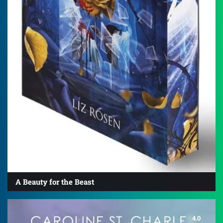
A Beauty for the Beast
4.0