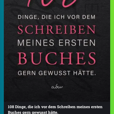
108 Dinge, die ich vor dem Schreiben meines ersten
Buches gern gewusst hätte.