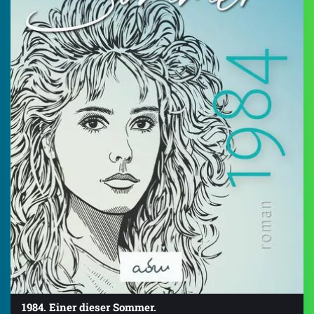
1984. Einer dieser Sommer.