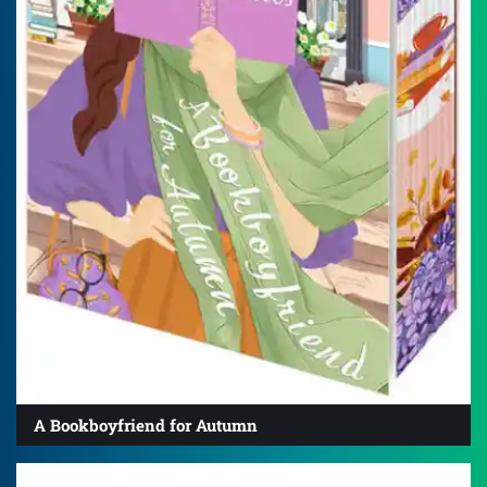
A Bookboyfriend for Autumn