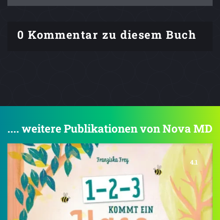
0 Kommentar zu diesem Buch
.... weitere Publikationen von Nova MD
4.1