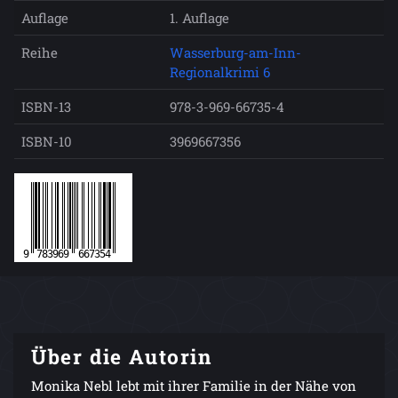
Auflage
1. Auflage
Reihe
Wasserburg-am-Inn-
Regionalkrimi 6
ISBN-13
978-3-969-66735-4
ISBN-10
3969667356
Über die Autorin
Monika Nebl lebt mit ihrer Familie in der Nähe von