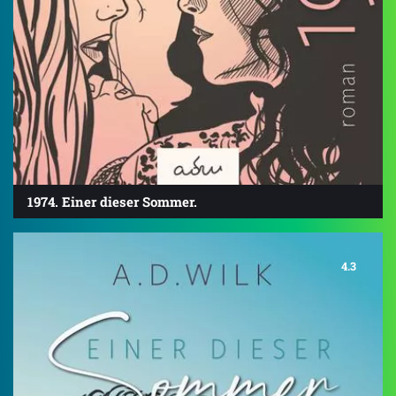
1974. Einer dieser Sommer.
4.3