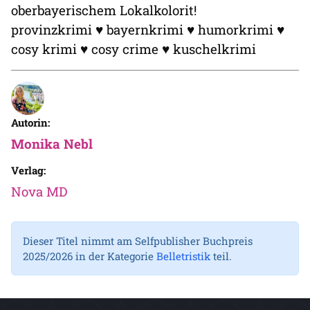
oberbayerischem Lokalkolorit!
provinzkrimi ♥ bayernkrimi ♥ humorkrimi ♥
cosy krimi ♥ cosy crime ♥ kuschelkrimi
Autorin:
Monika Nebl
Verlag:
Nova MD
Dieser Titel nimmt am Selfpublisher Buchpreis
2025/2026 in der Kategorie
Belletristik
teil.