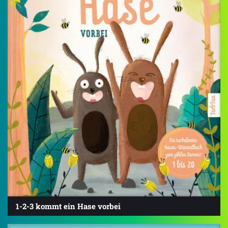
1-2-3 kommt ein Hase vorbei