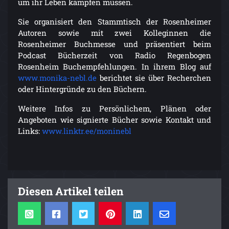
um ihr Leben kämpfen müssen.
Sie organisiert den Stammtisch der Rosenheimer
Autoren sowie mit zwei Kolleginnen die
Rosenheimer Buchmesse und präsentiert beim
Podcast Bücherzeit von Radio Regenbogen
Rosenheim Buchempfehlungen. In ihrem Blog auf
www.monika-nebl.de
berichtet sie über Recherchen
oder Hintergründe zu den Büchern.
Weitere Infos zu Persönlichem, Plänen oder
Angeboten wie signierte Bücher sowie Kontakt und
Links:
www.linktr.ee/moninebl
Diesen Artikel teilen