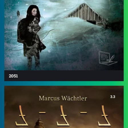
2051
3.3