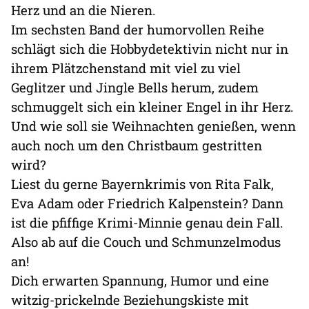
Herz und an die Nieren.
Im sechsten Band der humorvollen Reihe
schlägt sich die Hobbydetektivin nicht nur in
ihrem Plätzchenstand mit viel zu viel
Geglitzer und Jingle Bells herum, zudem
schmuggelt sich ein kleiner Engel in ihr Herz.
Und wie soll sie Weihnachten genießen, wenn
auch noch um den Christbaum gestritten
wird?
Liest du gerne Bayernkrimis von Rita Falk,
Eva Adam oder Friedrich Kalpenstein? Dann
ist die pfiffige Krimi-Minnie genau dein Fall.
Also ab auf die Couch und Schmunzelmodus
an!
Dich erwarten Spannung, Humor und eine
witzig-prickelnde Beziehungskiste mit