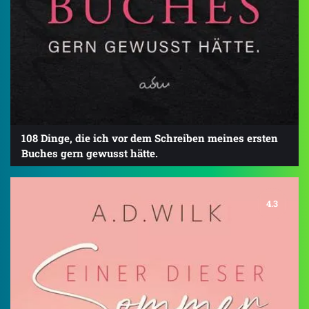
108 Dinge, die ich vor dem Schreiben meines ersten
Buches gern gewusst hätte.
4.3