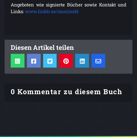
Angeboten wie signierte Bücher sowie Kontakt und
Links:
www.linktr.ee/moninebl
Diesen Artikel teilen
0 Kommentar zu diesem Buch