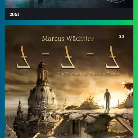
2051
3.3