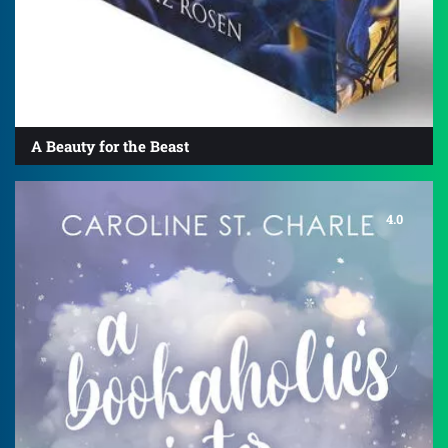
A Beauty for the Beast
4.0