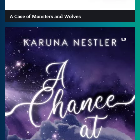
A Case of Monsters and Wolves
4.0