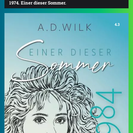
1974. Einer dieser Sommer.
4.3