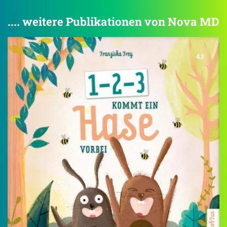
.... weitere Publikationen von Nova MD
4.1