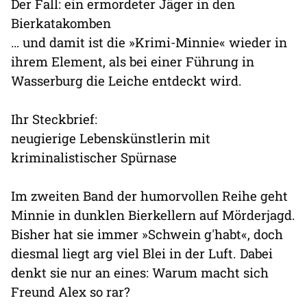
Der Fall: ein ermordeter Jäger in den
Bierkatakomben
… und damit ist die »Krimi-Minnie« wieder in
ihrem Element, als bei einer Führung in
Wasserburg die Leiche entdeckt wird.
Ihr Steckbrief:
neugierige Lebenskünstlerin mit
kriminalistischer Spürnase
Im zweiten Band der humorvollen Reihe geht
Minnie in dunklen Bierkellern auf Mörderjagd.
Bisher hat sie immer »Schwein g'habt«, doch
diesmal liegt arg viel Blei in der Luft. Dabei
denkt sie nur an eines: Warum macht sich
Freund Alex so rar?