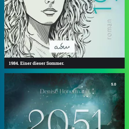
1984. Einer dieser Sommer.
5.0