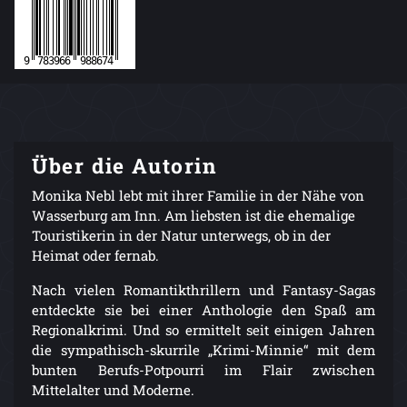
Über die Autorin
Monika Nebl lebt mit ihrer Familie in der Nähe von
Wasserburg am Inn. Am liebsten ist die ehemalige
Touristikerin in der Natur unterwegs, ob in der
Heimat oder fernab.
Nach vielen Romantikthrillern und Fantasy-Sagas
entdeckte sie bei einer Anthologie den Spaß am
Regionalkrimi. Und so ermittelt seit einigen Jahren
die sympathisch-skurrile „Krimi-Minnie“ mit dem
bunten Berufs-Potpourri im Flair zwischen
Mittelalter und Moderne.