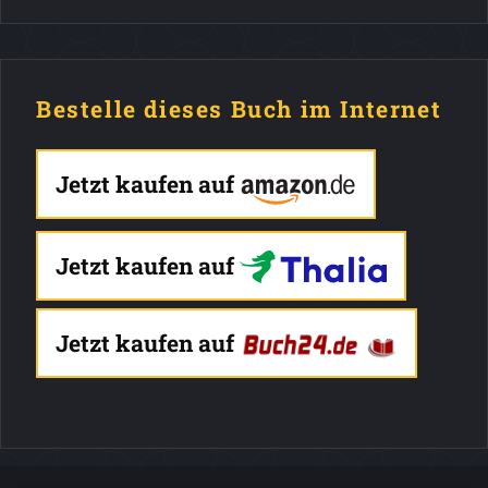
Bestelle dieses Buch im Internet
Jetzt kaufen auf
Jetzt kaufen auf
Jetzt kaufen auf