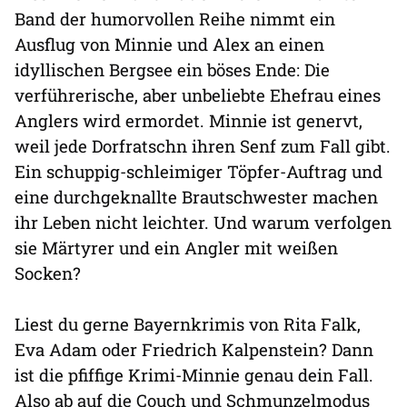
Band der humorvollen Reihe nimmt ein
Ausflug von Minnie und Alex an einen
idyllischen Bergsee ein böses Ende: Die
verführerische, aber unbeliebte Ehefrau eines
Anglers wird ermordet. Minnie ist genervt,
weil jede Dorfratschn ihren Senf zum Fall gibt.
Ein schuppig-schleimiger Töpfer-Auftrag und
eine durchgeknallte Brautschwester machen
ihr Leben nicht leichter. Und warum verfolgen
sie Märtyrer und ein Angler mit weißen
Socken?
Liest du gerne Bayernkrimis von Rita Falk,
Eva Adam oder Friedrich Kalpenstein? Dann
ist die pfiffige Krimi-Minnie genau dein Fall.
Also ab auf die Couch und Schmunzelmodus