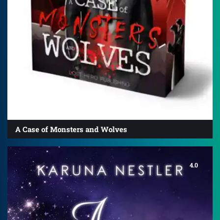
A Case of Monsters and Wolves
4.0