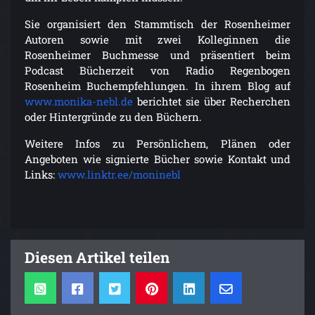
Sie organisiert den Stammtisch der Rosenheimer
Autoren sowie mit zwei Kolleginnen die
Rosenheimer Buchmesse und präsentiert beim
Podcast Bücherzeit von Radio Regenbogen
Rosenheim Buchempfehlungen. In ihrem Blog auf
www.monika-nebl.de
berichtet sie über Recherchen
oder Hintergründe zu den Büchern.
Weitere Infos zu Persönlichem, Plänen oder
Angeboten wie signierte Bücher sowie Kontakt und
Links:
www.linktr.ee/moninebl
Diesen Artikel teilen