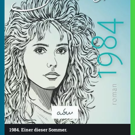
1984. Einer dieser Sommer.