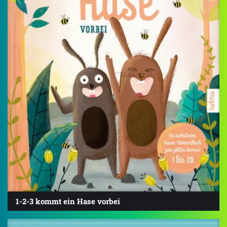
1-2-3 kommt ein Hase vorbei