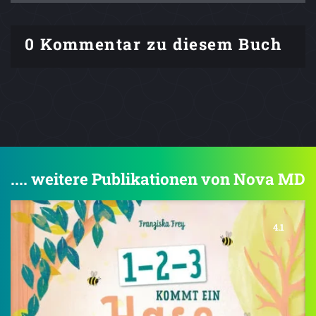
0 Kommentar zu diesem Buch
.... weitere Publikationen von Nova MD
4.1