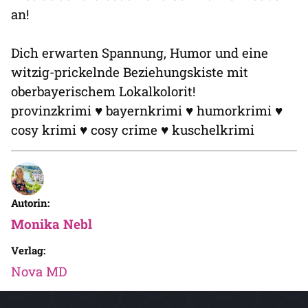
an!
Dich erwarten Spannung, Humor und eine
witzig-prickelnde Beziehungskiste mit
oberbayerischem Lokalkolorit!
provinzkrimi ♥ bayernkrimi ♥ humorkrimi ♥
cosy krimi ♥ cosy crime ♥ kuschelkrimi
Autorin:
Monika Nebl
Verlag:
Nova MD