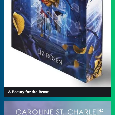
A Beauty for the Beast
4.0