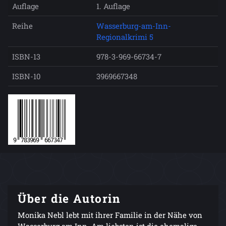
Auflage
1. Auflage
Reihe
Wasserburg-am-Inn-
Regionalkrimi 5
ISBN-13
978-3-969-66734-7
ISBN-10
3969667348
Über die Autorin
Monika Nebl lebt mit ihrer Familie in der Nähe von