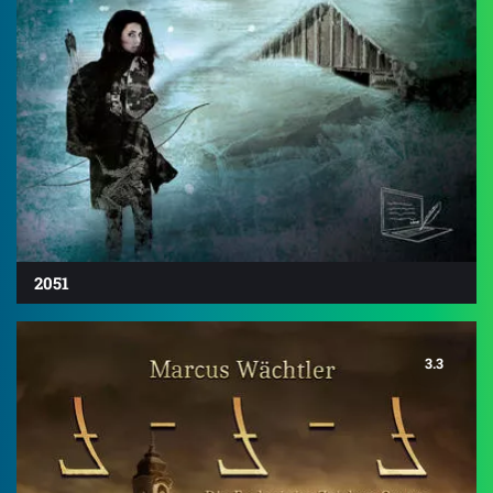
2051
3.3