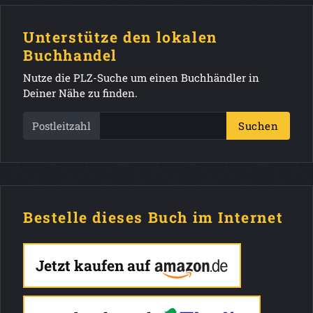
Unterstütze den lokalen
Buchhandel
Nutze die PLZ-Suche um einen Buchhändler in
Deiner Nähe zu finden.
Postleitzahl
Suchen
Bestelle dieses Buch im Internet
Jetzt kaufen auf