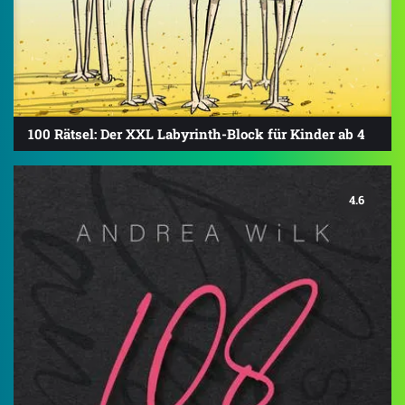
100 Rätsel: Der XXL Labyrinth-Block für Kinder ab 4
4.6