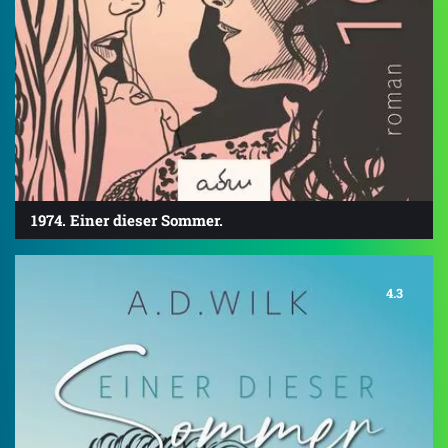
1974. Einer dieser Sommer.
4.3