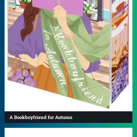
A Bookboyfriend for Autumn