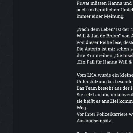
Privat müssen Hanna und 
auch im beruflichen Umfel
immer einer Meinung.
„Nach dem Leben“ ist der 4
Will & Jan de Bruyn“ von
von dieser Reihe lese, dest
Die Autorin ist mir schon s
ihre Krimireihen „Die Ins
„Ein Fall für Hanna Will &
Vom LKA wurde ein kleine
Unterstützung bei besonder
Das Team besteht aus der
Sie setzt auf die unkonven
sie heißt es ans Ziel komm
Weg.
Vor ihrer Polizeikarriere 
Auslandseinsatz.