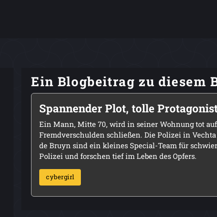
Ein Blogbeitrag zu diesem 
Spannender Plot, tolle Protagonis
Ein Mann, Mitte 70, wird in seiner Wohnung tot auf
Fremdverschulden schließen. Die Polizei in Vechta
de Bruyn sind ein kleines Special-Team für schwieri
Polizei und forschen tief im Leben des Opfers.
cybergirl