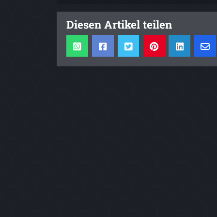
Diesen Artikel teilen