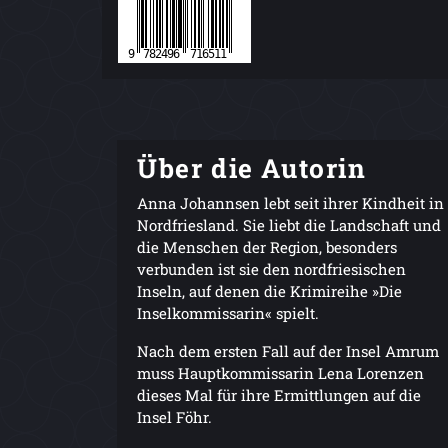
Über die Autorin
Anna Johannsen lebt seit ihrer Kindheit in
Nordfriesland. Sie liebt die Landschaft und
die Menschen der Region, besonders
verbunden ist sie den nordfriesischen
Inseln, auf denen die Krimireihe »Die
Inselkommissarin« spielt.
Nach dem ersten Fall auf der Insel Amrum
muss Hauptkommissarin Lena Lorenzen
dieses Mal für ihre Ermittlungen auf die
Insel Föhr.