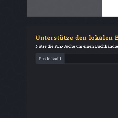
Unterstütze den lokalen
Nutze die PLZ-Suche um einen Buchhändler
Postleitzahl