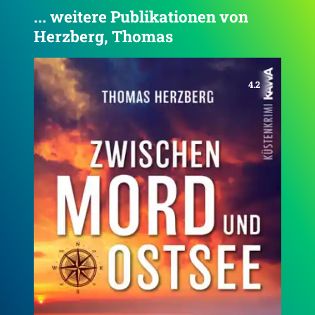
... weitere Publikationen von
Herzberg, Thomas
4.2