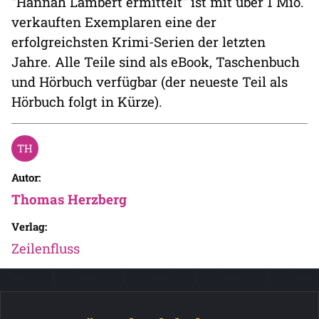
"Hannah Lambert ermittelt" ist mit über 1 Mio.
verkauften Exemplaren eine der
erfolgreichsten Krimi-Serien der letzten
Jahre. Alle Teile sind als eBook, Taschenbuch
und Hörbuch verfügbar (der neueste Teil als
Hörbuch folgt in Kürze).
Autor:
Thomas Herzberg
Verlag:
Zeilenfluss