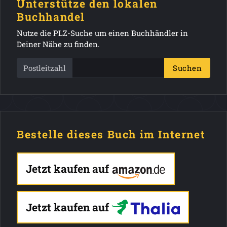
Unterstütze den lokalen
Buchhandel
Nutze die PLZ-Suche um einen Buchhändler in
Deiner Nähe zu finden.
Postleitzahl
Suchen
Bestelle dieses Buch im Internet
Jetzt kaufen auf
Jetzt kaufen auf