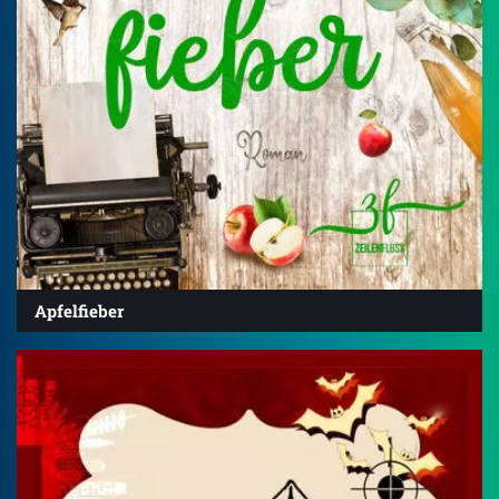
Apfelfieber