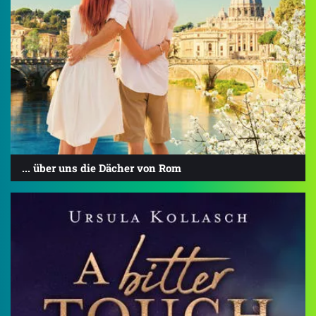
... über uns die Dächer von Rom