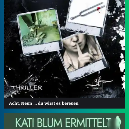
Acht, Neun ... du wirst es bereuen