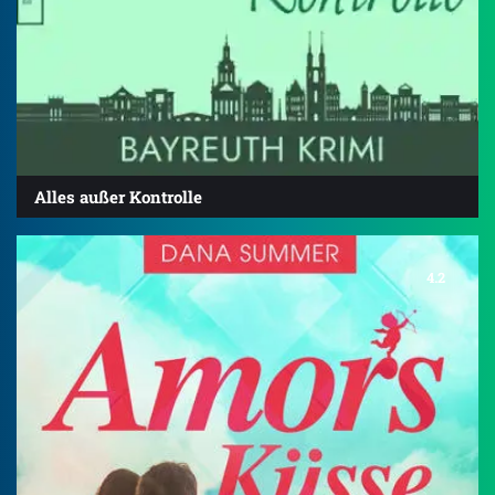
Alles außer Kontrolle
4.2