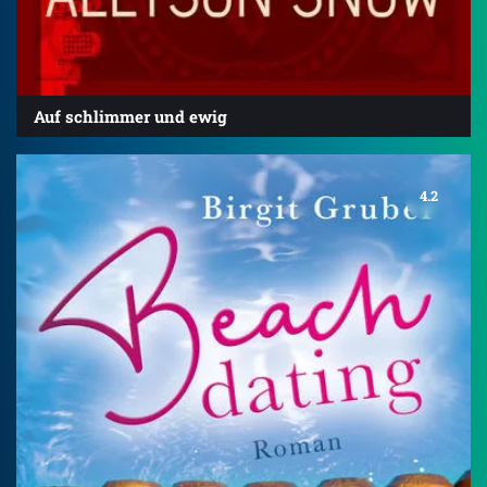
Auf schlimmer und ewig
4.2