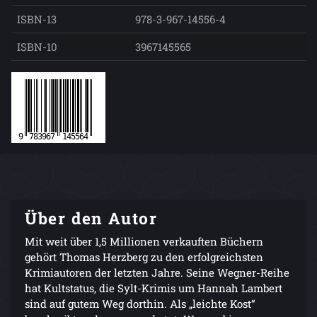
ISBN-13
978-3-967-14556-4
ISBN-10
3967145565
Über den Autor
Mit weit über 1,5 Millionen verkauften Büchern
gehört Thomas Herzberg zu den erfolgreichsten
Krimiautoren der letzten Jahre. Seine Wegner-Reihe
hat Kultstatus, die Sylt-Krimis um Hannah Lambert
sind auf gutem Weg dorthin. Als „leichte Kost“