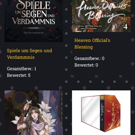
Heaven Official's
Blessing
Spiele um Segen und
Verdammnis
Gesamtbew.: 0
Bewertet: 0
Gesamtbew.: 1
Bewertet: 5