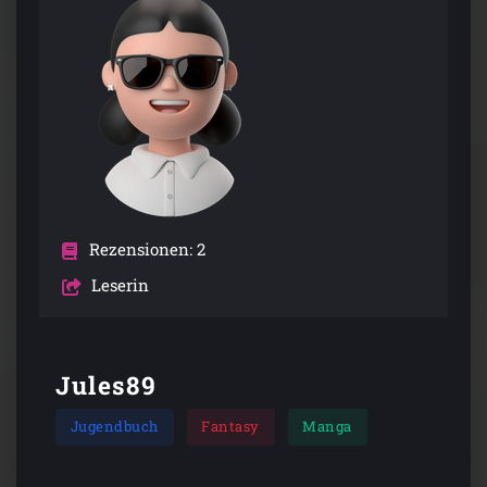
Rezensionen: 2
Leserin
Jules89
Jugendbuch
Fantasy
Manga