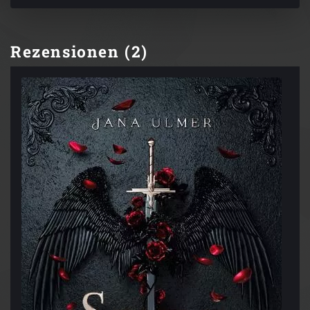
Rezensionen (2)