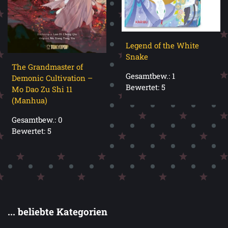
Legend of the White
Snake
The Grandmaster of
Gesamtbew.: 1
Demonic Cultivation –
Bewertet: 5
Mo Dao Zu Shi 11
(Manhua)
Gesamtbew.: 0
Bewertet: 5
... beliebte Kategorien