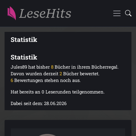
Statistik
Statistik
Jules89 hat bisher
8
Bücher in ihrem Bücherregal.
Davon wurden derzeit
2
Bücher bewertet.
6
Bewertungen stehen noch aus.
Hat bereits an 0 Leserunden teilgenommen.
Dabei seit dem: 28.06.2026