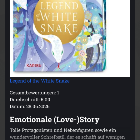
Legend of the White Snake
Gesamtbewertungen: 1
Durchschnitt: 5.00
Datum: 28.06.2026
Emotionale (Love-)Story
Tolle Protagonisten und Nebenfiguren sowie ein
wundervoller Schreibstil, der es schafft auf wenigen