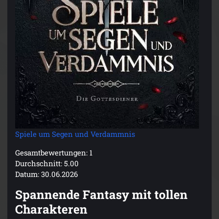
Spiele um Segen und Verdammnis
Gesamtbewertungen: 1
Durchschnitt: 5.00
Datum: 30.06.2026
Spannende Fantasy mit tollen
Charakteren