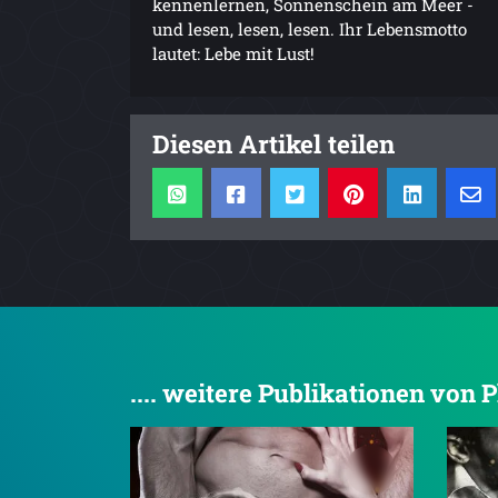
kennenlernen, Sonnenschein am Meer -
und lesen, lesen, lesen. Ihr Lebensmotto
lautet: Lebe mit Lust!
Diesen Artikel teilen
.... weitere Publikationen von 