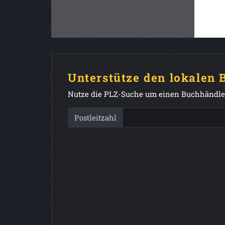
Unterstütze den lokalen
Nutze die PLZ-Suche um einen Buchhändler
Postleitzahl