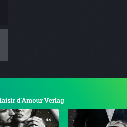
Plaisir d'Amour Verlag
4.4