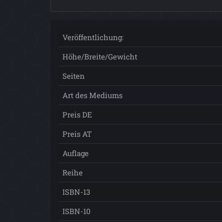
Veröffentlichung:
Höhe/Breite/Gewicht
Seiten
Art des Mediums
Preis DE
Preis AT
Auflage
Reihe
ISBN-13
ISBN-10