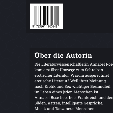
Über die Autorin
Die Literaturwissenschaftlerin Annabel Ros
kam erst über Umwege zum Schreiben
erotischer Literatur. Warum ausgerechnet
erotische Literatur? Weil ihrer Meinung
nach Erotik und Sex wichtiger Bestandteil
im Leben eines jeden Menschen ist.
Annabel Rose liebt liebt Frankreich und de
Süden, Katzen, intelligente Gespräche,
Musik und Tanz, neue Menschen