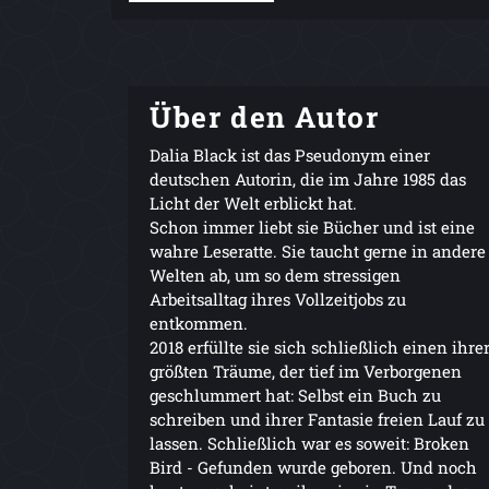
Über den Autor
Dalia Black ist das Pseudonym einer
deutschen Autorin, die im Jahre 1985 das
Licht der Welt erblickt hat.
Schon immer liebt sie Bücher und ist eine
wahre Leseratte. Sie taucht gerne in andere
Welten ab, um so dem stressigen
Arbeitsalltag ihres Vollzeitjobs zu
entkommen.
2018 erfüllte sie sich schließlich einen ihre
größten Träume, der tief im Verborgenen
geschlummert hat: Selbst ein Buch zu
schreiben und ihrer Fantasie freien Lauf zu
lassen. Schließlich war es soweit: Broken
Bird - Gefunden wurde geboren. Und noch