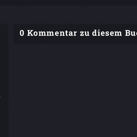
0 Kommentar zu diesem Bu
r