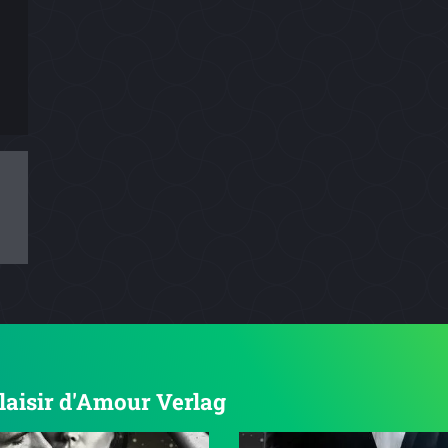
Plaisir d'Amour Verlag