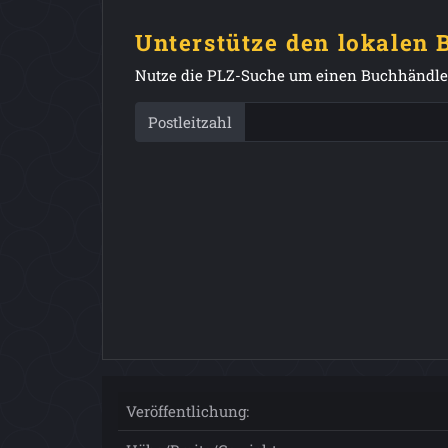
Unterstütze den lokalen
Nutze die PLZ-Suche um einen Buchhändler
Postleitzahl
Veröffentlichung: