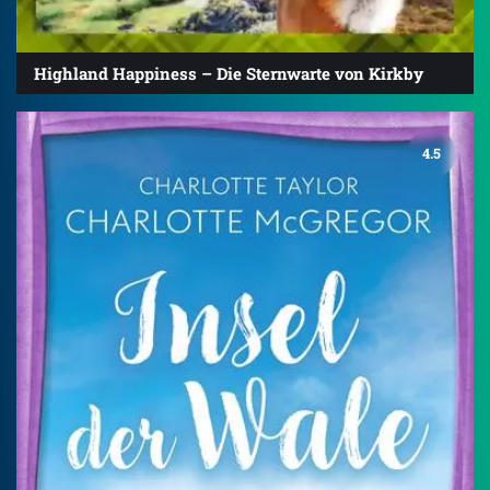
Highland Happiness – Die Sternwarte von Kirkby
4.5