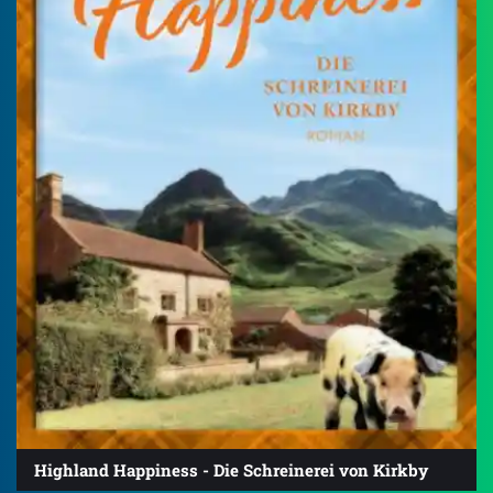
Highland Happiness - Die Schreinerei von Kirkby