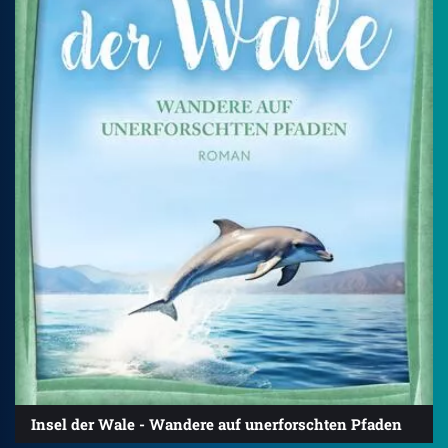
Insel der Wale - Wandere auf unerforschten Pfaden