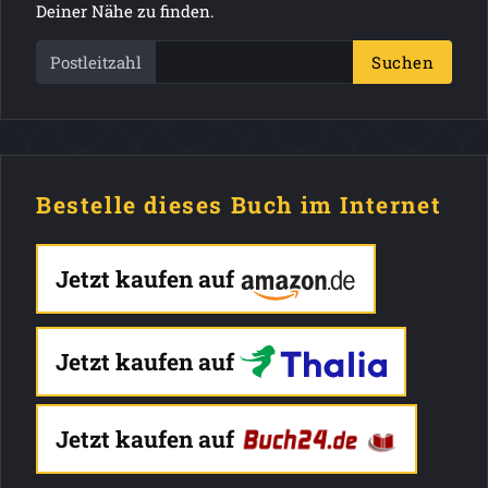
Deiner Nähe zu finden.
Postleitzahl
Suchen
Bestelle dieses Buch im Internet
Jetzt kaufen auf
Jetzt kaufen auf
Jetzt kaufen auf