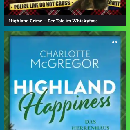
Highland Crime – Der Tote im Whiskyfass
4.6