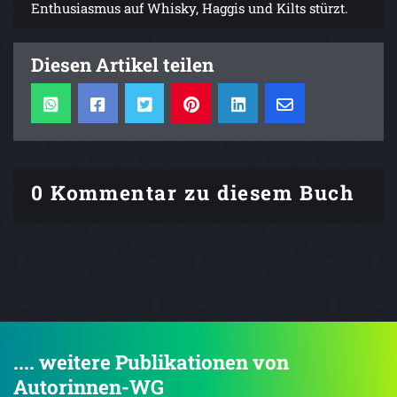
Enthusiasmus auf Whisky, Haggis und Kilts stürzt.
Diesen Artikel teilen
0 Kommentar zu diesem Buch
.... weitere Publikationen von
Autorinnen-WG