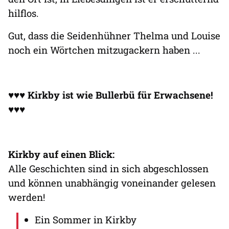
hilflos.
Gut, dass die Seidenhühner Thelma und Louise
noch ein Wörtchen mitzugackern haben ...
♥♥♥
Kirkby ist wie Bullerbü für Erwachsene!
♥♥♥
Kirkby auf einen Blick:
Alle Geschichten sind in sich abgeschlossen
und können unabhängig voneinander gelesen
werden!
Ein Sommer in Kirkby