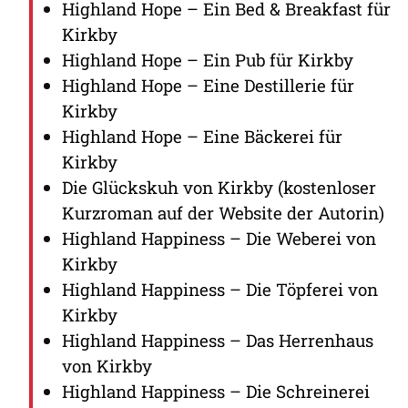
Highland Hope – Ein Bed & Breakfast für
Kirkby
Highland Hope – Ein Pub für Kirkby
Highland Hope – Eine Destillerie für
Kirkby
Highland Hope – Eine Bäckerei für
Kirkby
Die Glückskuh von Kirkby (kostenloser
Kurzroman auf der Website der Autorin)
Highland Happiness – Die Weberei von
Kirkby
Highland Happiness – Die Töpferei von
Kirkby
Highland Happiness – Das Herrenhaus
von Kirkby
Highland Happiness – Die Schreinerei