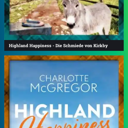
Highland Happiness - Die Schmiede von Kirkby