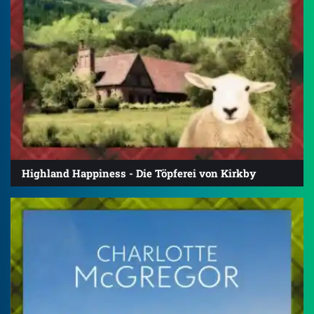
Highland Happiness - Die Töpferei von Kirkby