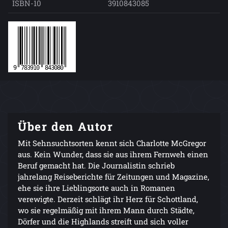
ISBN-10
3910843085
Über den Autor
Mit Sehnsuchtsorten kennt sich Charlotte McGregor
aus. Kein Wunder, dass sie aus ihrem Fernweh einen
Beruf gemacht hat. Die Journalistin schrieb
jahrelang Reiseberichte für Zeitungen und Magazine,
ehe sie ihre Lieblingsorte auch in Romanen
verewigte. Derzeit schlägt ihr Herz für Schottland,
wo sie regelmäßig mit ihrem Mann durch Städte,
Dörfer und die Highlands streift und sich voller