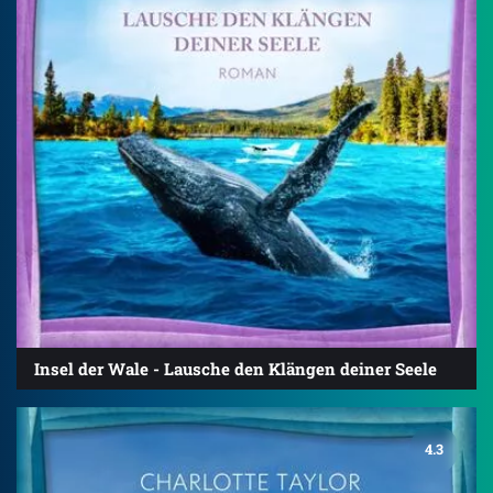
Insel der Wale - Lausche den Klängen deiner Seele
4.3