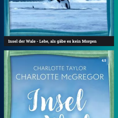
Insel der Wale - Lebe, als gäbe es kein Morgen
4.5