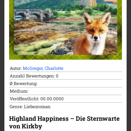
Autor:
McGregor, Charlotte
Anzahl Bewertungen: 0
Ø Bewertung:
Medium:
Veröffentlicht: 00.00.0000
Genre: Liebesroman
Highland Happiness – Die Sternwarte
von Kirkby