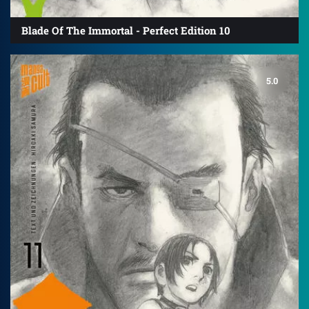
Blade Of The Immortal - Perfect Edition 10
5.0