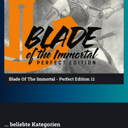
Blade Of The Immortal - Perfect Edition 11
... beliebte Kategorien