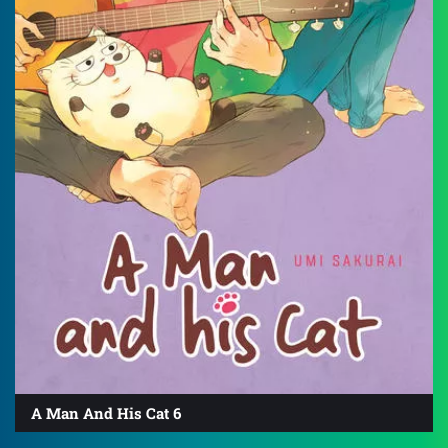
A Man And His Cat 6