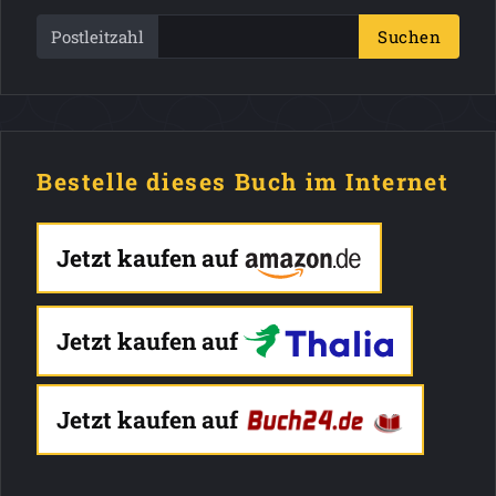
Postleitzahl
Suchen
Bestelle dieses Buch im Internet
Jetzt kaufen auf
Jetzt kaufen auf
Jetzt kaufen auf