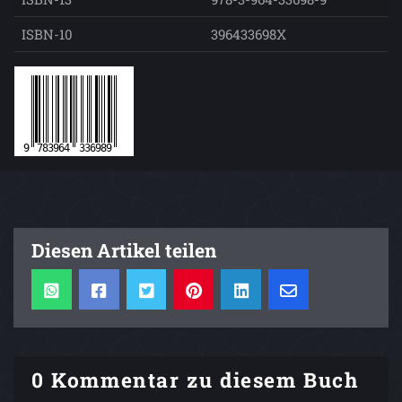
ISBN-10
396433698X
Diesen Artikel teilen
0 Kommentar zu diesem Buch