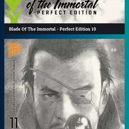
Blade Of The Immortal - Perfect Edition 10
5.0