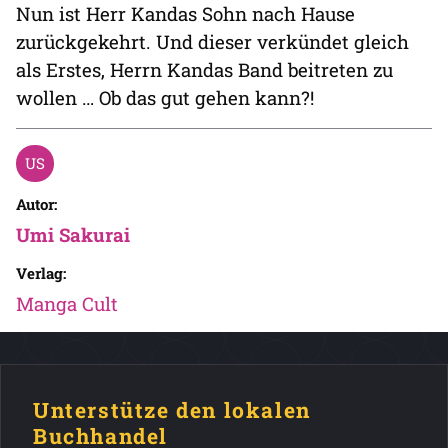
Nun ist Herr Kandas Sohn nach Hause
zurückgekehrt. Und dieser verkündet gleich
als Erstes, Herrn Kandas Band beitreten zu
wollen … Ob das gut gehen kann?!
Autor:
Umi Sakurai
Verlag:
Manga Cult
Unterstütze den lokalen
Buchhandel