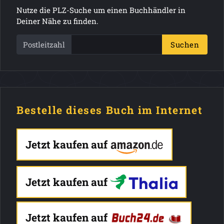
Nutze die PLZ-Suche um einen Buchhändler in
Deiner Nähe zu finden.
Postleitzahl
Suchen
Bestelle dieses Buch im Internet
Jetzt kaufen auf
Jetzt kaufen auf
Jetzt kaufen auf