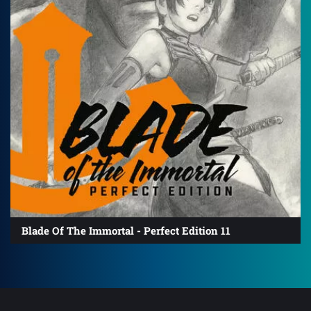
Blade Of The Immortal - Perfect Edition 11