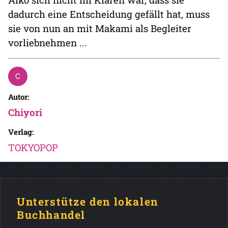
dadurch eine Entscheidung gefällt hat, muss
sie von nun an mit Makami als Begleiter
vorliebnehmen ...
Autor:
Chiyori
Verlag:
TOKYOPOP
Unterstütze den lokalen
Buchhandel