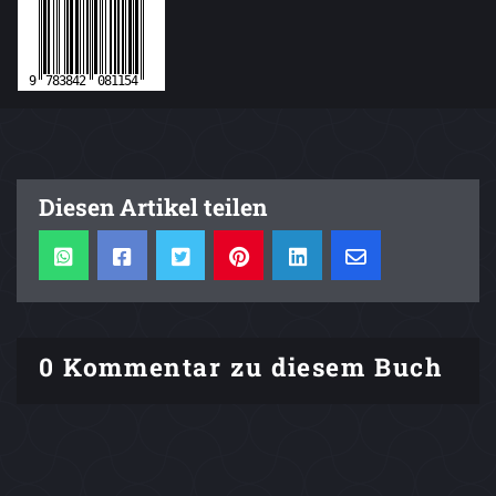
Diesen Artikel teilen
0 Kommentar zu diesem Buch