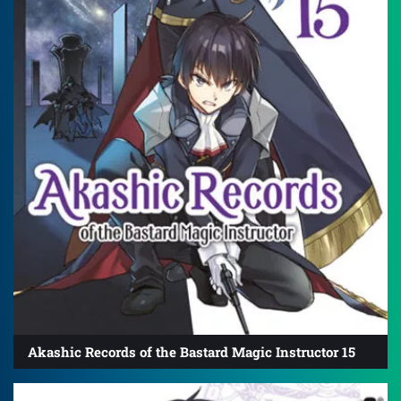
Akashic Records of the Bastard Magic Instructor 15