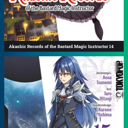
Akashic Records of the Bastard Magic Instructor 14
4.9