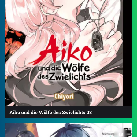
Aiko und die Wölfe des Zwielichts 03
4.8