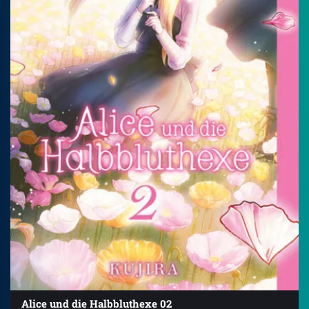
Alice und die Halbbluthexe 02