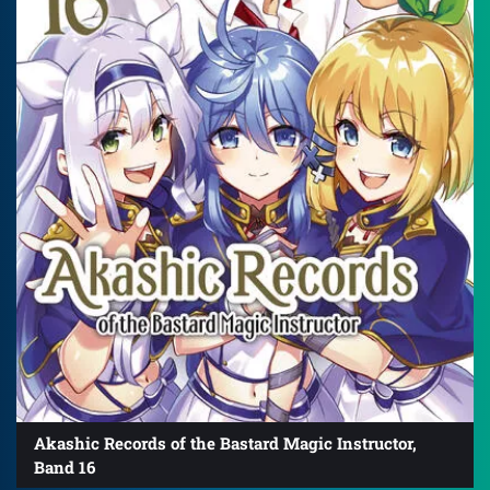
Akashic Records of the Bastard Magic Instructor,
Band 16