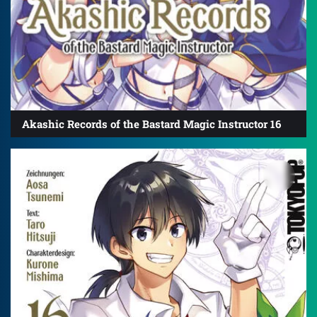
Akashic Records of the Bastard Magic Instructor 16