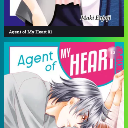
Agent of My Heart 01
4.3