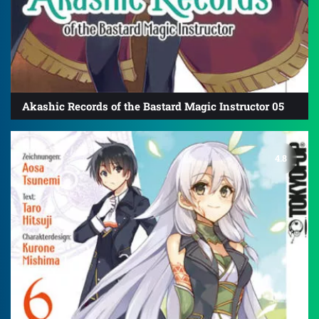
Akashic Records of the Bastard Magic Instructor 05
4.8