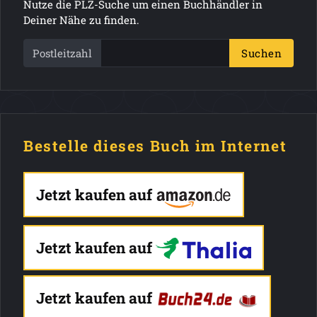
Nutze die PLZ-Suche um einen Buchhändler in
Deiner Nähe zu finden.
Postleitzahl
Suchen
Bestelle dieses Buch im Internet
Jetzt kaufen auf
Jetzt kaufen auf
Jetzt kaufen auf