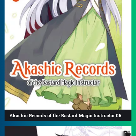
Akashic Records of the Bastard Magic Instructor 06