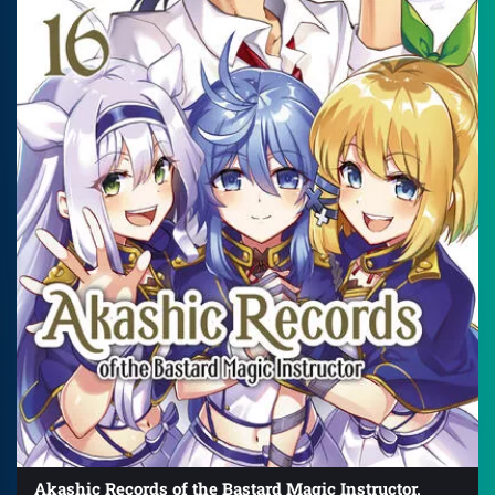
Akashic Records of the Bastard Magic Instructor,