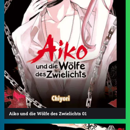
Aiko und die Wölfe des Zwielichts 01