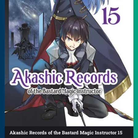
Akashic Records of the Bastard Magic Instructor 15