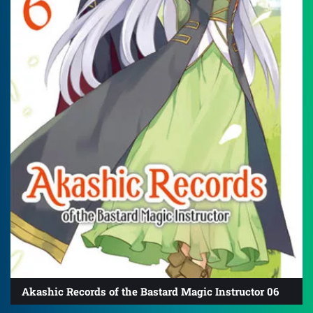
Akashic Records of the Bastard Magic Instructor 06