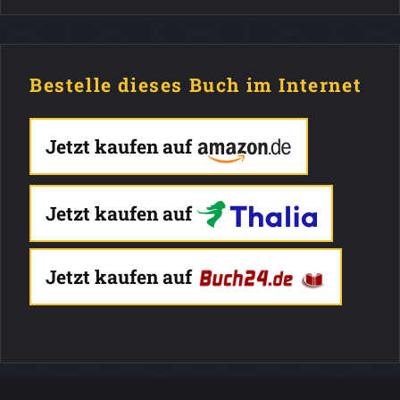
Bestelle dieses Buch im Internet
Jetzt kaufen auf
Jetzt kaufen auf
Jetzt kaufen auf