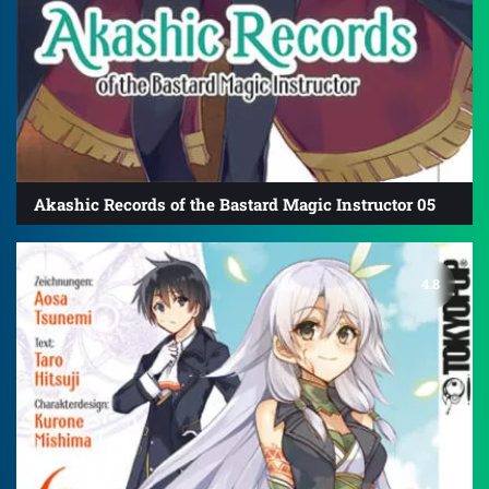
Akashic Records of the Bastard Magic Instructor 05
4.8