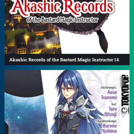
Akashic Records of the Bastard Magic Instructor 14
4.9