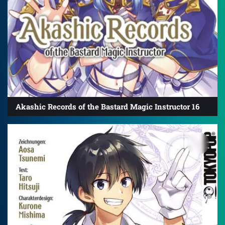
Akashic Records of the Bastard Magic Instructor 16