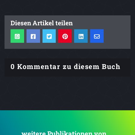
Diesen Artikel teilen
0 Kommentar zu diesem Buch
... weitere Publikationen von