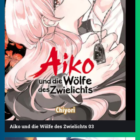
Aiko und die Wölfe des Zwielichts 03