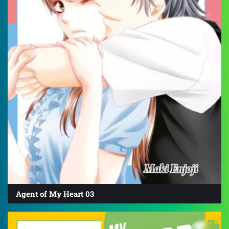
Agent of My Heart 03