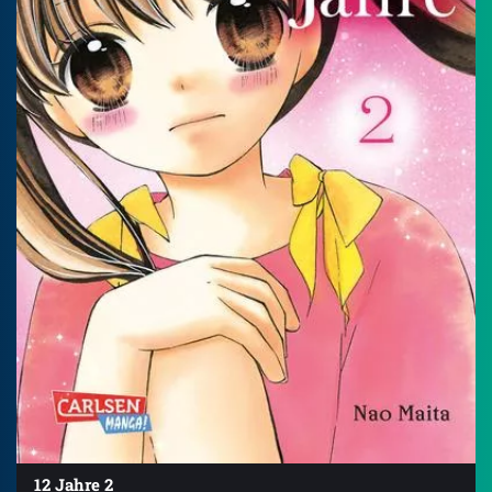
12 Jahre 2