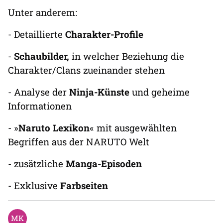
Unter anderem:
- Detaillierte
Charakter-Profile
-
Schaubilder,
in welcher Beziehung die
Charakter/Clans zueinander stehen
- Analyse der
Ninja-Künste
und geheime
Informationen
- »
Naruto Lexikon
« mit ausgewählten
Begriffen aus der NARUTO Welt
- zusätzliche
Manga-Episoden
- Exklusive
Farbseiten