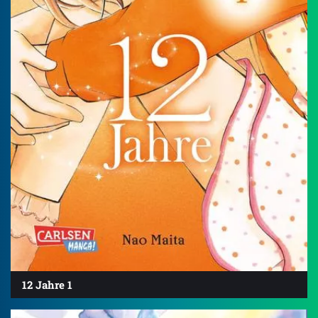
12 Jahre 1