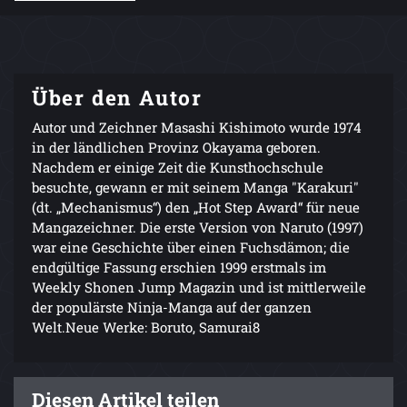
Über den Autor
Autor und Zeichner Masashi Kishimoto wurde 1974
in der ländlichen Provinz Okayama geboren.
Nachdem er einige Zeit die Kunsthochschule
besuchte, gewann er mit seinem Manga "Karakuri"
(dt. „Mechanismus“) den „Hot Step Award“ für neue
Mangazeichner. Die erste Version von Naruto (1997)
war eine Geschichte über einen Fuchsdämon; die
endgültige Fassung erschien 1999 erstmals im
Weekly Shonen Jump Magazin und ist mittlerweile
der populärste Ninja-Manga auf der ganzen
Welt.Neue Werke: Boruto, Samurai8
Diesen Artikel teilen