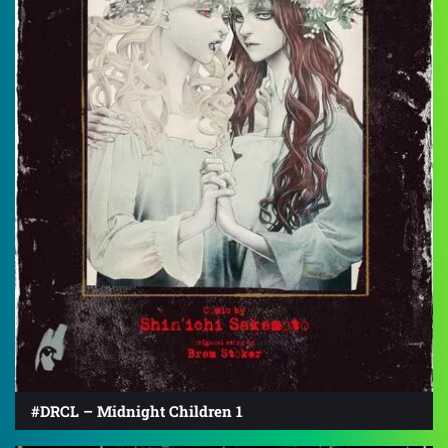
#DRCL – Midnight Children 1