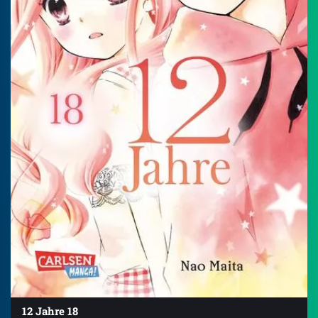
12 Jahre 18