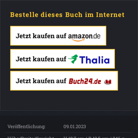
Bestelle dieses Buch im Internet
Jetzt kaufen auf
Jetzt kaufen auf
Jetzt kaufen auf
Veröffentlichung:
09.01.2023