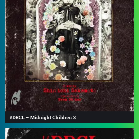
#DRCL – Midnight Children 3