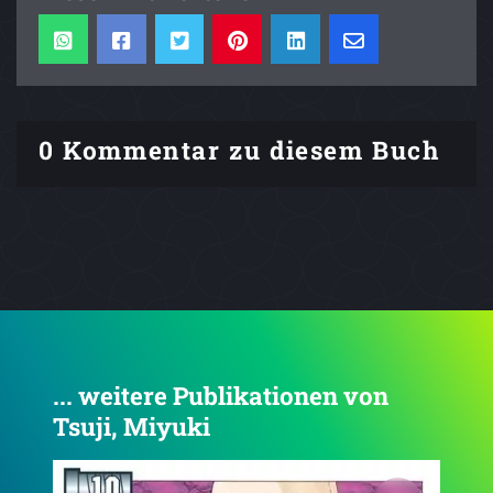
0 Kommentar zu diesem Buch
... weitere Publikationen von
Tsuji, Miyuki