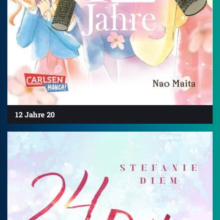
12 Jahre 20
4.4