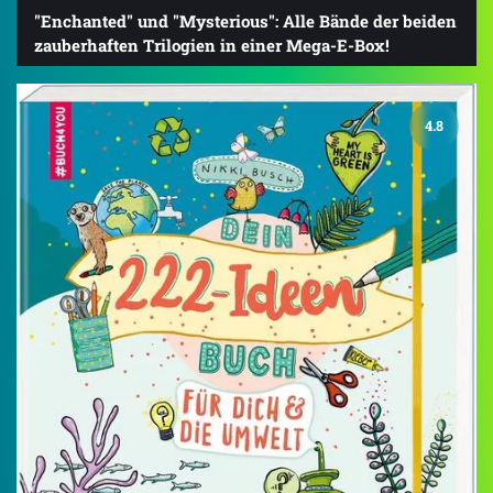
"Enchanted" und "Mysterious": Alle Bände der beiden
zauberhaften Trilogien in einer Mega-E-Box!
4.8