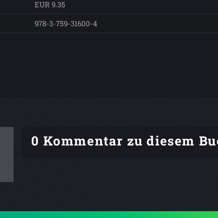
EUR 9.35
978-3-759-31600-4
0 Kommentar zu diesem Bu