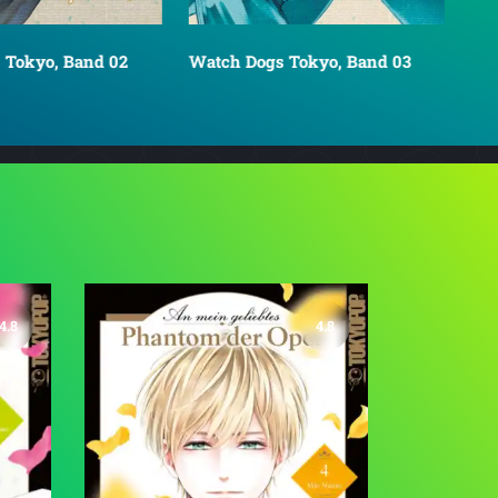
 Tokyo, Band 02
Watch Dogs Tokyo, Band 03
4.8
4.8