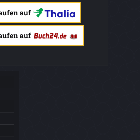
kaufen auf
kaufen auf