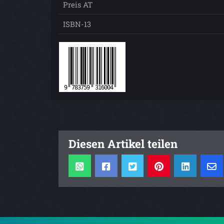
Preis AT
ISBN-13
Diesen Artikel teilen