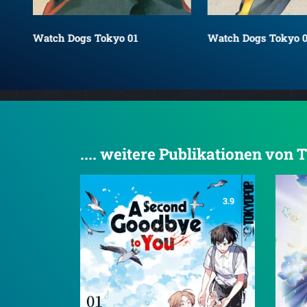
Watch Dogs Tokyo 01
Watch Dogs Tokyo 
.... weitere Publikationen v
3.9