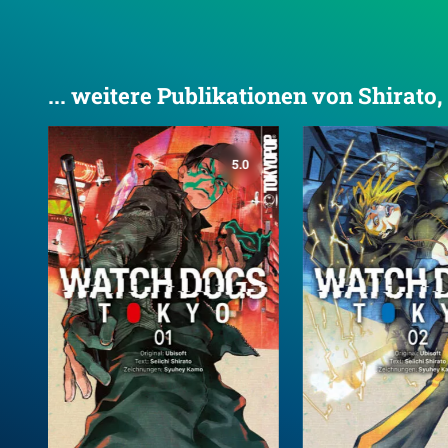
... weitere Publikationen von Shirato,
5.0