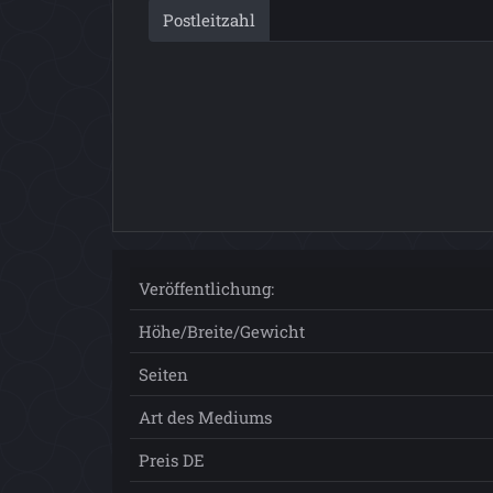
Postleitzahl
Veröffentlichung:
Höhe/Breite/Gewicht
Seiten
Art des Mediums
Preis DE