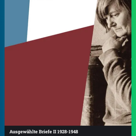
Ausgewählte Briefe II 1928-1948