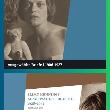
Ausgewählte Briefe I 1906-1927