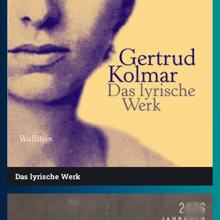
Das lyrische Werk