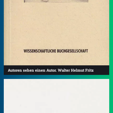
Autoren sehen einen Autor. Walter Helmut Fritz