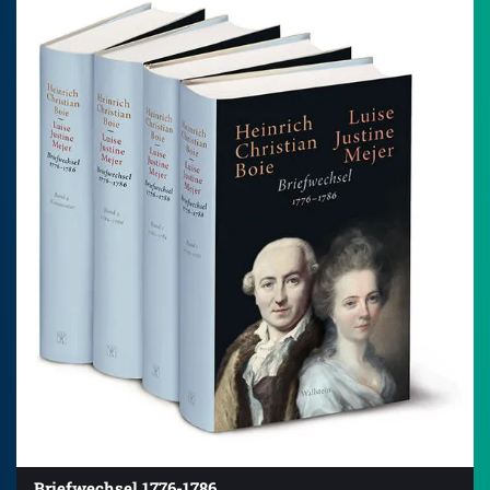
Briefwechsel 1776-1786