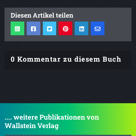
Diesen Artikel teilen
0 Kommentar zu diesem Buch
.... weitere Publikationen von
Wallstein Verlag