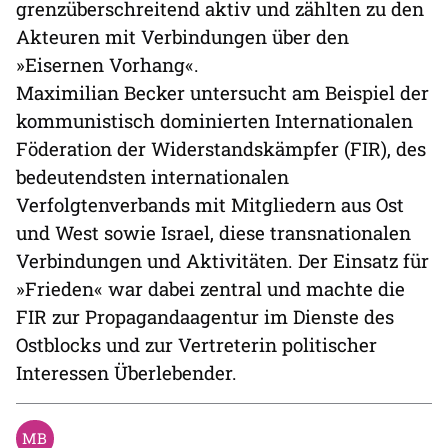
grenzüberschreitend aktiv und zählten zu den
Akteuren mit Verbindungen über den
»Eisernen Vorhang«.
Maximilian Becker untersucht am Beispiel der
kommunistisch dominierten Internationalen
Föderation der Widerstandskämpfer (FIR), des
bedeutendsten internationalen
Verfolgtenverbands mit Mitgliedern aus Ost
und West sowie Israel, diese transnationalen
Verbindungen und Aktivitäten. Der Einsatz für
»Frieden« war dabei zentral und machte die
FIR zur Propagandaagentur im Dienste des
Ostblocks und zur Vertreterin politischer
Interessen Überlebender.