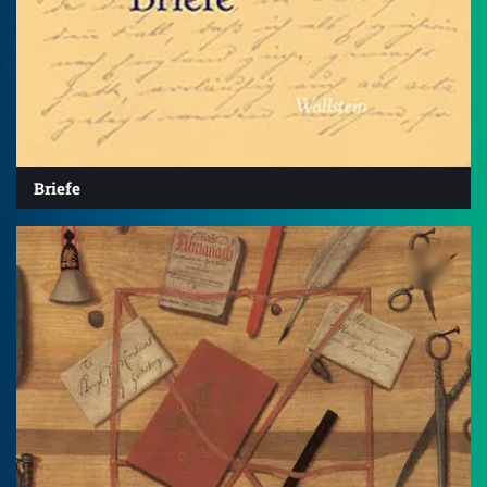
Briefe