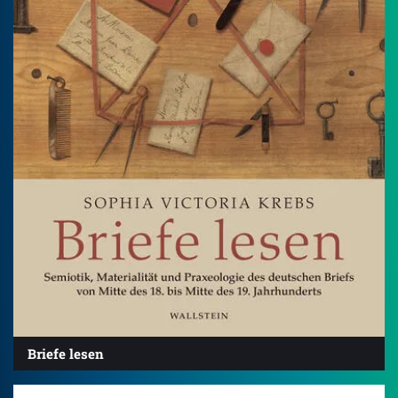
Briefe lesen