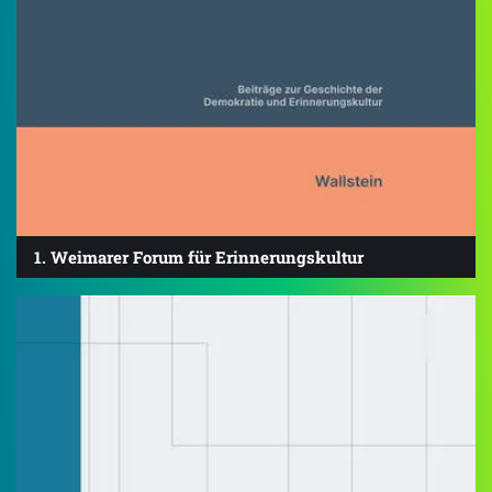
1. Weimarer Forum für Erinnerungskultur