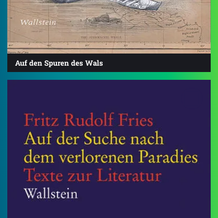
Auf den Spuren des Wals