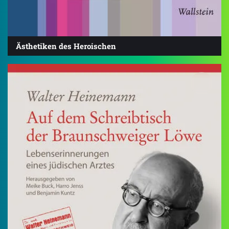
Ästhetiken des Heroischen