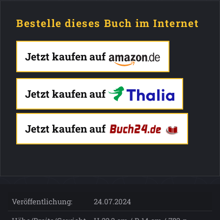
Bestelle dieses Buch im Internet
Jetzt kaufen auf
Jetzt kaufen auf
Jetzt kaufen auf
Veröffentlichung:
24.07.2024