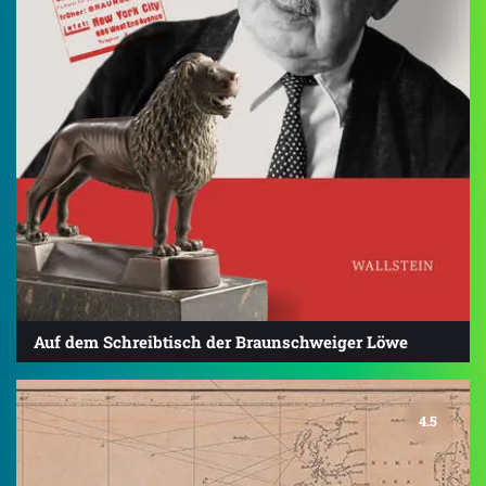
Auf dem Schreibtisch der Braunschweiger Löwe
4.5