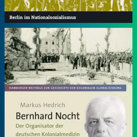
Berlin im Nationalsozialismus