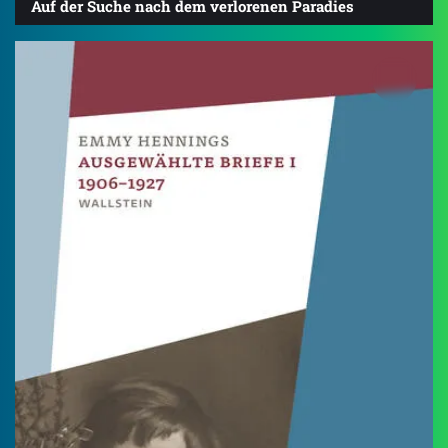
Auf der Suche nach dem verlorenen Paradies