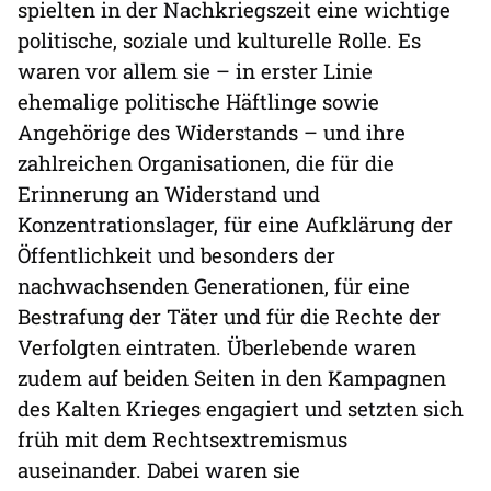
spielten in der Nachkriegszeit eine wichtige
politische, soziale und kulturelle Rolle. Es
waren vor allem sie – in erster Linie
ehemalige politische Häftlinge sowie
Angehörige des Widerstands – und ihre
zahlreichen Organisationen, die für die
Erinnerung an Widerstand und
Konzentrationslager, für eine Aufklärung der
Öffentlichkeit und besonders der
nachwachsenden Generationen, für eine
Bestrafung der Täter und für die Rechte der
Verfolgten eintraten. Überlebende waren
zudem auf beiden Seiten in den Kampagnen
des Kalten Krieges engagiert und setzten sich
früh mit dem Rechtsextremismus
auseinander. Dabei waren sie