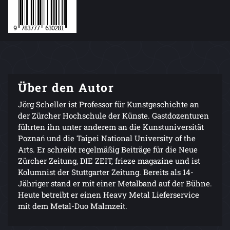
Über den Autor
Jörg Scheller ist Professor für Kunstgeschichte an
der Zürcher Hochschule der Künste. Gastdozenturen
führten ihn unter anderem an die Kunstuniversität
Poznań und die Taipei National University of the
Arts. Er schreibt regelmäßig Beiträge für die Neue
Zürcher Zeitung, DIE ZEIT, frieze magazine und ist
Kolumnist der Stuttgarter Zeitung. Bereits als 14-
Jähriger stand er mit einer Metalband auf der Bühne.
Heute betreibt er einen Heavy Metal Lieferservice
mit dem Metal-Duo Malmzeit.