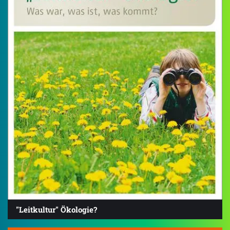
"Leitkultur" Ökologie?