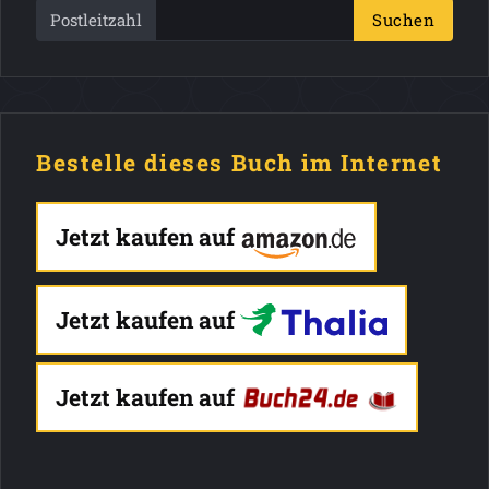
Postleitzahl
Suchen
Bestelle dieses Buch im Internet
Jetzt kaufen auf
Jetzt kaufen auf
Jetzt kaufen auf