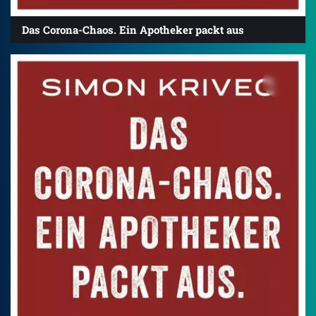
Das Corona-Chaos. Ein Apotheker packt aus