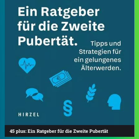
45 plus: Ein Ratgeber für die Zweite Pubertät