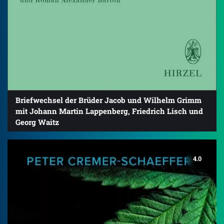
Briefwechsel der Brüder Jacob und Wilhelm Grimm
mit Johann Martin Lappenberg, Friedrich Lisch und
Georg Waitz
4.0