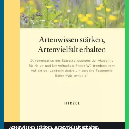
Artenwissen stärken, Artenvielfalt erhalten