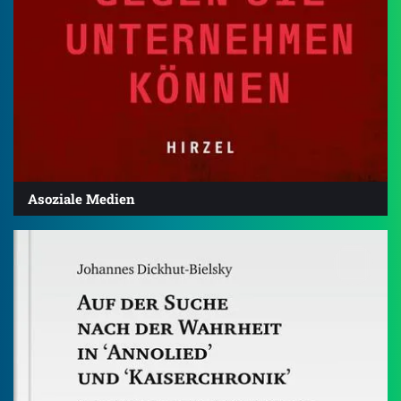
Asoziale Medien