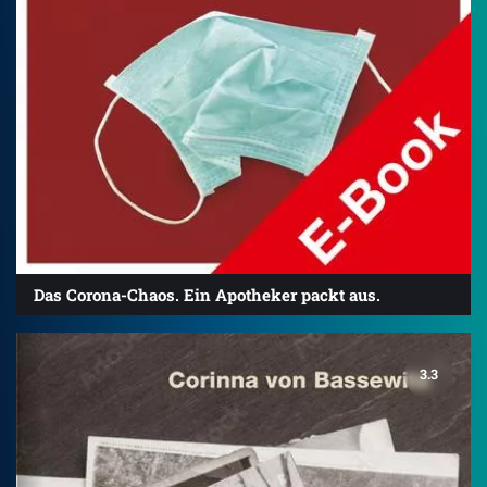
Das Corona-Chaos. Ein Apotheker packt aus.
3.3