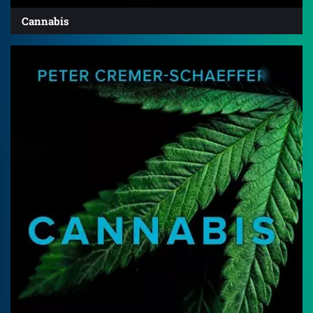
Cannabis