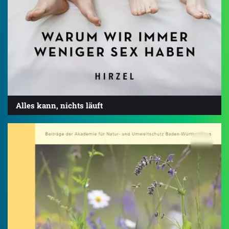
Alles kann, nichts läuft