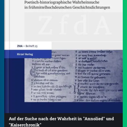
Auf der Suche nach der Wahrheit in "Annolied" und
"Kaiserchronik"