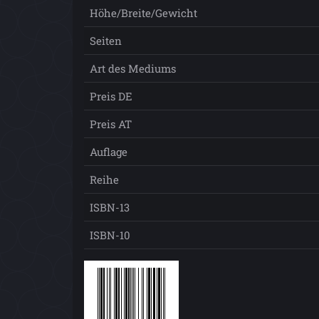
Höhe/Breite/Gewicht
Seiten
Art des Mediums
Preis DE
Preis AT
Auflage
Reihe
ISBN-13
ISBN-10