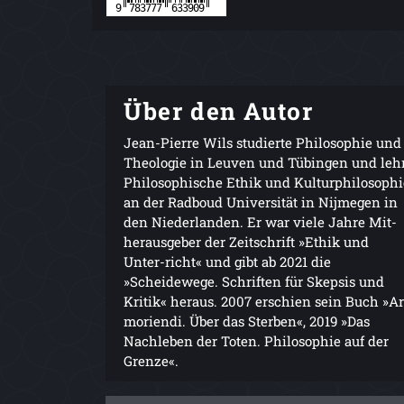
Über den Autor
Jean-Pierre Wils studierte Philosophie und
Theologie in Leuven und Tübingen und leh
Philosophische Ethik und Kulturphilosophi
an der Radboud Universität in Nijmegen in
den Niederlanden. Er war viele Jahre Mit-
herausgeber der Zeitschrift »Ethik und
Unter-richt« und gibt ab 2021 die
»Scheidewege. Schriften für Skepsis und
Kritik« heraus. 2007 erschien sein Buch »Ar
moriendi. Über das Sterben«, 2019 »Das
Nachleben der Toten. Philosophie auf der
Grenze«.