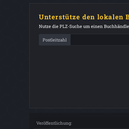
Unterstütze den lokalen
Nutze die PLZ-Suche um einen Buchhändler
Postleitzahl
Veröffentlichung: