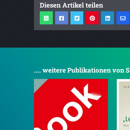
Diesen Artikel teilen
.... weitere Publikationen von 