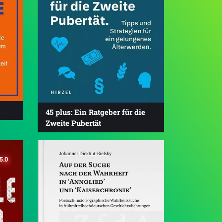
45 plus: Ein Ratgeber für die
Zweite Pubertät
5.0