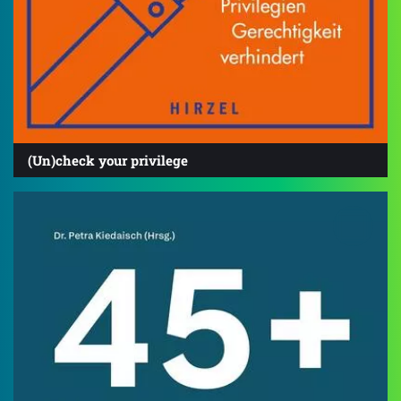
(Un)check your privilege