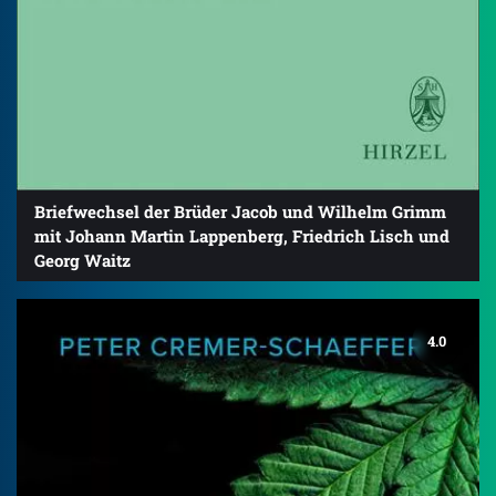
Briefwechsel der Brüder Jacob und Wilhelm Grimm
mit Johann Martin Lappenberg, Friedrich Lisch und
Georg Waitz
4.0