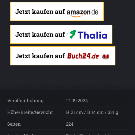
Jetzt kaufen auf
Jetzt kaufen auf
Jetzt kaufen auf
Veröffentlichung:
17.09.2024
Höhe/Breite/Gewicht
H 21 cm / B 14 cm / 331 g
Seiten
224