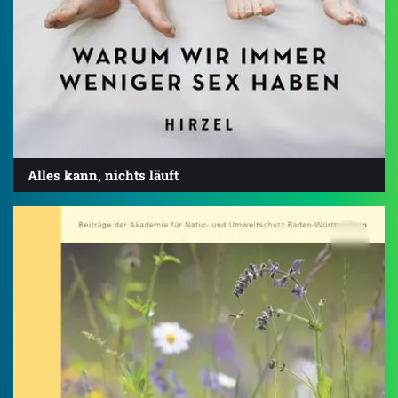
Alles kann, nichts läuft