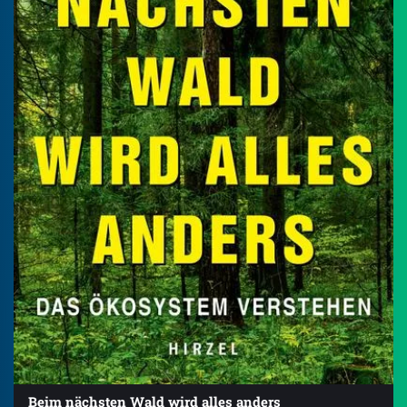
Beim nächsten Wald wird alles anders