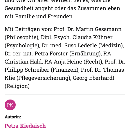
Gesundheit angeht oder das Zusammenleben
mit Familie und Freunden.
Mit Beiträgen von: Prof. Dr. Martin Gessmann
(Philosophie), Dipl. Psych. Claudia Kühner
(Psychologie), Dr. med. Suso Lederle (Medizin),
Dr. rer. nat. Petra Forster (Ernährung), RA
Christian Hald, RA Anja Heine (Recht), Prof. Dr.
Philipp Schreiber (Finanzen), Prof. Dr. Thomas
Klie (Pflegeversicherung), Georg Eberhardt
(Religion)
Autorin:
Petra Kiedaisch