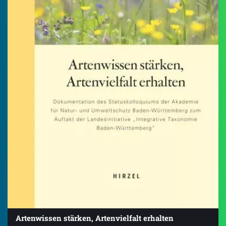
Artenwissen stärken, Artenvielfalt erhalten