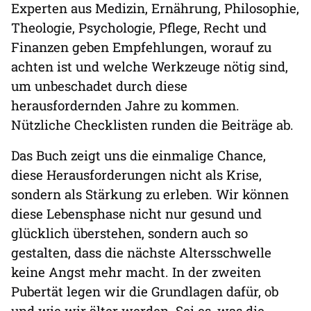
Experten aus Medizin, Ernährung, Philosophie,
Theologie, Psychologie, Pflege, Recht und
Finanzen geben Empfehlungen, worauf zu
achten ist und welche Werkzeuge nötig sind,
um unbeschadet durch diese
herausfordernden Jahre zu kommen.
Nützliche Checklisten runden die Beiträge ab.
Das Buch zeigt uns die einmalige Chance,
diese Herausforderungen nicht als Krise,
sondern als Stärkung zu erleben. Wir können
diese Lebensphase nicht nur gesund und
glücklich überstehen, sondern auch so
gestalten, dass die nächste Altersschwelle
keine Angst mehr macht. In der zweiten
Pubertät legen wir die Grundlagen dafür, ob
und wie wir älter werden. Sei es, was die