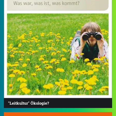
"Leitkultur" Ökologie?