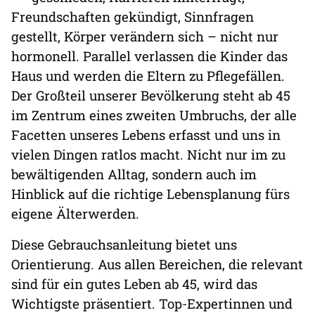
Freundschaften gekündigt, Sinnfragen
gestellt, Körper verändern sich – nicht nur
hormonell. Parallel verlassen die Kinder das
Haus und werden die Eltern zu Pflegefällen.
Der Großteil unserer Bevölkerung steht ab 45
im Zentrum eines zweiten Umbruchs, der alle
Facetten unseres Lebens erfasst und uns in
vielen Dingen ratlos macht. Nicht nur im zu
bewältigenden Alltag, sondern auch im
Hinblick auf die richtige Lebensplanung fürs
eigene Älterwerden.
Diese Gebrauchsanleitung bietet uns
Orientierung. Aus allen Bereichen, die relevant
sind für ein gutes Leben ab 45, wird das
Wichtigste präsentiert. Top-Expertinnen und