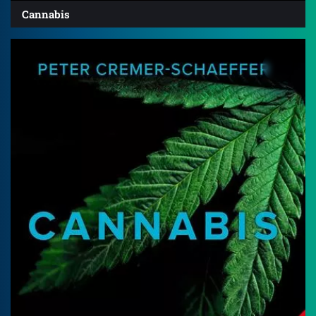
Cannabis