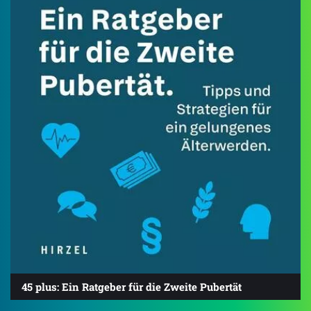
45 plus: Ein Ratgeber für die Zweite Pubertät