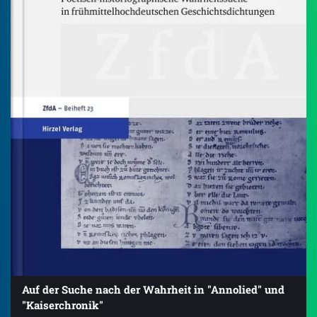
Auf der Suche nach der Wahrheit in "Annolied" und
"Kaiserchronik"