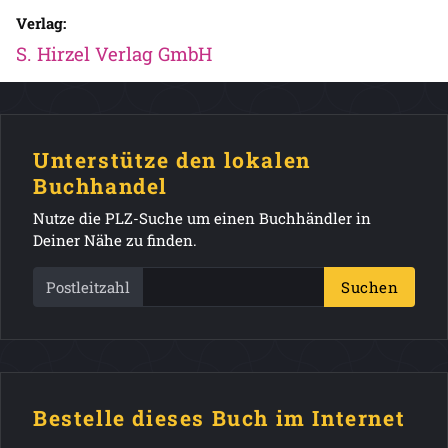
Verlag:
S. Hirzel Verlag GmbH
Unterstütze den lokalen
Buchhandel
Nutze die PLZ-Suche um einen Buchhändler in
Deiner Nähe zu finden.
Postleitzahl
Suchen
Bestelle dieses Buch im Internet