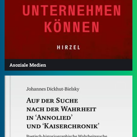
Asoziale Medien