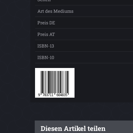
Art des Mediums
Preis DE
Preis AT
ISBN-13
ISBN-10
Diesen Artikel teilen