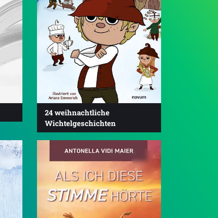
24 weihnachtliche
Wichtelgeschichten