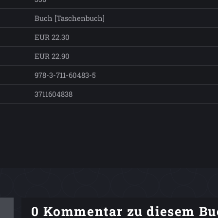
Buch [Taschenbuch]
EUR 22.30
EUR 22.90
978-3-711-60483-5
3711604838
0 Kommentar zu diesem Bu