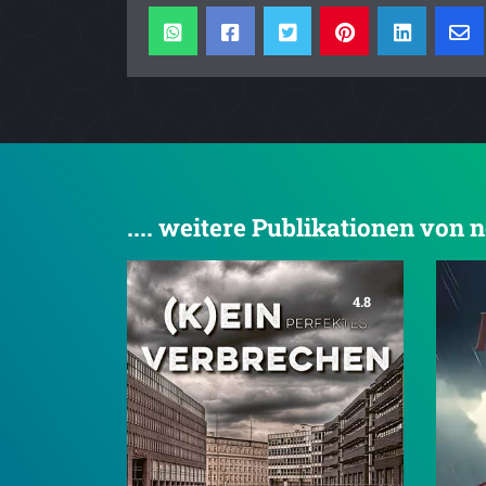
.... weitere Publikationen von
4.8