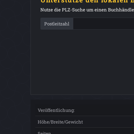
Nutze die PLZ-Suche um einen Buchhändler
Postleitzahl
Veröffentlichung:
Höhe/Breite/Gewicht
Seiten