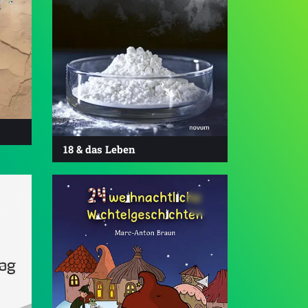
18 & das Leben