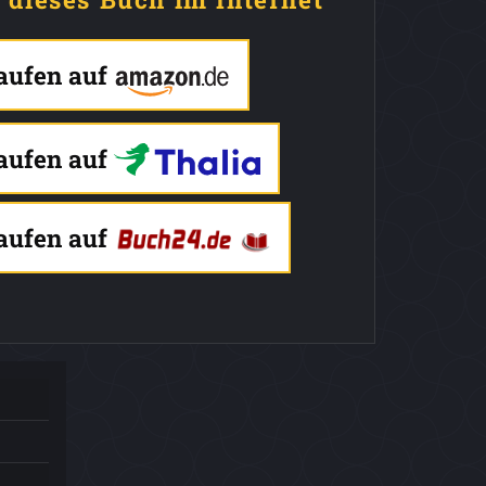
kaufen auf
kaufen auf
kaufen auf