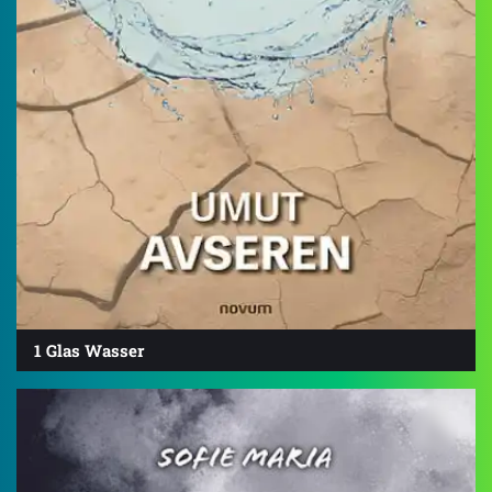
1 Glas Wasser