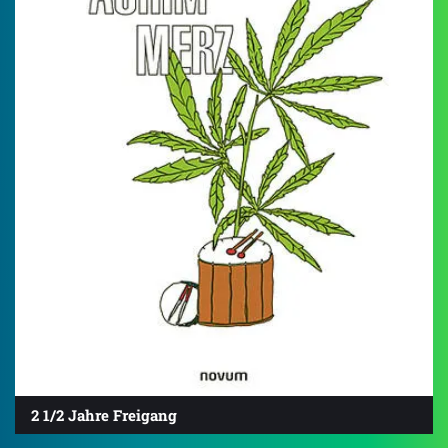
2 1/2 Jahre Freigang