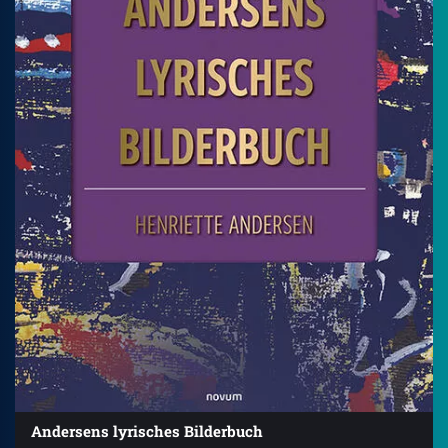
Andersens lyrisches Bilderbuch