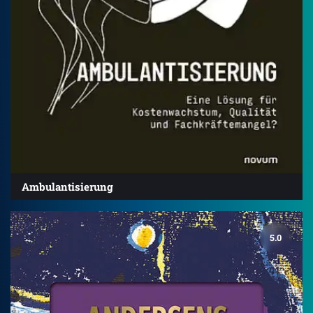
Ambulantisierung
5.0