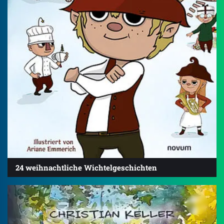
24 weihnachtliche Wichtelgeschichten