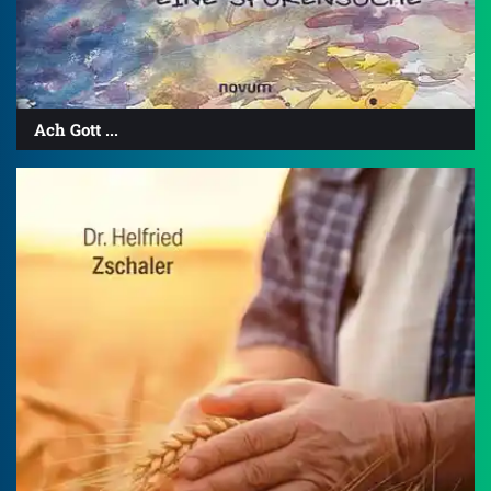
Ach Gott ...