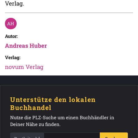
Verlag.
Autor:
Andreas Huber
Verlag:
novum Verlag
Unterstütze den lokalen
Buchhandel
Nutze die PLZ-Suche um einen Buchhändler in
Deiner Nähe zu finden.