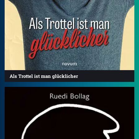
Als Trottel ist man glücklicher