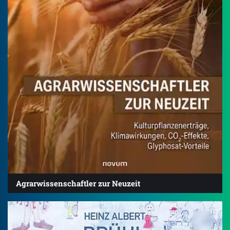
Agrarwissenschaftler zur Neuzeit