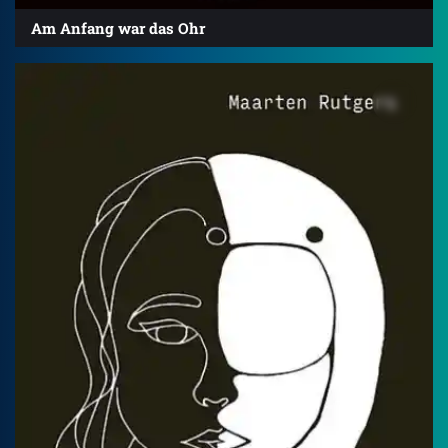
Am Anfang war das Ohr