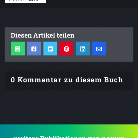
Diesen Artikel teilen
0 Kommentar zu diesem Buch