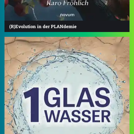
(R)Evolution in der PLANdemie