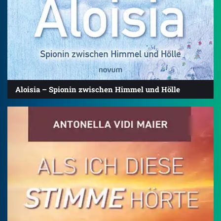
Aloisia – Spionin zwischen Himmel und Hölle