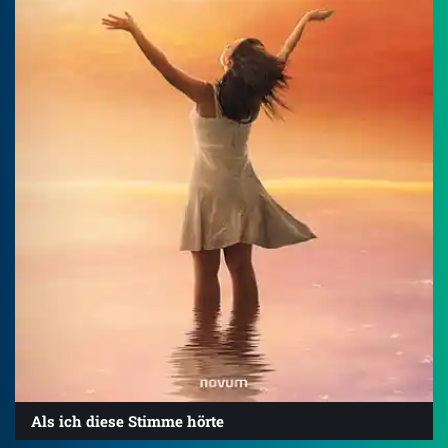
Als ich diese Stimme hörte