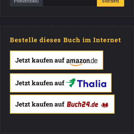
Postleitzahl
Suchen
Bestelle dieses Buch im Internet
Jetzt kaufen auf
Jetzt kaufen auf
Jetzt kaufen auf