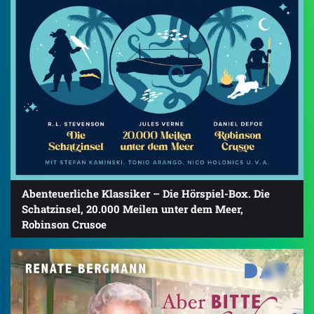
Abenteuerliche Klassiker – Die Hörspiel-Box. Die
Schatzinsel, 20.000 Meilen unter dem Meer,
Robinson Crusoe