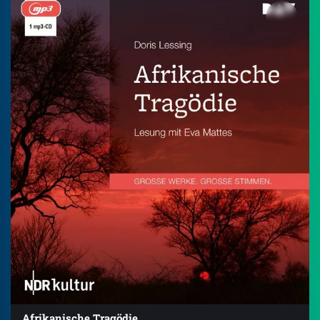
Afrikanische Tragödie