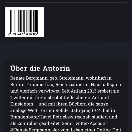
Über die Autorin
Renate Bergmann, geb. Strelemann, wohnhaft in
Berlin. Trümmerfrau, Reichsbahnerin, Haushaltsprofi
und vierfach verwitwet: Seit Anfang 2013 erobert sie
Twitter mit ihren absolut treffsicheren An- und
Einsichten – und mit ihren Büchern die ganze
analoge Welt.Torsten Rohde, Jahrgang 1974, hat in
Brandenburg/Havel Betriebswirtschaft studiert und
als Controller gearbeitet. Sein Twitter-Account
@RenateBergmann, der vom Leben einer Online-Omi