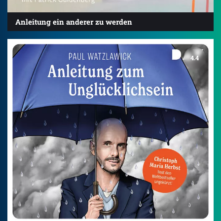
Anleitung ein anderer zu werden
4.4