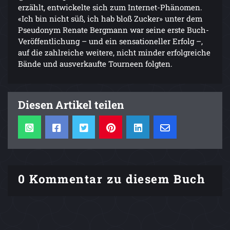
erzählt, entwickelte sich zum Internet-Phänomen.
«Ich bin nicht süß, ich hab bloß Zucker» unter dem
Pseudonym Renate Bergmann war seine erste Buch-
Veröffentlichung – und ein sensationeller Erfolg –,
auf die zahlreiche weitere, nicht minder erfolgreiche
Bände und ausverkaufte Tourneen folgten.
Diesen Artikel teilen
0 Kommentar zu diesem Buch