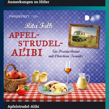
Anmerkungen zu Hitler
Apfelstrudel-Alibi