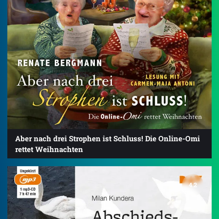
Aber nach drei Strophen ist Schluss! Die Online-Omi
rettet Weihnachten
4.2