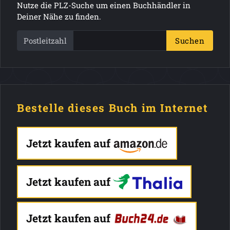
Nutze die PLZ-Suche um einen Buchhändler in
Deiner Nähe zu finden.
Postleitzahl
Suchen
Bestelle dieses Buch im Internet
Jetzt kaufen auf
Jetzt kaufen auf
Jetzt kaufen auf