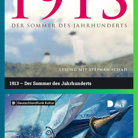
1913 – Der Sommer des Jahrhunderts
4.3