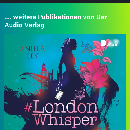
.... weitere Publikationen von Der
Audio Verlag
4.4