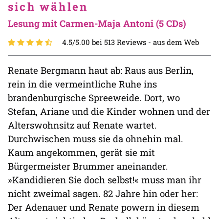
sich wählen
Lesung mit Carmen-Maja Antoni (5 CDs)
4.5/5.00 bei 513 Reviews -
aus dem Web
Renate Bergmann haut ab: Raus aus Berlin,
rein in die vermeintliche Ruhe ins
brandenburgische Spreeweide. Dort, wo
Stefan, Ariane und die Kinder wohnen und der
Alterswohnsitz auf Renate wartet.
Durchwischen muss sie da ohnehin mal.
Kaum angekommen, gerät sie mit
Bürgermeister Brummer aneinander.
»Kandidieren Sie doch selbst!« muss man ihr
nicht zweimal sagen. 82 Jahre hin oder her:
Der Adenauer und Renate powern in diesem