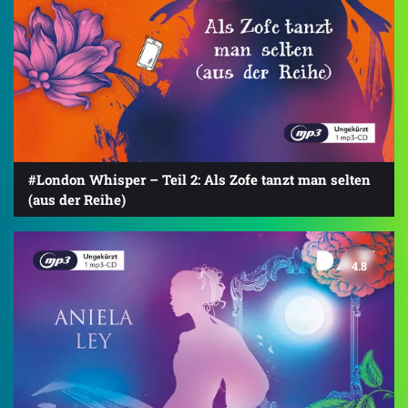
#London Whisper – Teil 2: Als Zofe tanzt man selten
(aus der Reihe)
4.8