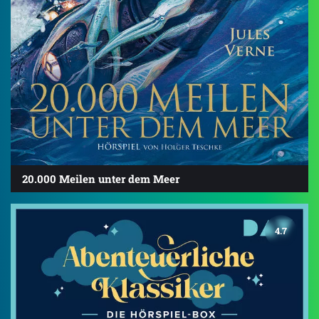
20.000 Meilen unter dem Meer
4.7