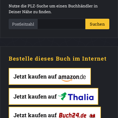
Nutze die PLZ-Suche um einen Buchhändler in
Deiner Nähe zu finden.
Postleitzahl
Suchen
Bestelle dieses Buch im Internet
Jetzt kaufen auf
Jetzt kaufen auf
Jetzt kaufen auf