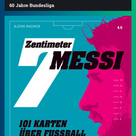
60 Jahre Bundesliga
4.6