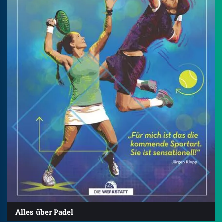
Alles über Padel