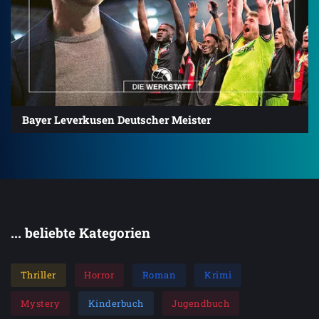
Bayer Leverkusen Deutscher Meister
... beliebte Kategorien
Thriller
Horror
Roman
Krimi
Mystery
Kinderbuch
Jugendbuch