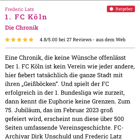
Frederic Latz
Ratgeber
1. FC Köln
Die Chronik
4.8/5.00 bei 27 Reviews -
aus dem Web
Eine Chronik, die keine Wünsche offenlässt
Der 1. FC Köln ist kein Verein wie jeder andere,
hier fiebert tatsächlich die ganze Stadt mit
ihren „Geißböcken“. Und spielt der FC
erfolgreich in der 1. Bundesliga wie zurzeit,
dann kennt die Euphorie keine Grenzen. Zum
75. Jubiläum, das im Februar 2023 groß
gefeiert wird, erscheint nun diese über 500
Seiten umfassende Vereinsgeschichte. FC-
Archivar Dirk Unschuld und Frederic Latz