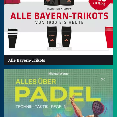
Alle Bayern-Trikots
5.0