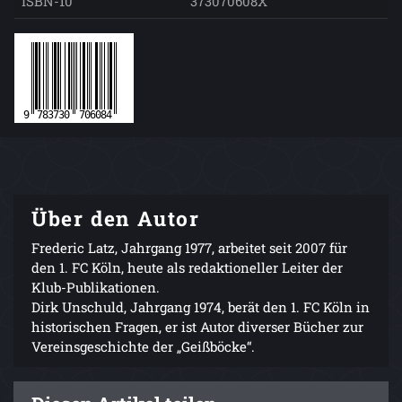
ISBN-10
373070608X
Über den Autor
Frederic Latz, Jahrgang 1977, arbeitet seit 2007 für
den 1. FC Köln, heute als redaktioneller Leiter der
Klub-Publikationen.
Dirk Unschuld, Jahrgang 1974, berät den 1. FC Köln in
historischen Fragen, er ist Autor diverser Bücher zur
Vereinsgeschichte der „Geißböcke“.