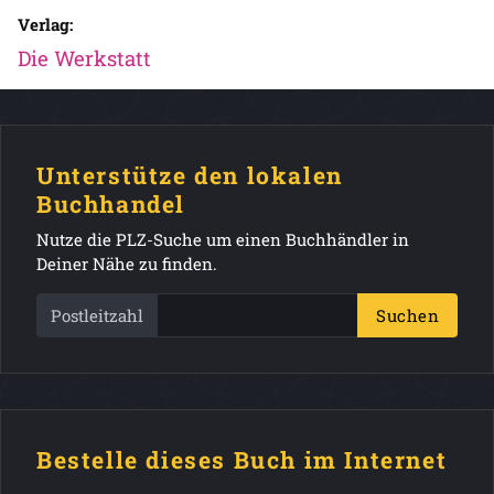
Verlag:
Die Werkstatt
Unterstütze den lokalen
Buchhandel
Nutze die PLZ-Suche um einen Buchhändler in
Deiner Nähe zu finden.
Postleitzahl
Suchen
Bestelle dieses Buch im Internet