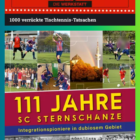
1000 verrückte Tischtennis-Tatsachen