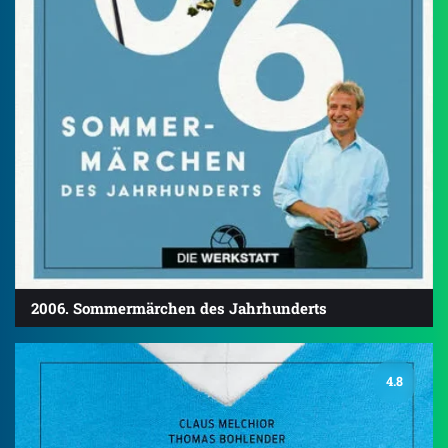
2006. Sommermärchen des Jahrhunderts
4.8