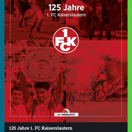
125 Jahre 1. FC Kaiserslautern