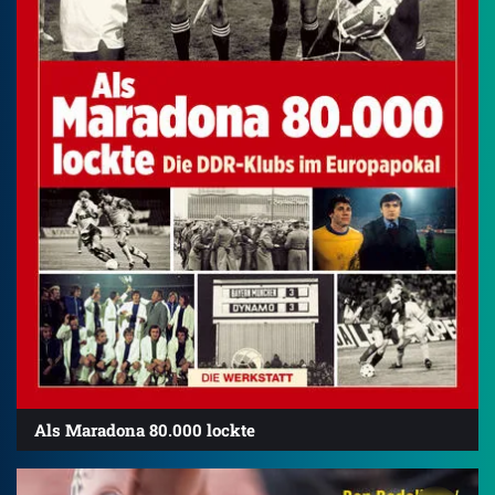
Als Maradona 80.000 lockte