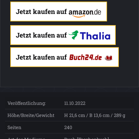
Jetzt kaufen auf
Jetzt kaufen auf
Jetzt kaufen auf
Veröffentlichung:
11.10.2022
Höhe/Breite/Gewicht
H 21,6 cm / B 13,6 cm / 289 g
Seiten
240