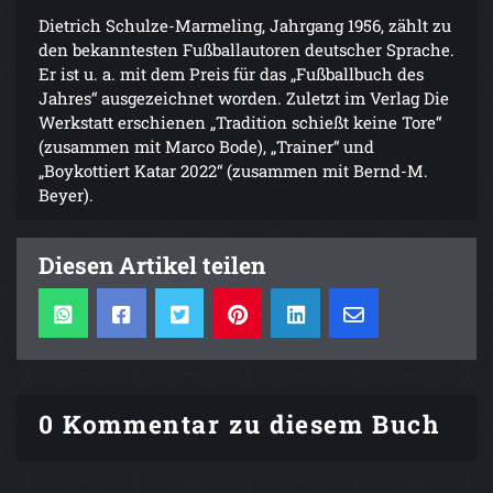
Dietrich Schulze-Marmeling, Jahrgang 1956, zählt zu
den bekanntesten Fußballautoren deutscher Sprache.
Er ist u. a. mit dem Preis für das „Fußballbuch des
Jahres“ ausgezeichnet worden. Zuletzt im Verlag Die
Werkstatt erschienen „Tradition schießt keine Tore“
(zusammen mit Marco Bode), „Trainer“ und
„Boykottiert Katar 2022“ (zusammen mit Bernd-M.
Beyer).
Diesen Artikel teilen
0 Kommentar zu diesem Buch