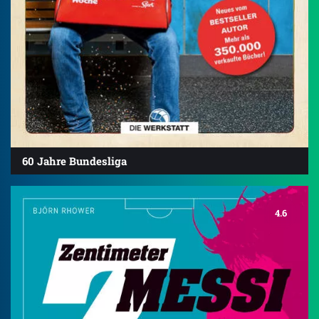
60 Jahre Bundesliga
4.6