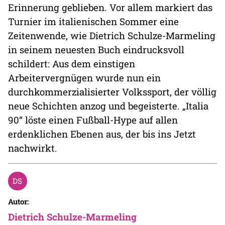
Erinnerung geblieben. Vor allem markiert das
Turnier im italienischen Sommer eine
Zeitenwende, wie Dietrich Schulze-Marmeling
in seinem neuesten Buch eindrucksvoll
schildert: Aus dem einstigen
Arbeitervergnügen wurde nun ein
durchkommerzialisierter Volkssport, der völlig
neue Schichten anzog und begeisterte. „Italia
90“ löste einen Fußball-Hype auf allen
erdenklichen Ebenen aus, der bis ins Jetzt
nachwirkt.
Autor:
Dietrich Schulze-Marmeling