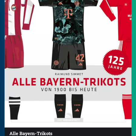
Alle Bayern-Trikots