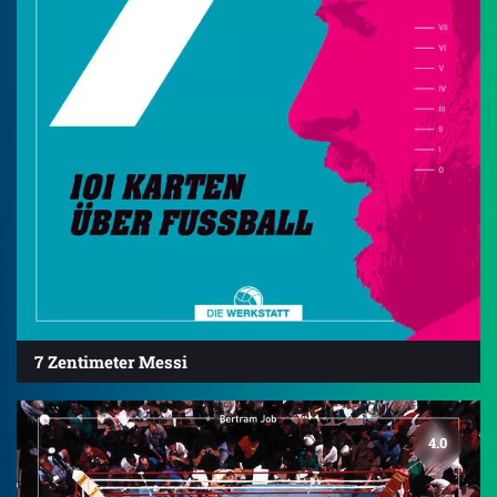
7 Zentimeter Messi
4.0