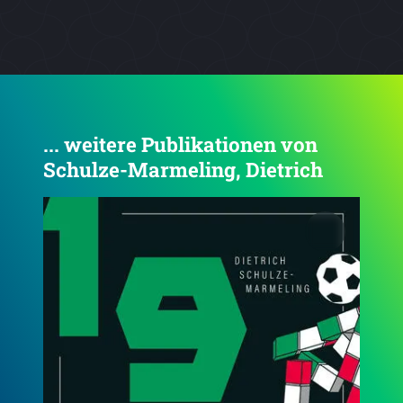
... weitere Publikationen von
Schulze-Marmeling, Dietrich
5.0