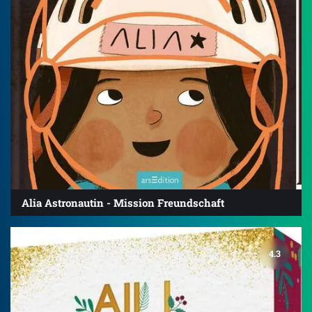
Alia Astronautin - Mission Freundschaft
4.3