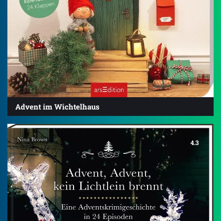
Advent im Wichtelhaus
4.3