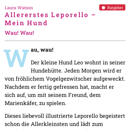
Laura Watson
Ratgeber
Allererstes Leporello –
Mein Hund
Wau! Wau!
W
au, wau!
Der kleine Hund Leo wohnt in seiner
Hundehütte. Jeden Morgen wird er
von fröhlichem Vogelgezwitscher aufgeweckt.
Nachdem er fertig gefressen hat, macht er
sich auf, um mit seinem Freund, dem
Marienkäfer, zu spielen.
Dieses liebevoll illustrierte Leporello begeistert
schon die Allerkleinsten und lädt zum