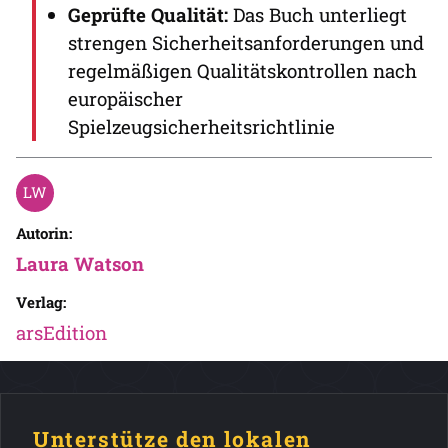
Geprüfte Qualität:
Das Buch unterliegt
strengen Sicherheitsanforderungen und
regelmäßigen Qualitätskontrollen nach
europäischer
Spielzeugsicherheitsrichtlinie
Autorin:
Laura Watson
Verlag:
arsEdition
Unterstütze den lokalen