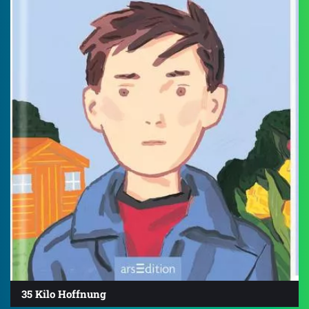
35 Kilo Hoffnung