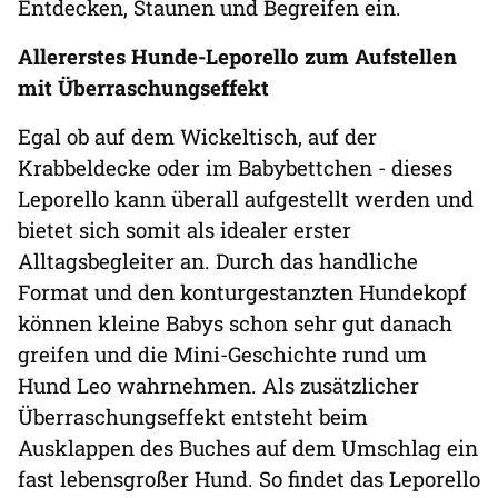
Entdecken, Staunen und Begreifen ein.
Allererstes Hunde-Leporello zum Aufstellen
mit Überraschungseffekt
Egal ob auf dem Wickeltisch, auf der
Krabbeldecke oder im Babybettchen - dieses
Leporello kann überall aufgestellt werden und
bietet sich somit als idealer erster
Alltagsbegleiter an. Durch das handliche
Format und den konturgestanzten Hundekopf
können kleine Babys schon sehr gut danach
greifen und die Mini-Geschichte rund um
Hund Leo wahrnehmen. Als zusätzlicher
Überraschungseffekt entsteht beim
Ausklappen des Buches auf dem Umschlag ein
fast lebensgroßer Hund. So findet das Leporello