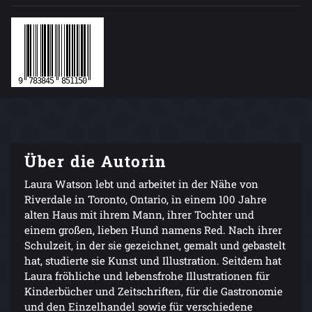
Über die Autorin
Laura Watson lebt und arbeitet in der Nähe von
Riverdale in Toronto, Ontario, in einem 100 Jahre
alten Haus mit ihrem Mann, ihrer Tochter und
einem großen, lieben Hund namens Red. Nach ihrer
Schulzeit, in der sie gezeichnet, gemalt und gebastelt
hat, studierte sie Kunst und Illustration. Seitdem hat
Laura fröhliche und lebensfrohe Illustrationen für
Kinderbücher und Zeitschriften, für die Gastronomie
und den Einzelhandel sowie für verschiedene