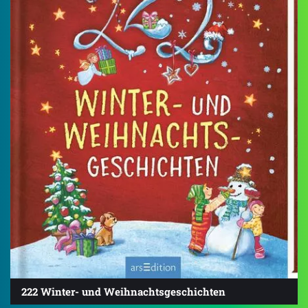
222 Winter- und Weihnachtsgeschichten