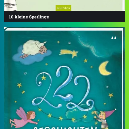
10 kleine Sperlinge
4.4