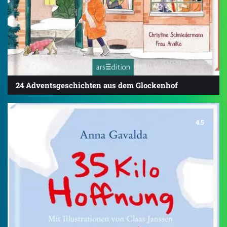
24 Adventsgeschichten aus dem Glockenhof
4.5