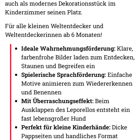
auch als modernes Dekorationsstück im
Kinderzimmer seinen Platz.
Für alle kleinen Weltentdecker und
Weltentdeckerinnen ab 6 Monaten!
Ideale Wahrnehmungsförderung:
Klare,
farbenfrohe Bilder laden zum Entdecken,
Staunen und Begreifen ein
Spielerische Sprachförderung:
Einfache
Motive animieren zum Wiedererkennen
und Benennen
Mit Überraschungseffekt:
Beim
Ausklappen des Leporellos entsteht ein
fast lebensgroßer Hund
Perfekt für kleine Kinderhände:
Dicke
Pappseiten und handliches Format