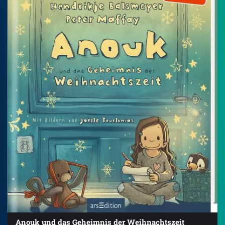
Anouk und das Geheimnis der Weihnachtszeit