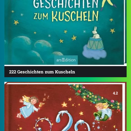
222 Geschichten zum Kuscheln
4.2