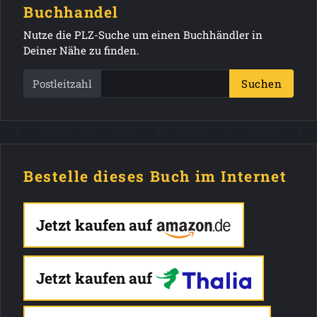
Buchhandel
Nutze die PLZ-Suche um einen Buchhändler in
Deiner Nähe zu finden.
Postleitzahl
Suchen
Bestelle dieses Buch im Internet
Jetzt kaufen auf
Jetzt kaufen auf