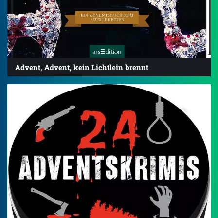
Advent, Advent, kein Lichtlein brennt
3.7