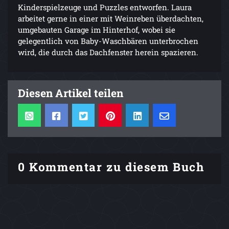
Kinderspielzeuge und Puzzles entworfen. Laura
arbeitet gerne in einer mit Weinreben überdachten,
umgebauten Garage im Hinterhof, wobei sie
gelegentlich von Baby-Waschbären unterbrochen
wird, die durch das Dachfenster herein spazieren.
Diesen Artikel teilen
0 Kommentar zu diesem Buch