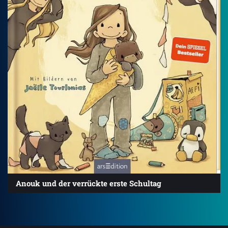
Anouk und der verrückte erste Schultag