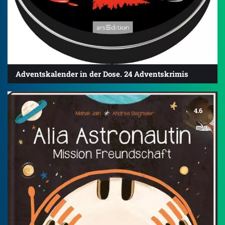
Adventskalender in der Dose. 24 Adventskrimis
4.6