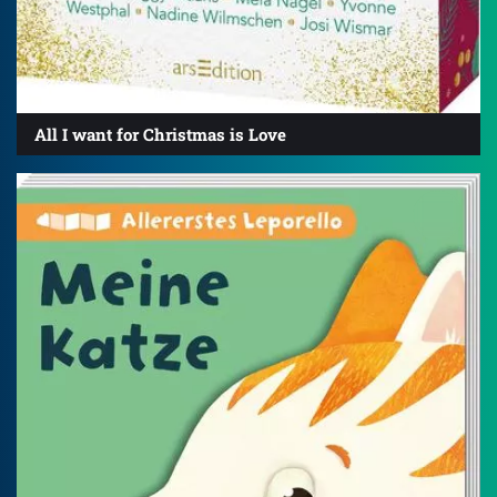
All I want for Christmas is Love