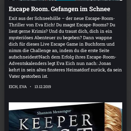
Escape Room. Gefangen im Schnee
Exit aus der Schneehölle – der neue Escape-Room-
Thriller von Eva Eich! Du magst Escape-Rooms? Du
liest gerne Krimis? Und du traust dich, dich in ein
mysteriöses Abenteuer zu begeben? Dann wappne
dich für dieses Live Escape Game in Buchform und
nimm die Challenge an, indem du die erste Seite
aufschneidest!Nach dem Erfolg ihres Escape-Room-
Adventskalenders legt Eva Eich nun nach: Jonas
kehrt in sein altes finsteres Heimatdorf zurück, da sein
Vater gestorben ist.
EICH, EVA
13.12.2019