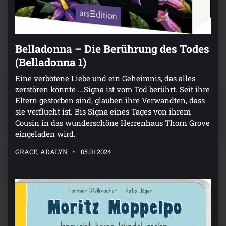
Belladonna – Die Berührung des Todes
(Belladonna 1)
Eine verbotene Liebe und ein Geheimnis, das alles
zerstören könnte ...Signa ist vom Tod berührt. Seit ihre
Eltern gestorben sind, glauben ihre Verwandten, dass
sie verflucht ist. Bis Signa eines Tages von ihrem
Cousin in das wunderschöne Herrenhaus Thorn Grove
eingeladen wird.
GRACE, ADALYN
05.01.2024