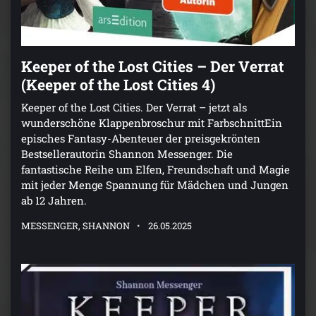
Keeper of the Lost Cities – Der Verrat
(Keeper of the Lost Cities 4)
Keeper of the Lost Cities. Der Verrat – jetzt als
wunderschöne Klappenbroschur mit FarbschnittEin
episches Fantasy-Abenteuer der preisgekrönten
Bestsellerautorin Shannon Messenger. Die
fantastische Reihe um Elfen, Freundschaft und Magie
mit jeder Menge Spannung für Mädchen und Jungen
ab 12 Jahren.
MESSENGER, SHANNON
26.05.2025