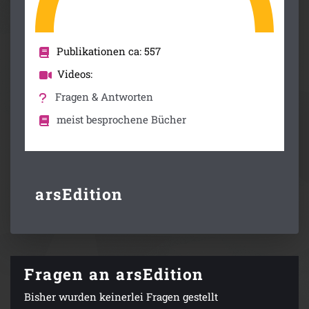
Publikationen ca: 557
Videos:
Fragen & Antworten
meist besprochene Bücher
arsEdition
Fragen an arsEdition
Bisher wurden keinerlei Fragen gestellt