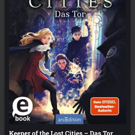
Keeper of the Lost Cities – Das Tor