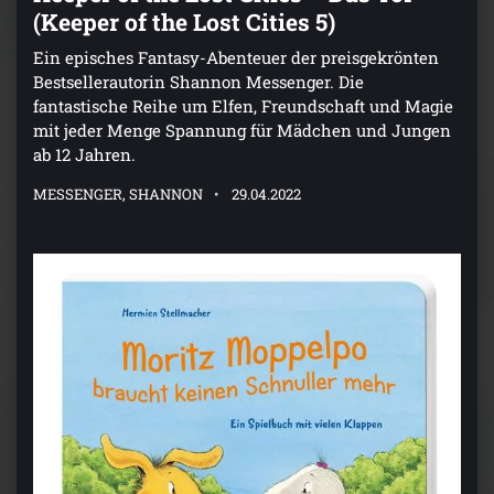
(Keeper of the Lost Cities 5)
Ein episches Fantasy-Abenteuer der preisgekrönten
Bestsellerautorin Shannon Messenger. Die
fantastische Reihe um Elfen, Freundschaft und Magie
mit jeder Menge Spannung für Mädchen und Jungen
ab 12 Jahren.
MESSENGER, SHANNON
29.04.2022