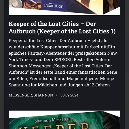
Keeper of the Lost Cities – Der
Aufbruch (Keeper of the Lost Cities 1)
Keeper of the Lost Cities. Der Aufbruch – jetzt als
wunderschöne Klappenbroschur mit FarbschnittEin
episches Fantasy-Abenteuer der preisgekrönten New
York Times- und Dein SPIEGEL Bestseller-Autorin
Shannon Messenger. „Keeper of the Lost Cities. Der
Aufbruch“ ist der erste Band einer fantastischen Serie
um Elfen, Freundschaft und Magie mit jeder Menge
Spannung für Mädchen und Jungen ab 12 Jahren.
MESSENGER, SHANNON
30.09.2024