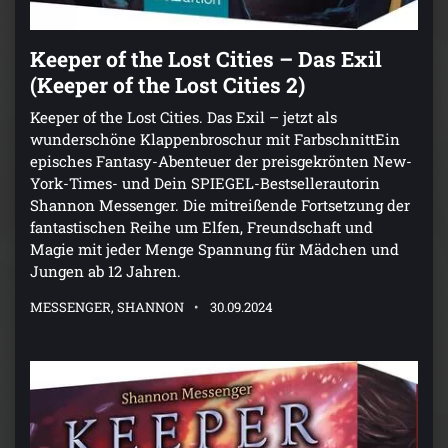
Keeper of the Lost Cities – Das Exil
(Keeper of the Lost Cities 2)
Keeper of the Lost Cities. Das Exil – jetzt als
wunderschöne Klappenbroschur mit FarbschnittEin
episches Fantasy-Abenteuer der preisgekrönten New-
York-Times- und Dein SPIEGEL-Bestsellerautorin
Shannon Messenger. Die mitreißende Fortsetzung der
fantastischen Reihe um Elfen, Freundschaft und
Magie mit jeder Menge Spannung für Mädchen und
Jungen ab 12 Jahren.
MESSENGER, SHANNON
30.09.2024