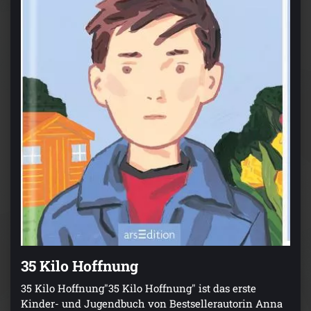
35 Kilo Hoffnung
35 Kilo Hoffnung"35 Kilo Hoffnung" ist das erste
Kinder- und Jugendbuch von Bestsellerautorin Anna