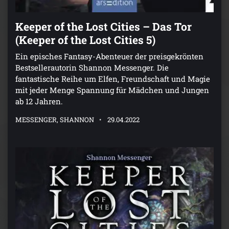
Keeper of the Lost Cities – Das Tor
(Keeper of the Lost Cities 5)
Ein episches Fantasy-Abenteuer der preisgekrönten
Bestsellerautorin Shannon Messenger. Die
fantastische Reihe um Elfen, Freundschaft und Magie
mit jeder Menge Spannung für Mädchen und Jungen
ab 12 Jahren.
MESSENGER, SHANNON
29.04.2022