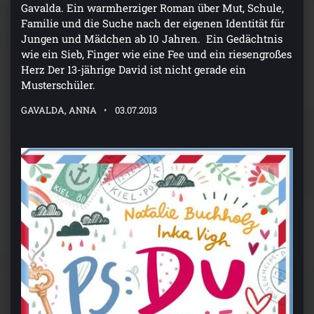
Gavalda. Ein warmherziger Roman über Mut, Schule,
Familie und die Suche nach der eigenen Identität für
Jungen und Mädchen ab 10 Jahren. Ein Gedächtnis
wie ein Sieb, Finger wie eine Fee und ein riesengroßes
Herz Der 13-jährige David ist nicht gerade ein
Musterschüler.
GAVALDA, ANNA
03.07.2013