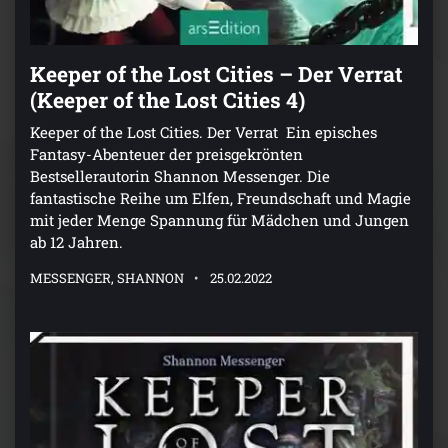
Keeper of the Lost Cities – Der Verrat
(Keeper of the Lost Cities 4)
Keeper of the Lost Cities. Der Verrat Ein episches
Fantasy-Abenteuer der preisgekrönten
Bestsellerautorin Shannon Messenger. Die
fantastische Reihe um Elfen, Freundschaft und Magie
mit jeder Menge Spannung für Mädchen und Jungen
ab 12 Jahren.
MESSENGER, SHANNON
25.02.2022