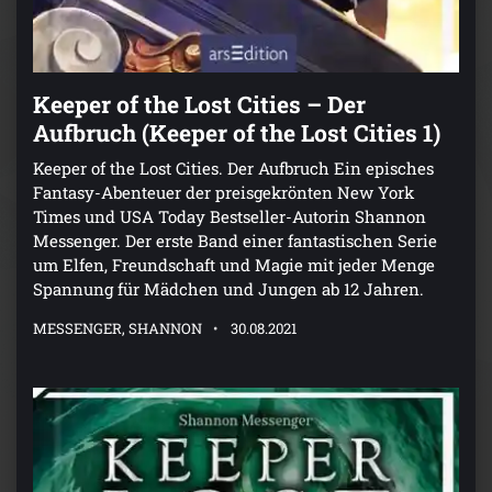
Keeper of the Lost Cities – Der
Aufbruch (Keeper of the Lost Cities 1)
Keeper of the Lost Cities. Der Aufbruch Ein episches
Fantasy-Abenteuer der preisgekrönten New York
Times und USA Today Bestseller-Autorin Shannon
Messenger. Der erste Band einer fantastischen Serie
um Elfen, Freundschaft und Magie mit jeder Menge
Spannung für Mädchen und Jungen ab 12 Jahren.
MESSENGER, SHANNON
30.08.2021