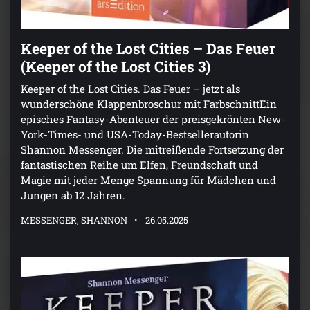
Keeper of the Lost Cities – Das Feuer
(Keeper of the Lost Cities 3)
Keeper of the Lost Cities. Das Feuer – jetzt als
wunderschöne Klappenbroschur mit FarbschnittEin
episches Fantasy-Abenteuer der preisgekrönten New-
York-Times- und USA-Today-Bestsellerautorin
Shannon Messenger. Die mitreißende Fortsetzung der
fantastischen Reihe um Elfen, Freundschaft und
Magie mit jeder Menge Spannung für Mädchen und
Jungen ab 12 Jahren.
MESSENGER, SHANNON
26.05.2025