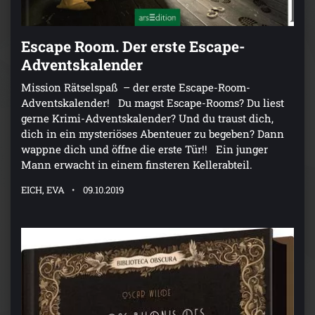
Escape Room. Der erste Escape-
Adventskalender
Mission Rätselspaß – der erste Escape-Room-
Adventskalender! Du magst Escape-Rooms? Du liest
gerne Krimi-Adventskalender? Und du traust dich,
dich in ein mysteriöses Abenteuer zu begeben? Dann
wappne dich und öffne die erste Tür!! Ein junger
Mann erwacht in einem finsteren Kellerabteil.
EICH, EVA
09.10.2019