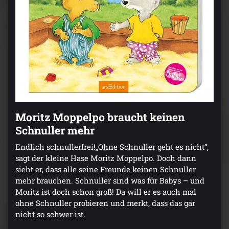
Moritz Moppelpo braucht keinen
Schnuller mehr
Endlich schnullerfrei!„Ohne Schnuller geht es nicht“,
sagt der kleine Hase Moritz Moppelpo. Doch dann
sieht er, dass alle seine Freunde keinen Schnuller
mehr brauchen. Schnuller sind was für Babys – und
Moritz ist doch schon groß! Da will er es auch mal
ohne Schnuller probieren und merkt, dass das gar
nicht so schwer ist.