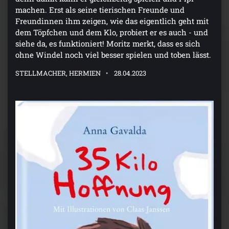
machen. Erst als seine tierischen Freunde und
Freundinnen ihm zeigen, wie das eigentlich geht mit
dem Töpfchen und dem Klo, probiert er es auch - und
siehe da, es funktioniert! Moritz merkt, dass es sich
ohne Windel noch viel besser spielen und toben lässt.
STELLMACHER, HERMIEN
28.04.2023