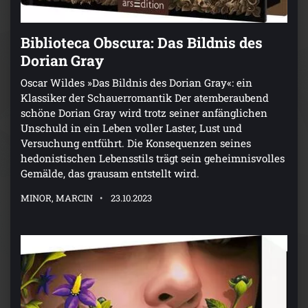
Biblioteca Obscura: Das Bildnis des
Dorian Gray
Oscar Wildes »Das Bildnis des Dorian Gray«: ein
Klassiker der Schauerromantik Der atemberaubend
schöne Dorian Gray wird trotz seiner anfänglichen
Unschuld in ein Leben voller Laster, Lust und
Versuchung entführt. Die Konsequenzen seines
hedonistischen Lebensstils trägt sein geheimnisvolles
Gemälde, das grausam entstellt wird.
MINOR, MARCIN
23.10.2023