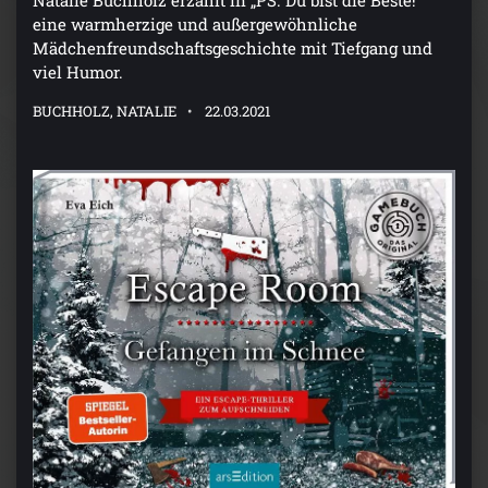
eine warmherzige und außergewöhnliche
Mädchenfreundschaftsgeschichte mit Tiefgang und
viel Humor.
BUCHHOLZ, NATALIE
22.03.2021