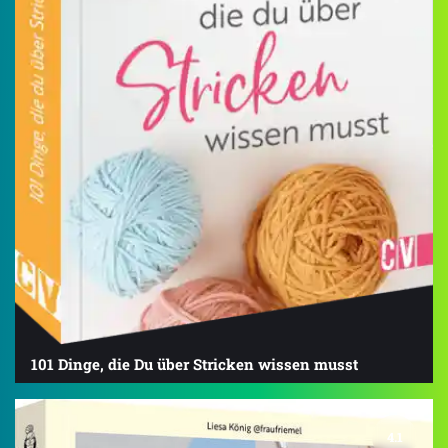
101 Dinge, die Du über Stricken wissen musst
4.1