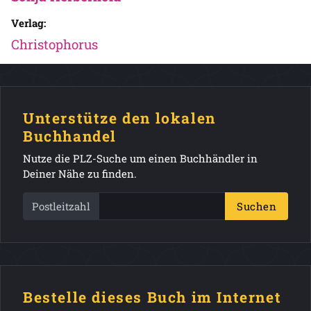
Verlag:
Christophorus
Unterstütze den lokalen
Buchhandel
Nutze die PLZ-Suche um einen Buchhändler in
Deiner Nähe zu finden.
Postleitzahl
Suchen
Bestelle dieses Buch im Internet