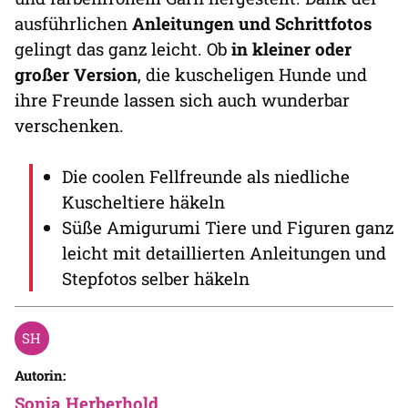
ausführlichen
Anleitungen und Schrittfotos
gelingt das ganz leicht. Ob
in kleiner oder
großer Version
, die kuscheligen Hunde und
ihre Freunde lassen sich auch wunderbar
verschenken.
Die coolen Fellfreunde als niedliche
Kuscheltiere häkeln
Süße Amigurumi Tiere und Figuren ganz
leicht mit detaillierten Anleitungen und
Stepfotos selber häkeln
Autorin:
Sonja Herberhold