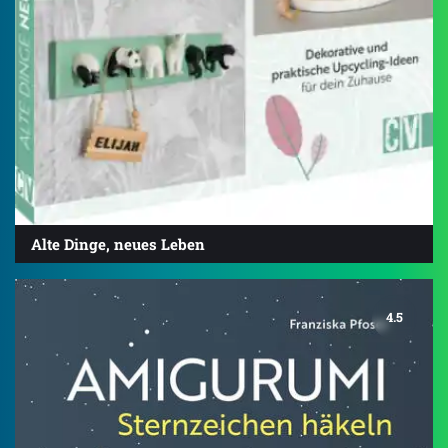
Alte Dinge, neues Leben
4.5