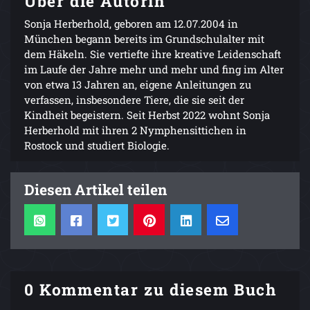
Über die Autorin
Sonja Herberhold, geboren am 12.07.2004 in
München begann bereits im Grundschulalter mit
dem Häkeln. Sie vertiefte ihre kreative Leidenschaft
im Laufe der Jahre mehr und mehr und fing im Alter
von etwa 13 Jahren an, eigene Anleitungen zu
verfassen, insbesondere Tiere, die sie seit der
Kindheit begeistern. Seit Herbst 2022 wohnt Sonja
Herberhold mit ihren 2 Nymphensittichen in
Rostock und studiert Biologie.
Diesen Artikel teilen
0 Kommentar zu diesem Buch