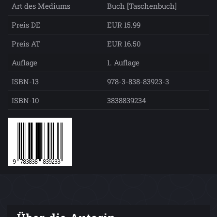
Art des Mediums
Buch [Taschenbuch]
Preis DE
EUR 15.99
Preis AT
EUR 16.50
Auflage
1. Auflage
ISBN-13
978-3-838-83923-3
ISBN-10
3838839234