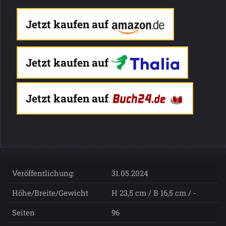
Jetzt kaufen auf
Jetzt kaufen auf
Jetzt kaufen auf
Veröffentlichung:
31.05.2024
Höhe/Breite/Gewicht
H 23,5 cm / B 16,5 cm / -
Seiten
96