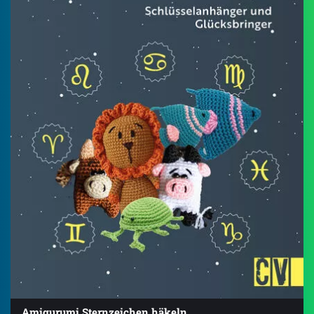
Amigurumi Sternzeichen häkeln