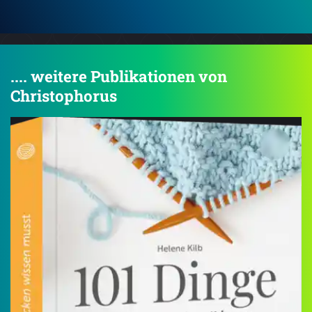
.... weitere Publikationen von
Christophorus