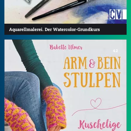
Aquarellmalerei. Der Watercolor-Grundkurs
4.2