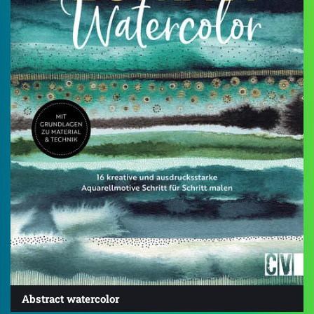
Abstract watercolor