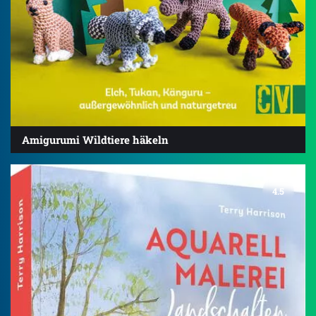
Amigurumi Wildtiere häkeln
4.5