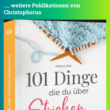
.... weitere Publikationen von
Christophorus