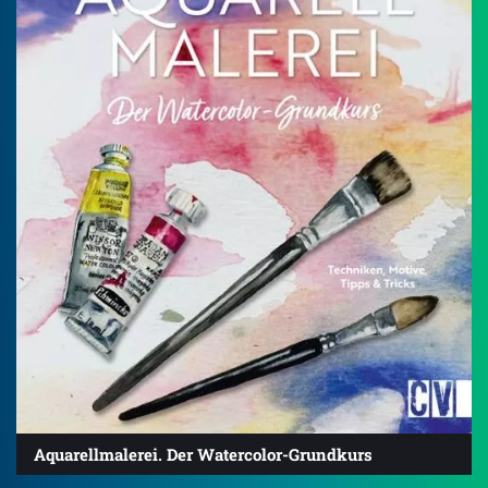
Aquarellmalerei. Der Watercolor-Grundkurs