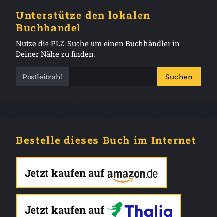
Unterstütze den lokalen
Buchhandel
Nutze die PLZ-Suche um einen Buchhändler in
Deiner Nähe zu finden.
Postleitzahl
Suchen
Bestelle dieses Buch im Internet
Jetzt kaufen auf
Jetzt kaufen auf