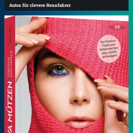
Autos für clevere Rennfahrer
3.5