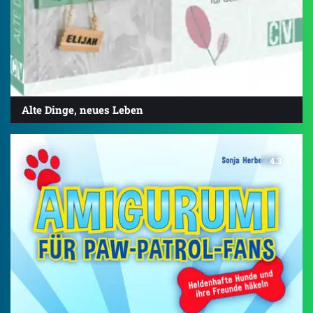
Alte Dinge, neues Leben
4.3