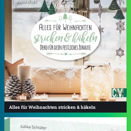
Alles für Weihnachten stricken & häkeln
4.8