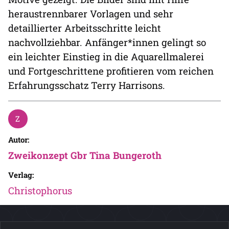
heraustrennbarer Vorlagen und sehr
detaillierter Arbeitsschritte leicht
nachvollziehbar. Anfänger*innen gelingt so
ein leichter Einstieg in die Aquarellmalerei
und Fortgeschrittene profitieren vom reichen
Erfahrungsschatz Terry Harrisons.
Autor:
Zweikonzept Gbr Tina Bungeroth
Verlag:
Christophorus