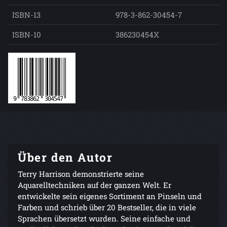
ISBN-13
978-3-862-30454-7
ISBN-10
386230454X
Über den Autor
Terry Harrison demonstrierte seine
Aquarelltechniken auf der ganzen Welt. Er
entwickelte sein eigenes Sortiment an Pinseln und
Farben und schrieb über 20 Bestseller, die in viele
Sprachen übersetzt wurden. Seine einfache und