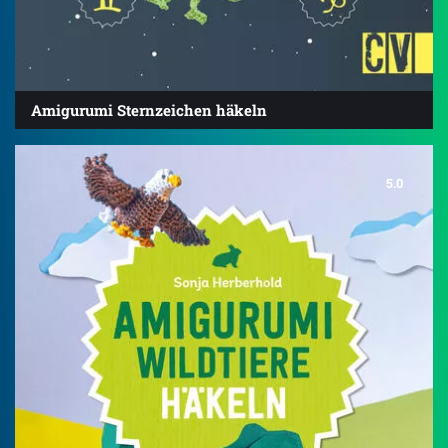
Amigurumi Sternzeichen häkeln
5.0