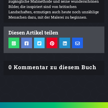
zugängliche Malmethode und seine wunderschönen
Bilder, die inspiriert sind von britischen
Landschaften, ermutigen auch heute noch unzählige
Menschen dazu, mit der Malerei zu beginnen.
Diesen Artikel teilen
0 Kommentar zu diesem Buch