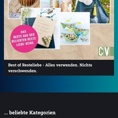
Best of Resteliebe - Alles verwenden. Nichts
verschwenden.
... beliebte Kategorien