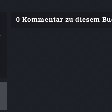
0 Kommentar zu diesem Bu
,