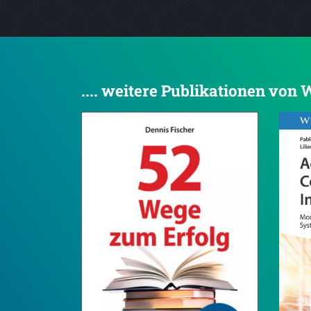
.... weitere Publikationen von
4.5