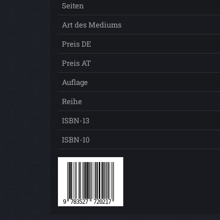
Seiten
Art des Mediums
Preis DE
Preis AT
Auflage
Reihe
ISBN-13
ISBN-10