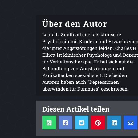
Über den Autor
Laura L. Smith arbeitet als klinische
Psychologin mit Kindern und Erwachsenen
die unter Angststörungen leiden. Charles H.
Elliott ist klinischer Psychologe und Dozent
für Verhaltenstherapie. Er hat sich auf die
Behandlung von Angststörungen und
Panikattacken spezialisiert. Die beiden
Autoren haben auch "Depressionen
überwinden für Dummies" geschrieben.
Diesen Artikel teilen