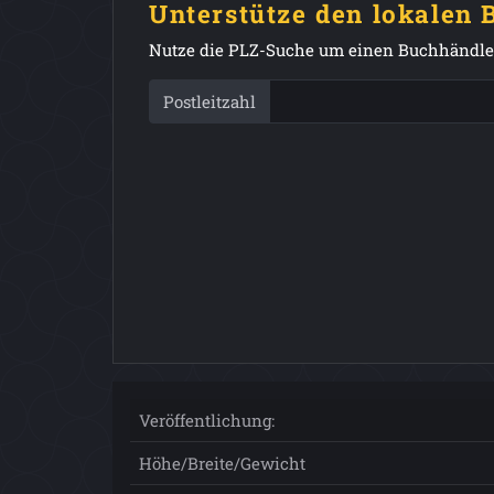
Unterstütze den lokalen
Nutze die PLZ-Suche um einen Buchhändler
Postleitzahl
Veröffentlichung:
Höhe/Breite/Gewicht