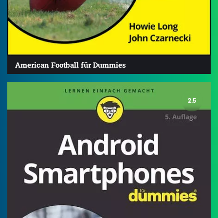
American Football für Dummies
2.5