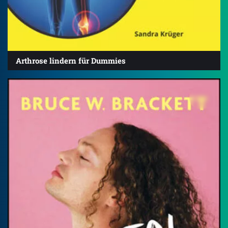
Arthrose lindern für Dummies