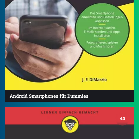
Android Smartphones für Dummies
4.3