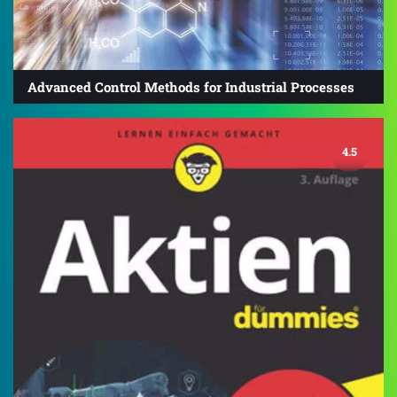
Advanced Control Methods for Industrial Processes
4.5