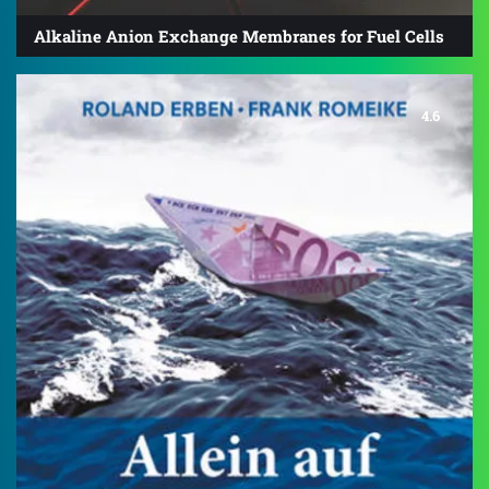
Alkaline Anion Exchange Membranes for Fuel Cells
4.6