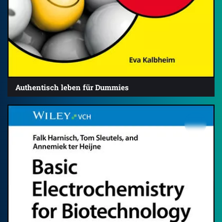
Authentisch leben für Dummies