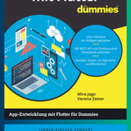
App-Entwicklung mit Flutter für Dummies