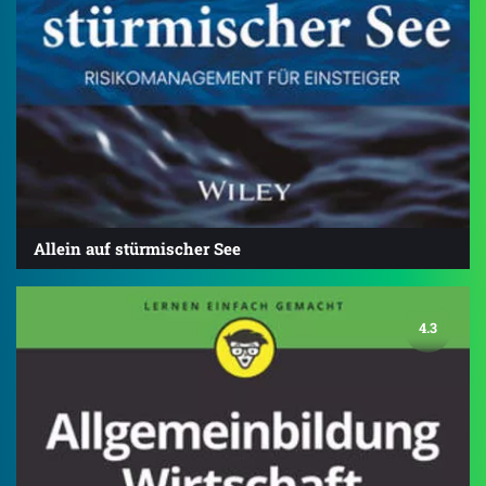
Allein auf stürmischer See
4.3