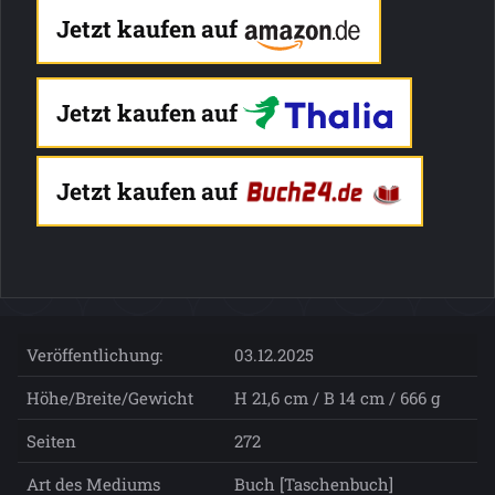
Jetzt kaufen auf
Jetzt kaufen auf
Jetzt kaufen auf
Veröffentlichung:
03.12.2025
Höhe/Breite/Gewicht
H 21,6 cm / B 14 cm / 666 g
Seiten
272
Art des Mediums
Buch [Taschenbuch]