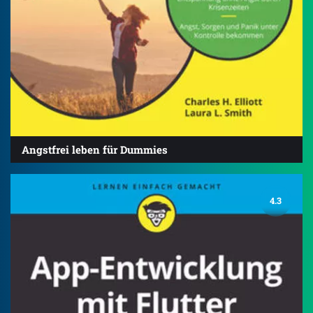
Angstfrei leben für Dummies
4.3