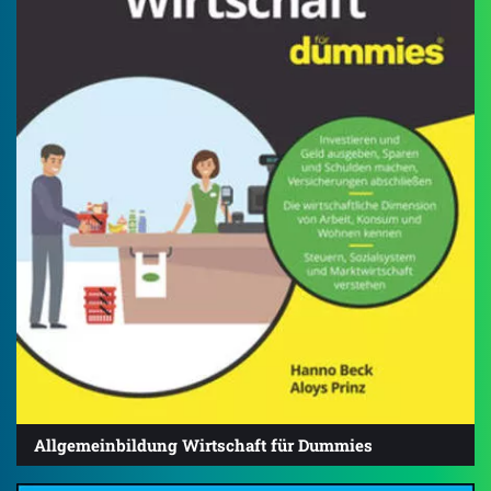
Allgemeinbildung Wirtschaft für Dummies