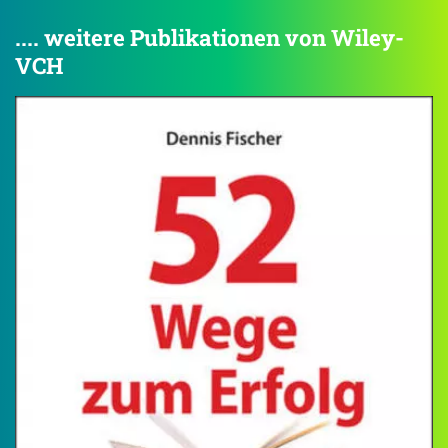
.... weitere Publikationen von Wiley-
VCH
4.5