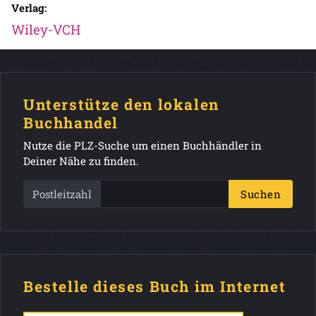
Verlag:
Wiley-VCH
Unterstütze den lokalen
Buchhandel
Nutze die PLZ-Suche um einen Buchhändler in
Deiner Nähe zu finden.
Postleitzahl
Suchen
Bestelle dieses Buch im Internet