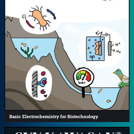
Basic Electrochemistry for Biotechnology