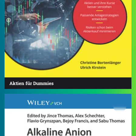
Aktien für Dummies