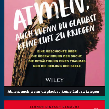
Atmen, auch wenn du glaubst, keine Luft zu kriegen
3.0