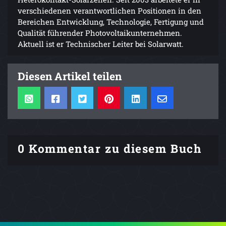
verschiedenen verantwortlichen Positionen in den
Bereichen Entwicklung, Technologie, Fertigung und
Qualität führender Photovoltaikunternehmen.
Aktuell ist er Technischer Leiter bei Solarwatt.
Diesen Artikel teilen
0 Kommentar zu diesem Buch