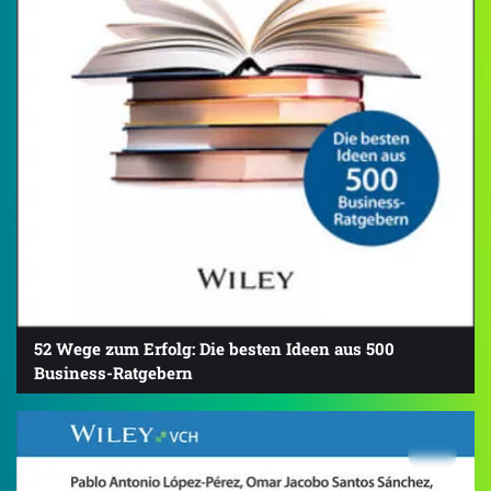
52 Wege zum Erfolg: Die besten Ideen aus 500
Business-Ratgebern