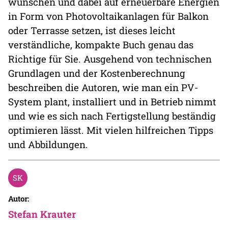
wünschen und dabei auf erneuerbare Energien
in Form von Photovoltaikanlagen für Balkon
oder Terrasse setzen, ist dieses leicht
verständliche, kompakte Buch genau das
Richtige für Sie. Ausgehend von technischen
Grundlagen und der Kostenberechnung
beschreiben die Autoren, wie man ein PV-
System plant, installiert und in Betrieb nimmt
und wie es sich nach Fertigstellung beständig
optimieren lässt. Mit vielen hilfreichen Tipps
und Abbildungen.
Autor:
Stefan Krauter