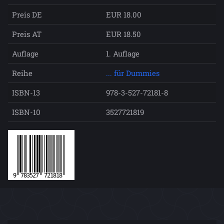
Preis DE
EUR 18.00
Preis AT
EUR 18.50
Auflage
1. Auflage
Reihe
... für Dummies
ISBN-13
978-3-527-72181-8
ISBN-10
3527721819