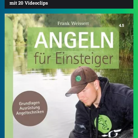
mit 20 Videoclips
4.5