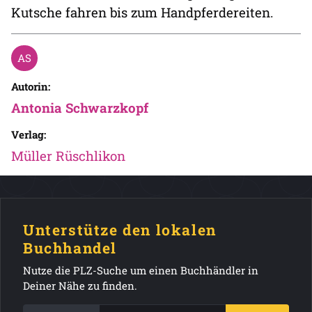
Kutsche fahren bis zum Handpferdereiten.
Autorin:
Antonia Schwarzkopf
Verlag:
Müller Rüschlikon
Unterstütze den lokalen
Buchhandel
Nutze die PLZ-Suche um einen Buchhändler in
Deiner Nähe zu finden.