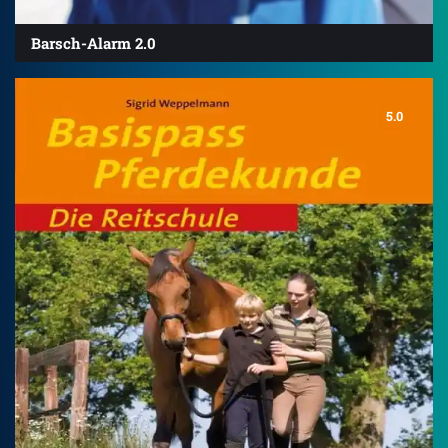
Barsch-Alarm 2.0
5.0