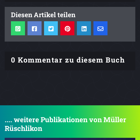
Diesen Artikel teilen
0 Kommentar zu diesem Buch
.... weitere Publikationen von Müller
Rüschlikon