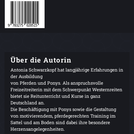
Über die Autorin
Antonia Schwarzkopf hat langjährige Erfahrungen in
der Ausbildung
von Pferden und Ponys. Als anspruchsvolle
Freizeitreiterin mit dem Schwerpunkt Westernreiten
bietet sie Reitunterricht und Kurse in ganz
Deutschland an.
Die Beschäftigung mit Ponys sowie die Gestaltung
von motivierendem, pferdegerechten Training im
Sattel und am Boden sind dabei ihre besondere
Herzensangelegenheiten.