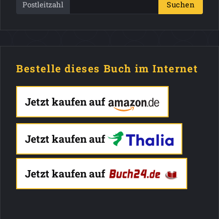
Postleitzahl
Suchen
Bestelle dieses Buch im Internet
Jetzt kaufen auf
Jetzt kaufen auf
Jetzt kaufen auf