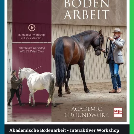
Akademische Bodenarbeit - Interaktiver Workshop