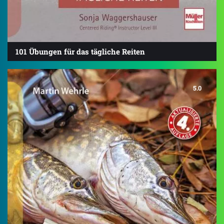
101 Übungen für das tägliche Reiten
5.0