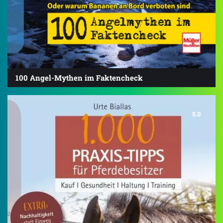
100 Angel-Mythen im Faktencheck
5.0