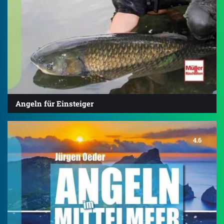
Angeln für Einsteiger
4.6