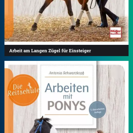
Arbeit am Langen Zügel für Einsteiger