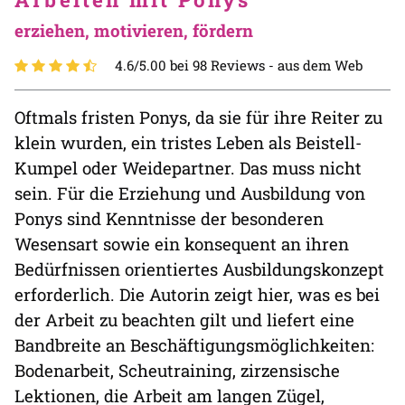
erziehen, motivieren, fördern
4.6/5.00 bei 98 Reviews -
aus dem Web
Oftmals fristen Ponys, da sie für ihre Reiter zu
klein wurden, ein tristes Leben als Beistell-
Kumpel oder Weidepartner. Das muss nicht
sein. Für die Erziehung und Ausbildung von
Ponys sind Kenntnisse der besonderen
Wesensart sowie ein konsequent an ihren
Bedürfnissen orientiertes Ausbildungskonzept
erforderlich. Die Autorin zeigt hier, was es bei
der Arbeit zu beachten gilt und liefert eine
Bandbreite an Beschäftigungsmöglichkeiten:
Bodenarbeit, Scheutraining, zirzensische
Lektionen, die Arbeit am langen Zügel,