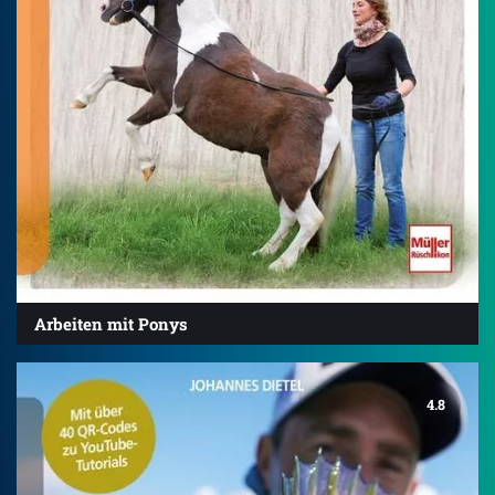
Arbeiten mit Ponys
4.8