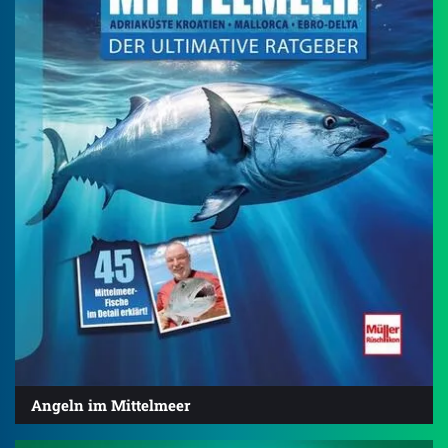
Angeln im Mittelmeer