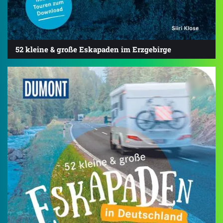
52 kleine & große Eskapaden im Erzgebirge