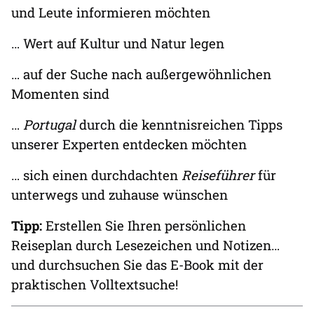
und Leute informieren möchten
… Wert auf Kultur und Natur legen
… auf der Suche nach außergewöhnlichen
Momenten sind
…
Portugal
durch die kenntnisreichen Tipps
unserer Experten entdecken möchten
… sich einen durchdachten
Reiseführer
für
unterwegs und zuhause wünschen
Tipp:
Erstellen Sie Ihren persönlichen
Reiseplan durch Lesezeichen und Notizen…
und durchsuchen Sie das E-Book mit der
praktischen Volltextsuche!