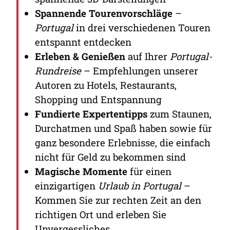
Spannende Tourenvorschläge
–
Portugal
in drei verschiedenen Touren
entspannt entdecken
Erleben & Genießen
auf Ihrer
Portugal-
Rundreise
– Empfehlungen unserer
Autoren zu Hotels, Restaurants,
Shopping und Entspannung
Fundierte Expertentipps
zum Staunen,
Durchatmen und Spaß haben sowie für
ganz besondere Erlebnisse, die einfach
nicht für Geld zu bekommen sind
Magische Momente
für einen
einzigartigen
Urlaub in Portugal
–
Kommen Sie zur rechten Zeit an den
richtigen Ort und erleben Sie
Unvergessliches