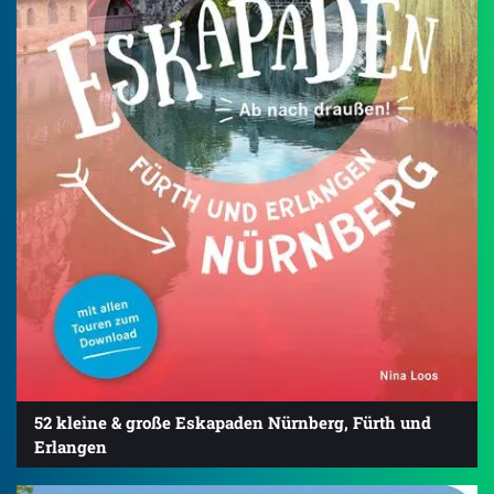
52 kleine & große Eskapaden Nürnberg, Fürth und
Erlangen