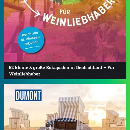
52 kleine & große Eskapaden in Deutschland – Für
Weinliebhaber
4.5