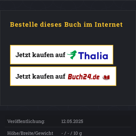
Bestelle dieses Buch im Internet
Jetzt kaufen auf
Jetzt kaufen auf
Veröffentlichung:
12.05.2025
Höhe/Breite/Gewicht
- / - / 10 g