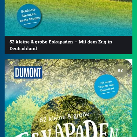
52 kleine & große Eskapaden – Mit dem Zug in
Deutschland
5.0