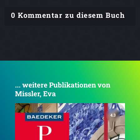
0 Kommentar zu diesem Buch
... weitere Publikationen von
Missler, Eva
4.3