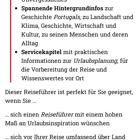
Spannende Hintergrundinfos
zur
Geschichte
Portugals
, zu Landschaft und
Klima, Geschichte, Wirtschaft und
Kultur, zu seinen Menschen und deren
Alltag
Servicekapitel
mit praktischen
Informationen zur
Urlaubsplanung
, für
die Vorbereitung der Reise und
Wissenswertes vor Ort
Dieser Reiseführer ist perfekt für Sie geeignet,
wenn Sie …
… sich einen
Reiseführer
mit einem hohen
Maß an Urlaubsinspiration wünschen
… sich vor Ihrer Reise umfassend über Land