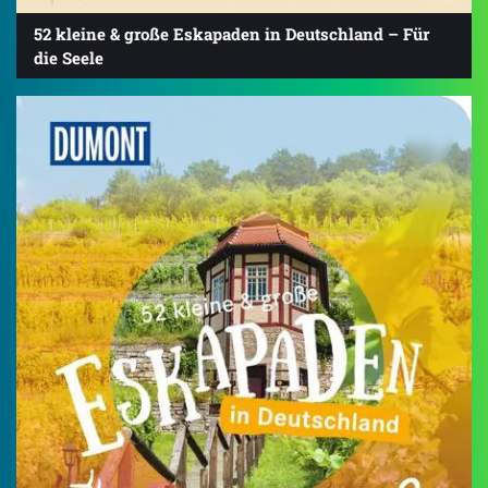
52 kleine & große Eskapaden in Deutschland – Für
die Seele