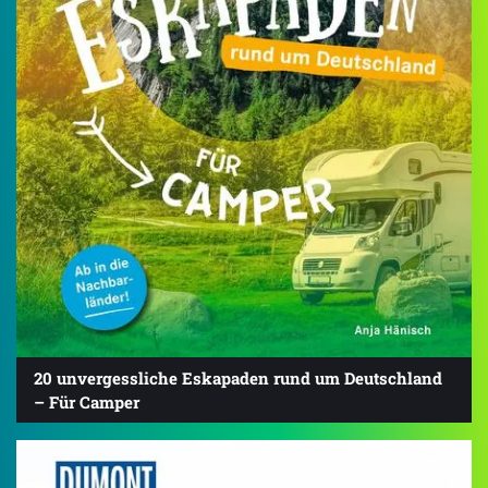
20 unvergessliche Eskapaden rund um Deutschland
– Für Camper