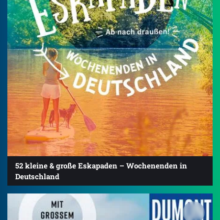
52 kleine & große Eskapaden – Wochenenden in
Deutschland