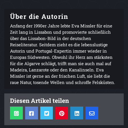
Über die Autorin
Anfang der 1990er Jahre lebte Eva Missler für eine
Zeit lang in Lissabon und promovierte schließlich
über das Lissabon-Bild in der deutschen
Reiseliteratur. Seitdem zieht es die lebenslustige
Autorin und Portugal-Expertin immer wieder in
Europas Südwesten. Obwohl ihr Herz am stärksten
für die Algarve schlägt, trifft man sie auch mal auf
Madeira, Lanzarote oder den Kanalinseln. Eva
Missler ist gerne an der frischen Luft, sie liebt die
raue Natur, tosende Wellen und schroffe Felsküsten.
Diesen Artikel teilen