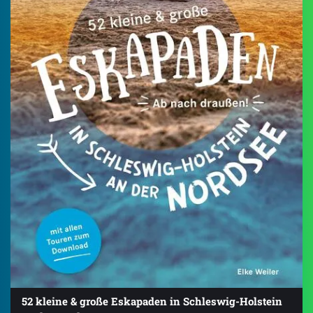
52 kleine & große Eskapaden in Schleswig-Holstein