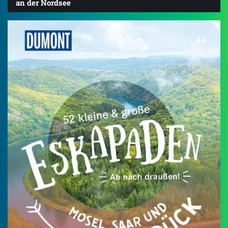
an der Nordsee
4.4