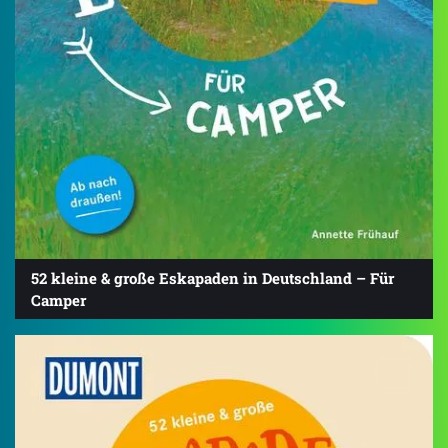
52 kleine & große Eskapaden in Deutschland – Für
Camper