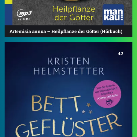
Artemisia annua – Heilpflanze der Götter (Hörbuch)
4.2