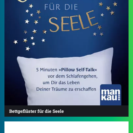
Bettgeflüster für die Seele
4.5