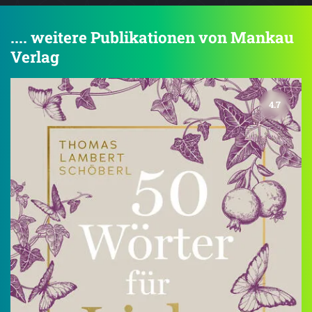
.... weitere Publikationen von Mankau
Verlag
4.7