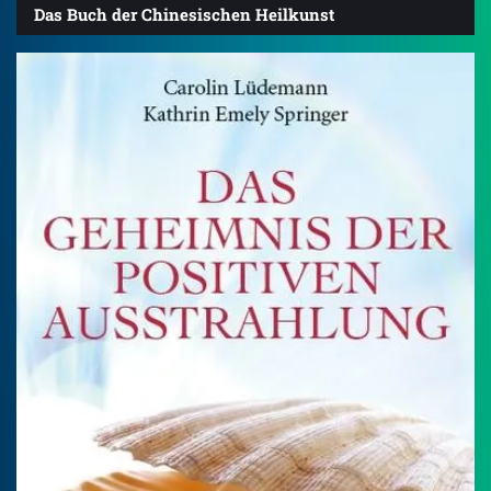
Das Buch der Chinesischen Heilkunst