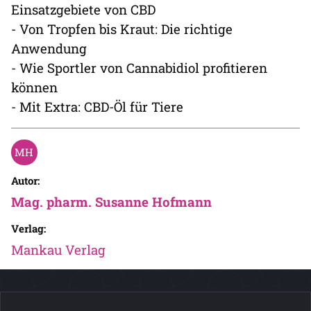
Einsatzgebiete von CBD
- Von Tropfen bis Kraut: Die richtige
Anwendung
- Wie Sportler von Cannabidiol profitieren
können
- Mit Extra: CBD-Öl für Tiere
Autor:
Mag. pharm. Susanne Hofmann
Verlag:
Mankau Verlag