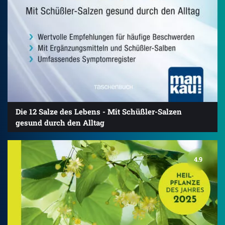
Die 12 Salze des Lebens - Mit Schüßler-Salzen
gesund durch den Alltag
4.9