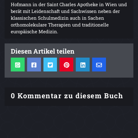
Hofmann in der Saint Charles Apotheke in Wien und
berät mit Leidenschaft und Sachwissen neben der
klassischen Schulmedizin auch in Sachen
orthomolekulare Therapien und traditionelle
europäische Medizin.
Diesen Artikel teilen
0 Kommentar zu diesem Buch