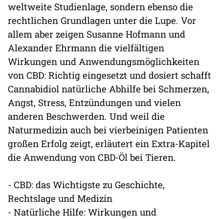
weltweite Studienlage, sondern ebenso die
rechtlichen Grundlagen unter die Lupe. Vor
allem aber zeigen Susanne Hofmann und
Alexander Ehrmann die vielfältigen
Wirkungen und Anwendungsmöglichkeiten
von CBD: Richtig eingesetzt und dosiert schafft
Cannabidiol natürliche Abhilfe bei Schmerzen,
Angst, Stress, Entzündungen und vielen
anderen Beschwerden. Und weil die
Naturmedizin auch bei vierbeinigen Patienten
großen Erfolg zeigt, erläutert ein Extra-Kapitel
die Anwendung von CBD-Öl bei Tieren.
- CBD: das Wichtigste zu Geschichte,
Rechtslage und Medizin
- Natürliche Hilfe: Wirkungen und