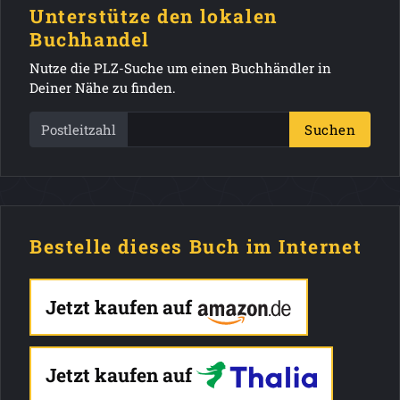
Unterstütze den lokalen
Buchhandel
Nutze die PLZ-Suche um einen Buchhändler in
Deiner Nähe zu finden.
Postleitzahl
Suchen
Bestelle dieses Buch im Internet
Jetzt kaufen auf
Jetzt kaufen auf