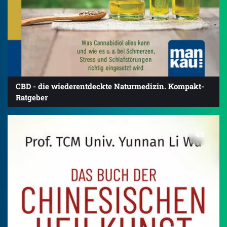
CBD - die wiederentdeckte Naturmedizin. Kompakt-
Ratgeber
4.5