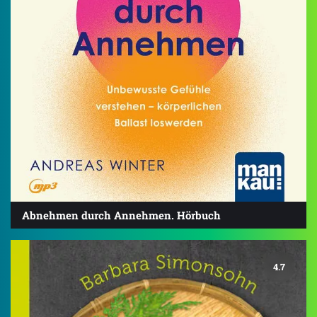
Abnehmen durch Annehmen. Hörbuch
4.7