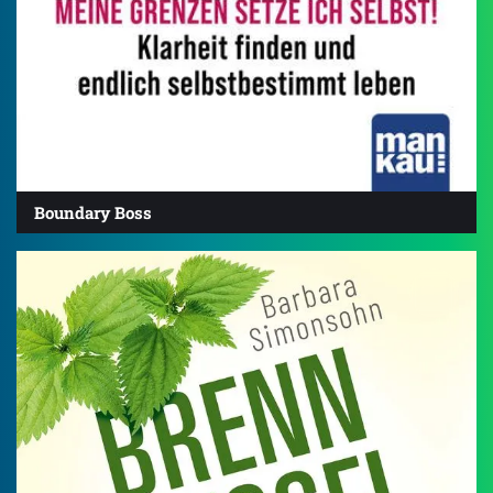
Boundary Boss