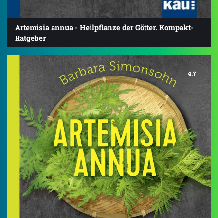
Artemisia annua - Heilpflanze der Götter. Kompakt-
Ratgeber
4.7