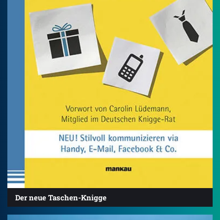
Der neue Taschen-Knigge