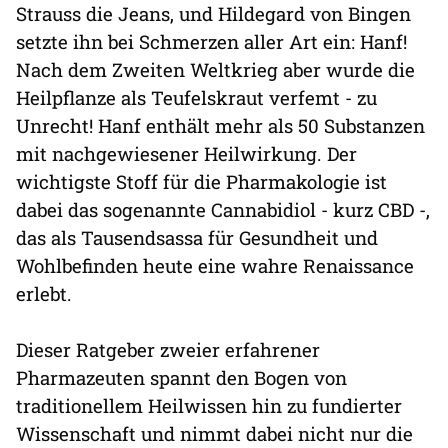
Strauss die Jeans, und Hildegard von Bingen
setzte ihn bei Schmerzen aller Art ein: Hanf!
Nach dem Zweiten Weltkrieg aber wurde die
Heilpflanze als Teufelskraut verfemt - zu
Unrecht! Hanf enthält mehr als 50 Substanzen
mit nachgewiesener Heilwirkung. Der
wichtigste Stoff für die Pharmakologie ist
dabei das sogenannte Cannabidiol - kurz CBD -,
das als Tausendsassa für Gesundheit und
Wohlbefinden heute eine wahre Renaissance
erlebt.
Dieser Ratgeber zweier erfahrener
Pharmazeuten spannt den Bogen von
traditionellem Heilwissen hin zu fundierter
Wissenschaft und nimmt dabei nicht nur die