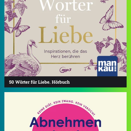
50 Wörter für Liebe. Hörbuch