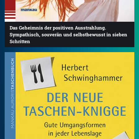
Das Geheimnis der positiven Ausstrahlung.
Sympathisch, souverän und selbstbewusst in sieben
Schritten