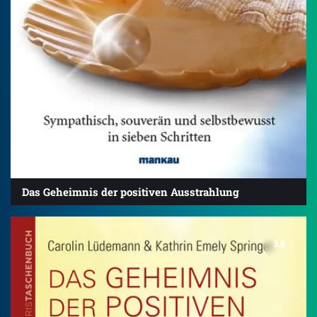
Das Geheimnis der positiven Ausstrahlung
3.6