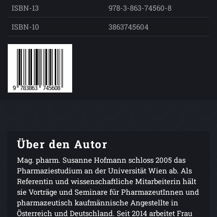
ISBN-13
978-3-863-74560-8
ISBN-10
3863745604
Über den Autor
Mag. pharm. Susanne Hofmann schloss 2005 das
Pharmaziestudium an der Universität Wien ab. Als
Referentin und wissenschaftliche Mitarbeiterin hält
sie Vorträge und Seminare für PharmazeutInnen und
pharmazeutisch kaufmännische Angestellte in
Österreich und Deutschland. Seit 2014 arbeitet Frau