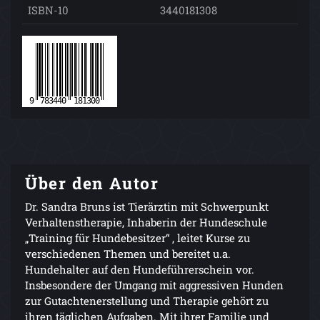
ISBN-10
3440181308
Über den Autor
Dr. Sandra Bruns ist Tierärztin mit Schwerpunkt
Verhaltenstherapie, Inhaberin der Hundeschule
„Training für Hundebesitzer“ , leitet Kurse zu
verschiedenen Themen und bereitet u.a.
Hundehalter auf den Hundeführerschein vor.
Insbesondere der Umgang mit aggressiven Hunden
zur Gutachtenerstellung und Therapie gehört zu
ihren täglichen Aufgaben. Mit ihrer Familie und