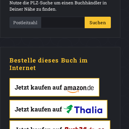
Nutze die PLZ-Suche um einen Buchhändler in
Deiner Nähe zu finden.
Postleitzahl
Suchen
Bestelle dieses Buch im
Internet
Jetzt kaufen auf
Jetzt kaufen auf