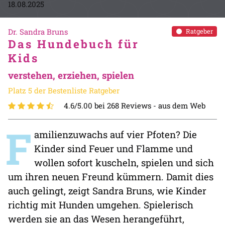
18.08.2025
Dr. Sandra Bruns
Ratgeber
Das Hundebuch für
Kids
verstehen, erziehen, spielen
Platz 5 der Bestenliste Ratgeber
4.6/5.00 bei 268 Reviews -
aus dem Web
F
amilienzuwachs auf vier Pfoten? Die
Kinder sind Feuer und Flamme und
wollen sofort kuscheln, spielen und sich
um ihren neuen Freund kümmern. Damit dies
auch gelingt, zeigt Sandra Bruns, wie Kinder
richtig mit Hunden umgehen. Spielerisch
werden sie an das Wesen herangeführt,