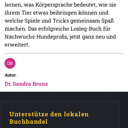
lernen, was Körpersprache bedeutet, wie sie
ihrem Tier etwas beibringen können und
welche Spiele und Tricks gemeinsam Spaß
machen. Das erfolgreiche Losleg-Buch für
Nachwuchs-Hundeprofis, jetzt ganz neu und
erweitert.
Autor:
Dr. Sandra Bruns
Unterstütze den lokalen
Buchhandel