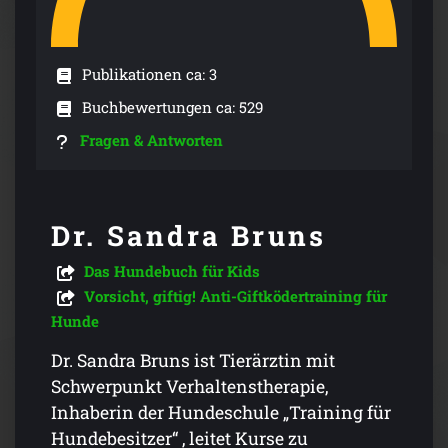
Publikationen ca: 3
Buchbewertungen ca: 529
Fragen & Antworten
Dr. Sandra Bruns
Das Hundebuch für Kids
Vorsicht, giftig! Anti-Giftködertraining für
Hunde
Dr. Sandra Bruns ist Tierärztin mit
Schwerpunkt Verhaltenstherapie,
Inhaberin der Hundeschule „Training für
Hundebesitzer“ , leitet Kurse zu