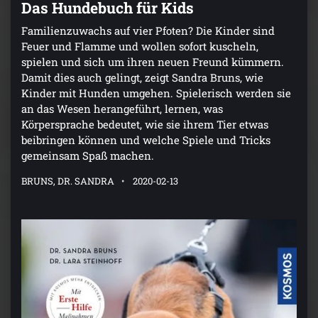
Das Hundebuch für Kids
Familienzuwachs auf vier Pfoten? Die Kinder sind
Feuer und Flamme und wollen sofort kuscheln,
spielen und sich um ihren neuen Freund kümmern.
Damit dies auch gelingt, zeigt Sandra Bruns, wie
Kinder mit Hunden umgehen. Spielerisch werden sie
an das Wesen herangeführt, lernen, was
Körpersprache bedeutet, wie sie ihrem Tier etwas
beibringen können und welche Spiele und Tricks
gemeinsam Spaß machen.
BRUNS, DR. SANDRA
2020-02-13