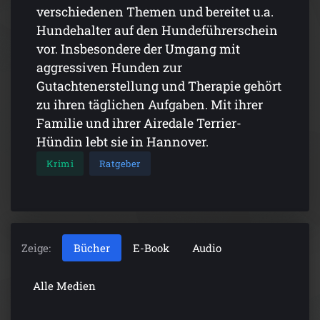
verschiedenen Themen und bereitet u.a.
Hundehalter auf den Hundeführerschein
vor. Insbesondere der Umgang mit
aggressiven Hunden zur
Gutachtenerstellung und Therapie gehört
zu ihren täglichen Aufgaben. Mit ihrer
Familie und ihrer Airedale Terrier-
Hündin lebt sie in Hannover.
Krimi
Ratgeber
Zeige:
Bücher
E-Book
Audio
Alle Medien