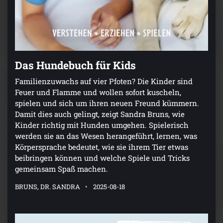
Das Hundebuch für Kids
Familienzuwachs auf vier Pfoten? Die Kinder sind
Feuer und Flamme und wollen sofort kuscheln,
spielen und sich um ihren neuen Freund kümmern.
Damit dies auch gelingt, zeigt Sandra Bruns, wie
Kinder richtig mit Hunden umgehen. Spielerisch
werden sie an das Wesen herangeführt, lernen, was
Körpersprache bedeutet, wie sie ihrem Tier etwas
beibringen können und welche Spiele und Tricks
gemeinsam Spaß machen.
BRUNS, DR. SANDRA
2025-08-18