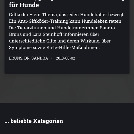
für Hunde
Giftköder – ein Thema, das jeden Hundehalter bewegt.
Ein Anti-Giftköder-Training kann Hundeleben retten.
Die Tierärztinnen und Hundetrainerinnen Sandra
Bruns und Lara Steinhoff informieren über
unterschiedliche Gifte und deren Wirkung, über
Symptome sowie Erste-Hilfe-Maßnahmen.
BRUNS, DR. SANDRA
2018-08-02
... beliebte Kategorien